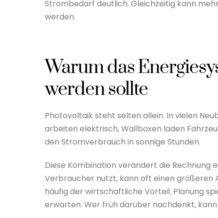
Strombedarf deutlich. Gleichzeitig kann meh
werden.
Warum das Energiesy
werden sollte
Photovoltaik steht selten allein. In vielen
arbeiten elektrisch, Wallboxen laden Fahr
den Stromverbrauch in sonnige Stunden.
Diese Kombination verändert die Rechnung ei
Verbraucher nutzt, kann oft einen größeren A
häufig der wirtschaftliche Vorteil. Planung sp
erwarten. Wer früh darüber nachdenkt, kann 