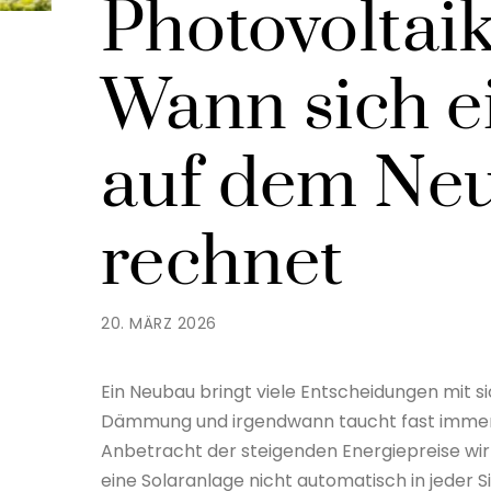
Photovoltaik
Wann sich e
auf dem Neu
rechnet
20. MÄRZ 2026
Ein Neubau bringt viele Entscheidungen mit s
Dämmung und irgendwann taucht fast immer a
Anbetracht der steigenden Energiepreise wir
eine Solaranlage nicht automatisch in jeder S