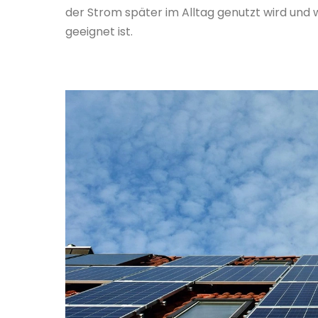
der Strom später im Alltag genutzt wird und 
geeignet ist.