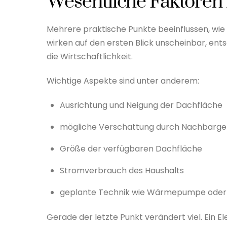
Wesentliche Faktoren 
Mehrere praktische Punkte beeinflussen, wie
wirken auf den ersten Blick unscheinbar, en
die Wirtschaftlichkeit.
Wichtige Aspekte sind unter anderem:
Ausrichtung und Neigung der Dachfläche
mögliche Verschattung durch Nachbarg
Größe der verfügbaren Dachfläche
Stromverbrauch des Haushalts
geplante Technik wie Wärmepumpe oder
Gerade der letzte Punkt verändert viel. Ei