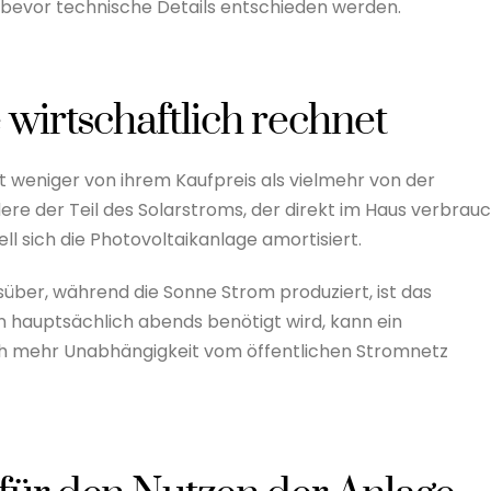
ch bevor technische Details entschieden werden.
wirtschaftlich rechnet
gt weniger von ihrem Kaufpreis als vielmehr von der
ere der Teil des Solarstroms, der direkt im Haus verbrau
ll sich die Photovoltaikanlage amortisiert.
über, während die Sonne Strom produziert, ist das
 hauptsächlich abends benötigt wird, kann ein
och mehr Unabhängigkeit vom öffentlichen Stromnetz