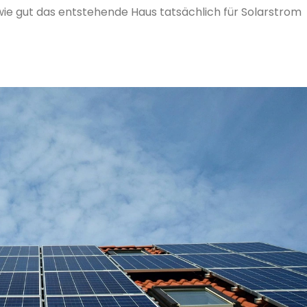
wie gut das entstehende Haus tatsächlich für Solarstrom