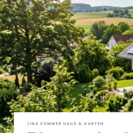
LINA SOMMER
HAUS & GARTEN