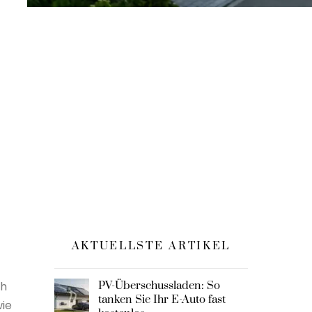
AKTUELLSTE ARTIKEL
ch
PV-Überschussladen: So
tanken Sie Ihr E-Auto fast
wie