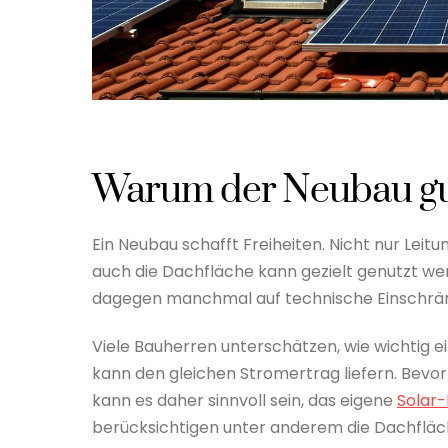
Warum der Neubau gut
Ein Neubau schafft Freiheiten. Nicht nur Leit
auch die Dachfläche kann gezielt genutzt we
dagegen manchmal auf technische Einschrä
Viele Bauherren unterschätzen, wie wichtig e
kann den gleichen Stromertrag liefern. Bevo
kann es daher sinnvoll sein, das eigene
Solar-
berücksichtigen unter anderem die Dachfläc