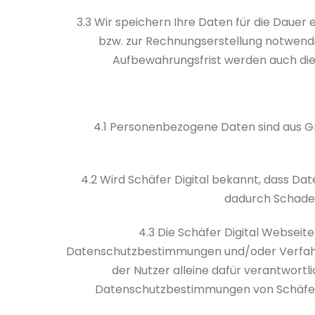
3.3 Wir speichern Ihre Daten für die Dauer
bzw. zur Rechnungserstellung notwendi
Aufbewahrungsfrist werden auch die
4.1 Personenbezogene Daten sind aus G
4.2 Wird Schäfer Digital bekannt, dass 
dadurch Schaden 
4.3 Die Schäfer Digital Webseite
Datenschutzbestimmungen und/oder Verfahren
der Nutzer alleine dafür verantwort
Datenschutzbestimmungen von Schäfer Di