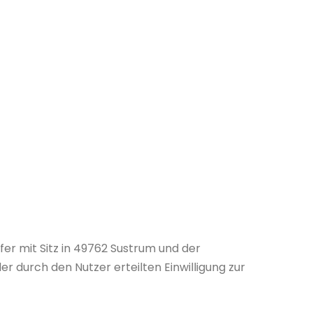
er mit Sitz in 49762 Sustrum und der
r durch den Nutzer erteilten Einwilligung zur