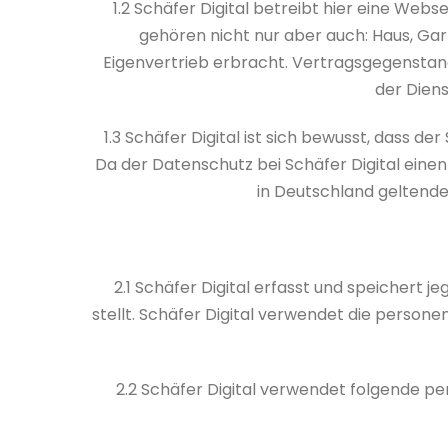
1.2 Schäfer Digital betreibt hier eine Web
gehören nicht nur aber auch: Haus, Gar
Eigenvertrieb erbracht. Vertragsgegenstand 
der Diens
1.3 Schäfer Digital ist sich bewusst, dass 
Da der Datenschutz bei Schäfer Digital einen
in Deutschland gelten
2.1 Schäfer Digital erfasst und speichert j
stellt. Schäfer Digital verwendet die persone
2.2 Schäfer Digital verwendet folgende 