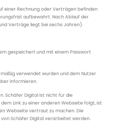
 auf einer Rechnung oder Verträgen befinden
rungsfrist aufbewahrt. Nach Ablauf der
d Verträge liegt bei sechs Jahren).
tem gespeichert und mit einem Passwort
chtmäßig verwendet wurden und dem Nutzer
über informieren.
Schäfer Digital ist nicht für die
m Link zu einer anderen Webseite folgt, ist
ren Webseite vertraut zu machen. Die
von Schäfer Digital verarbeitet werden.