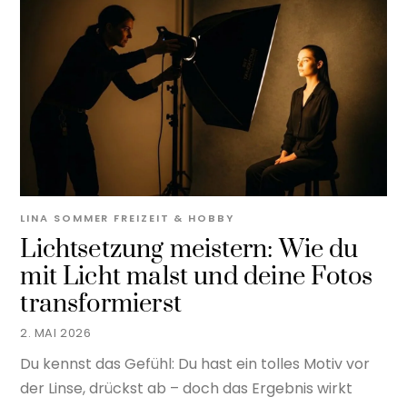
LINA SOMMER
FREIZEIT & HOBBY
Lichtsetzung meistern: Wie du
mit Licht malst und deine Fotos
transformierst
2. MAI 2026
Du kennst das Gefühl: Du hast ein tolles Motiv vor
der Linse, drückst ab – doch das Ergebnis wirkt