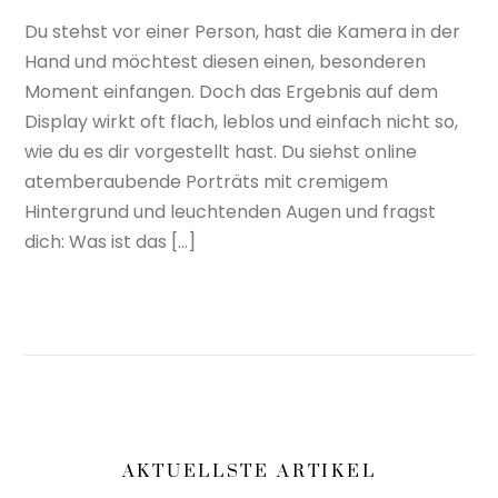
Du stehst vor einer Person, hast die Kamera in der
Hand und möchtest diesen einen, besonderen
Moment einfangen. Doch das Ergebnis auf dem
Display wirkt oft flach, leblos und einfach nicht so,
wie du es dir vorgestellt hast. Du siehst online
atemberaubende Porträts mit cremigem
Hintergrund und leuchtenden Augen und fragst
dich: Was ist das […]
AKTUELLSTE ARTIKEL