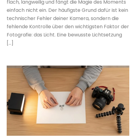
flach, langweilig und fängt die Magie des Moments
einfach nicht ein. Der häufigste Grund dafür ist kein
technischer Fehler deiner Kamera, sondern die
fehlende Kontrolle über den wichtigsten Faktor der
Fotografie: das Licht. Eine bewusste Lichtsetzung
[…]