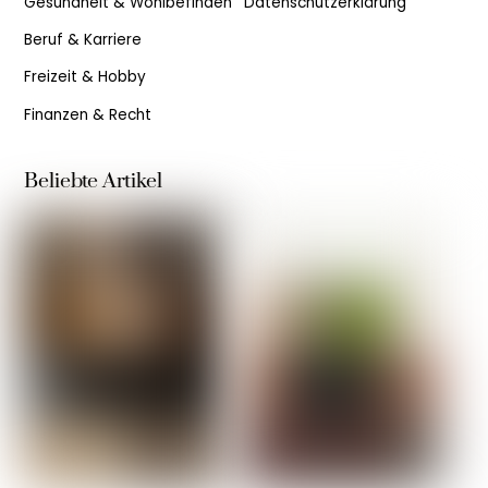
Gesundheit & Wohlbefinden
Datenschutzerklärung
Beruf & Karriere
Freizeit & Hobby
Finanzen & Recht
Beliebte Artikel