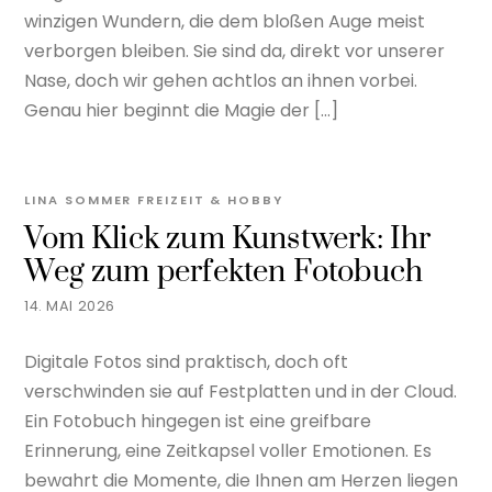
winzigen Wundern, die dem bloßen Auge meist
verborgen bleiben. Sie sind da, direkt vor unserer
Nase, doch wir gehen achtlos an ihnen vorbei.
Genau hier beginnt die Magie der […]
LINA SOMMER
FREIZEIT & HOBBY
Vom Klick zum Kunstwerk: Ihr
Weg zum perfekten Fotobuch
14. MAI 2026
Digitale Fotos sind praktisch, doch oft
verschwinden sie auf Festplatten und in der Cloud.
Ein Fotobuch hingegen ist eine greifbare
Erinnerung, eine Zeitkapsel voller Emotionen. Es
bewahrt die Momente, die Ihnen am Herzen liegen