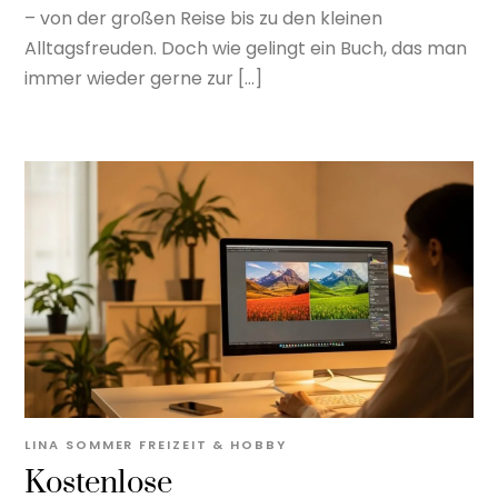
– von der großen Reise bis zu den kleinen
Alltagsfreuden. Doch wie gelingt ein Buch, das man
immer wieder gerne zur […]
LINA SOMMER
FREIZEIT & HOBBY
Kostenlose