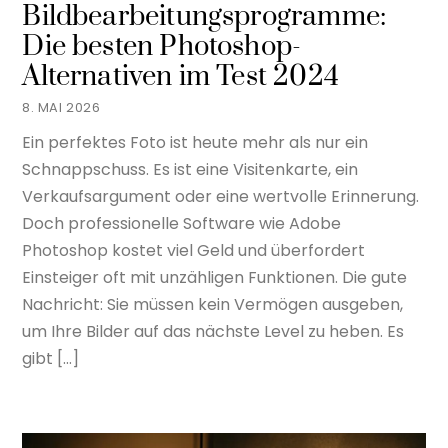
Bildbearbeitungsprogramme:
Die besten Photoshop-
Alternativen im Test 2024
8. MAI 2026
Ein perfektes Foto ist heute mehr als nur ein
Schnappschuss. Es ist eine Visitenkarte, ein
Verkaufsargument oder eine wertvolle Erinnerung.
Doch professionelle Software wie Adobe
Photoshop kostet viel Geld und überfordert
Einsteiger oft mit unzähligen Funktionen. Die gute
Nachricht: Sie müssen kein Vermögen ausgeben,
um Ihre Bilder auf das nächste Level zu heben. Es
gibt […]