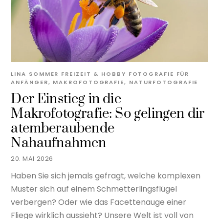
LINA SOMMER
FREIZEIT & HOBBY
FOTOGRAFIE FÜR
ANFÄNGER
,
MAKROFOTOGRAFIE
,
NATURFOTOGRAFIE
Der Einstieg in die
Makrofotografie: So gelingen dir
atemberaubende
Nahaufnahmen
20. MAI 2026
Haben Sie sich jemals gefragt, welche komplexen
Muster sich auf einem Schmetterlingsflügel
verbergen? Oder wie das Facettenauge einer
Fliege wirklich aussieht? Unsere Welt ist voll von