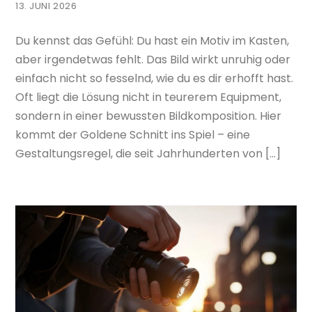
13. JUNI 2026
Du kennst das Gefühl: Du hast ein Motiv im Kasten,
aber irgendetwas fehlt. Das Bild wirkt unruhig oder
einfach nicht so fesselnd, wie du es dir erhofft hast.
Oft liegt die Lösung nicht in teurerem Equipment,
sondern in einer bewussten Bildkomposition. Hier
kommt der Goldene Schnitt ins Spiel – eine
Gestaltungsregel, die seit Jahrhunderten von […]