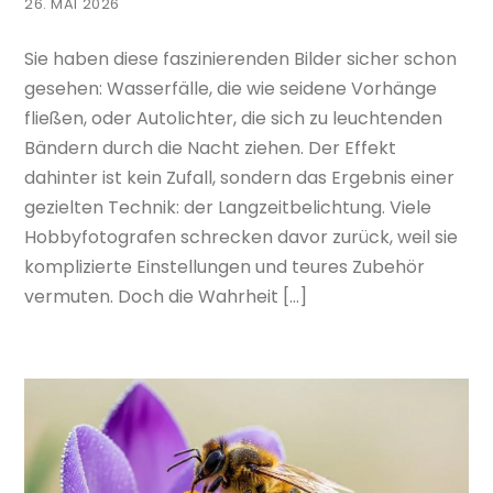
26. MAI 2026
Sie haben diese faszinierenden Bilder sicher schon
gesehen: Wasserfälle, die wie seidene Vorhänge
fließen, oder Autolichter, die sich zu leuchtenden
Bändern durch die Nacht ziehen. Der Effekt
dahinter ist kein Zufall, sondern das Ergebnis einer
gezielten Technik: der Langzeitbelichtung. Viele
Hobbyfotografen schrecken davor zurück, weil sie
komplizierte Einstellungen und teures Zubehör
vermuten. Doch die Wahrheit […]