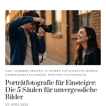
LINA SOMMER
FREIZEIT & HOBBY
FOTOGRAFIE LERNEN
,
KAMERAEINSTELLUNGEN
,
PORTRÄTFOTOGRAFIE
Porträtfotografie für Einsteiger:
Die 5 Säulen für unvergessliche
Bilder
20. APRIL 2026