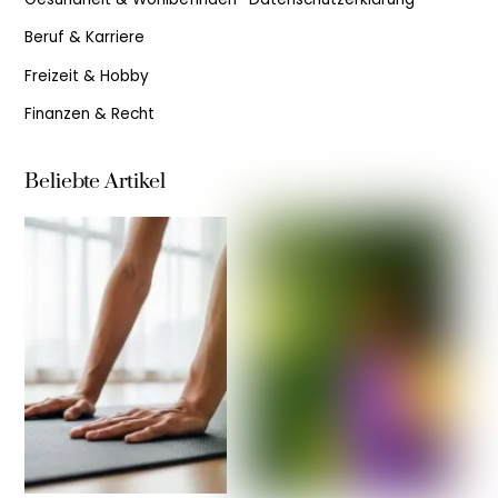
Beruf & Karriere
Freizeit & Hobby
Finanzen & Recht
Beliebte Artikel