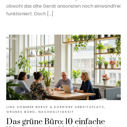
obwohl das alte Gerät ansonsten noch einwandfrei
funktioniert. Doch […]
LINA SOMMER
BERUF & KARRIERE
ARBEITSPLATZ
,
GRÜNES BÜRO
,
NACHHALTIGKEIT
Das grüne Büro: 10 einfache