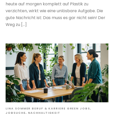
heute auf morgen komplett auf Plastik zu
verzichten, wirkt wie eine unlösbare Aufgabe. Die
gute Nachricht ist: Das muss es gar nicht sein! Der
Weg zu […]
LINA SOMMER
BERUF & KARRIERE
GREEN JOBS
,
JOBSUCHE
,
NACHHALTIGKEIT