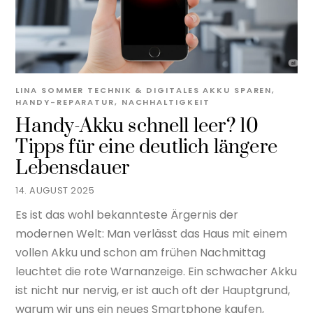
LINA SOMMER
TECHNIK & DIGITALES
AKKU SPAREN
,
HANDY-REPARATUR
,
NACHHALTIGKEIT
Handy-Akku schnell leer? 10
Tipps für eine deutlich längere
Lebensdauer
14. AUGUST 2025
Es ist das wohl bekannteste Ärgernis der
modernen Welt: Man verlässt das Haus mit einem
vollen Akku und schon am frühen Nachmittag
leuchtet die rote Warnanzeige. Ein schwacher Akku
ist nicht nur nervig, er ist auch oft der Hauptgrund,
warum wir uns ein neues Smartphone kaufen,