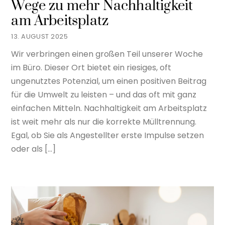
Wege zu mehr Nachhaltigkeit
am Arbeitsplatz
13. AUGUST 2025
Wir verbringen einen großen Teil unserer Woche
im Büro. Dieser Ort bietet ein riesiges, oft
ungenutztes Potenzial, um einen positiven Beitrag
für die Umwelt zu leisten – und das oft mit ganz
einfachen Mitteln. Nachhaltigkeit am Arbeitsplatz
ist weit mehr als nur die korrekte Mülltrennung.
Egal, ob Sie als Angestellter erste Impulse setzen
oder als […]