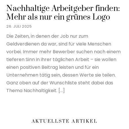
Nachhaltige Arbeitgeber finden:
Mehr als nur ein grünes Logo
26. JULI 2025
Die Zeiten, in denen der Job nur zum
Geldverdienen da war, sind für viele Menschen
vorbei. Immer mehr Bewerber suchen nach einem
tieferen Sinn in ihrer täglichen Arbeit – sie wollen
einen positiven Beitrag leisten und für ein
Unternehmen tätig sein, dessen Werte sie teilen.
Ganz oben auf der Wunschliste steht dabei das
Thema Nachhaltigkeit. […]
AKTUELLSTE ARTIKEL