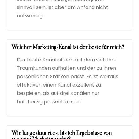
sinnvoll sein, ist aber am Anfang nicht
notwendig.
Welcher Marketing-Kanal ist der beste für mich?
Der beste Kanal ist der, auf dem sich Ihre
Traumkunden aufhalten und der zu Ihren
persönlichen Stärken passt. Es ist weitaus
effektiver, einen Kanal exzellent zu
bespielen, als auf drei Kanälen nur
halbherzig präsent zu sein.
Wie lange dauert es, bis ich Ergebnisse von