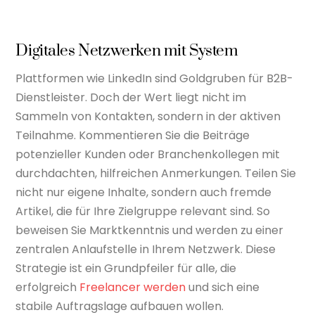
Digitales Netzwerken mit System
Plattformen wie LinkedIn sind Goldgruben für B2B-
Dienstleister. Doch der Wert liegt nicht im
Sammeln von Kontakten, sondern in der aktiven
Teilnahme. Kommentieren Sie die Beiträge
potenzieller Kunden oder Branchenkollegen mit
durchdachten, hilfreichen Anmerkungen. Teilen Sie
nicht nur eigene Inhalte, sondern auch fremde
Artikel, die für Ihre Zielgruppe relevant sind. So
beweisen Sie Marktkenntnis und werden zu einer
zentralen Anlaufstelle in Ihrem Netzwerk. Diese
Strategie ist ein Grundpfeiler für alle, die
erfolgreich
Freelancer werden
und sich eine
stabile Auftragslage aufbauen wollen.