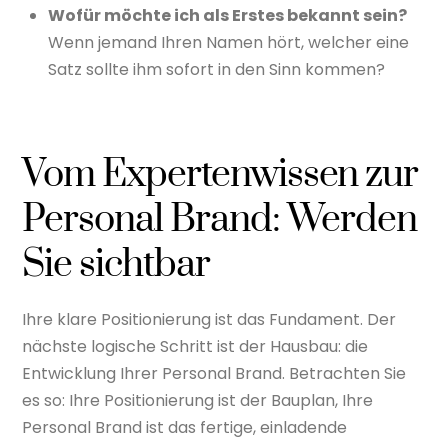
Wofür möchte ich als Erstes bekannt sein?
Wenn jemand Ihren Namen hört, welcher eine
Satz sollte ihm sofort in den Sinn kommen?
Vom Expertenwissen zur
Personal Brand: Werden
Sie sichtbar
Ihre klare Positionierung ist das Fundament. Der
nächste logische Schritt ist der Hausbau: die
Entwicklung Ihrer Personal Brand. Betrachten Sie
es so: Ihre Positionierung ist der Bauplan, Ihre
Personal Brand ist das fertige, einladende