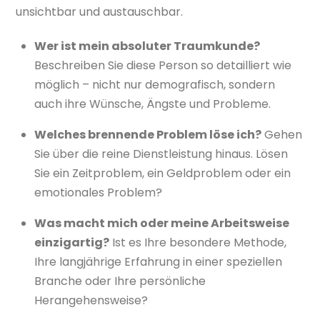
unsichtbar und austauschbar.
Wer ist mein absoluter Traumkunde?
Beschreiben Sie diese Person so detailliert wie
möglich – nicht nur demografisch, sondern
auch ihre Wünsche, Ängste und Probleme.
Welches brennende Problem löse ich?
Gehen
Sie über die reine Dienstleistung hinaus. Lösen
Sie ein Zeitproblem, ein Geldproblem oder ein
emotionales Problem?
Was macht mich oder meine Arbeitsweise
einzigartig?
Ist es Ihre besondere Methode,
Ihre langjährige Erfahrung in einer speziellen
Branche oder Ihre persönliche
Herangehensweise?