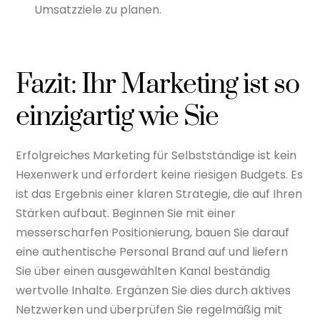
Umsatzziele zu planen.
Fazit: Ihr Marketing ist so
einzigartig wie Sie
Erfolgreiches Marketing für Selbstständige ist kein
Hexenwerk und erfordert keine riesigen Budgets. Es
ist das Ergebnis einer klaren Strategie, die auf Ihren
Stärken aufbaut. Beginnen Sie mit einer
messerscharfen Positionierung, bauen Sie darauf
eine authentische Personal Brand auf und liefern
Sie über einen ausgewählten Kanal beständig
wertvolle Inhalte. Ergänzen Sie dies durch aktives
Netzwerken und überprüfen Sie regelmäßig mit