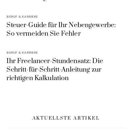
BERUF & KARRIERE
Steuer-Guide für Ihr Nebengewerbe:
So vermeiden Sie Fehler
BERUF & KARRIERE
Ihr Freelancer-Stundensatz: Die
Schritt-für-Schritt-Anleitung zur
richtigen Kalkulation
AKTUELLSTE ARTIKEL