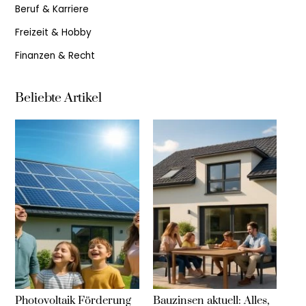
Beruf & Karriere
Freizeit & Hobby
Finanzen & Recht
Beliebte Artikel
Photovoltaik Förderung
Bauzinsen aktuell: Alles,