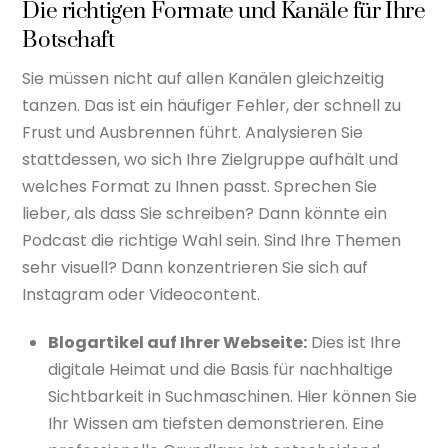
Die richtigen Formate und Kanäle für Ihre
Botschaft
Sie müssen nicht auf allen Kanälen gleichzeitig
tanzen. Das ist ein häufiger Fehler, der schnell zu
Frust und Ausbrennen führt. Analysieren Sie
stattdessen, wo sich Ihre Zielgruppe aufhält und
welches Format zu Ihnen passt. Sprechen Sie
lieber, als dass Sie schreiben? Dann könnte ein
Podcast die richtige Wahl sein. Sind Ihre Themen
sehr visuell? Dann konzentrieren Sie sich auf
Instagram oder Videocontent.
Blogartikel auf Ihrer Webseite:
Dies ist Ihre
digitale Heimat und die Basis für nachhaltige
Sichtbarkeit in Suchmaschinen. Hier können Sie
Ihr Wissen am tiefsten demonstrieren. Eine