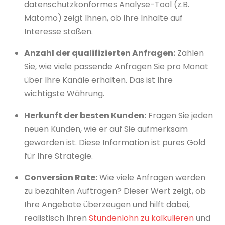
datenschutzkonformes Analyse-Tool (z.B.
Matomo) zeigt Ihnen, ob Ihre Inhalte auf
Interesse stoßen.
Anzahl der qualifizierten Anfragen:
Zählen
Sie, wie viele passende Anfragen Sie pro Monat
über Ihre Kanäle erhalten. Das ist Ihre
wichtigste Währung.
Herkunft der besten Kunden:
Fragen Sie jeden
neuen Kunden, wie er auf Sie aufmerksam
geworden ist. Diese Information ist pures Gold
für Ihre Strategie.
Conversion Rate:
Wie viele Anfragen werden
zu bezahlten Aufträgen? Dieser Wert zeigt, ob
Ihre Angebote überzeugen und hilft dabei,
realistisch Ihren
Stundenlohn zu kalkulieren
und