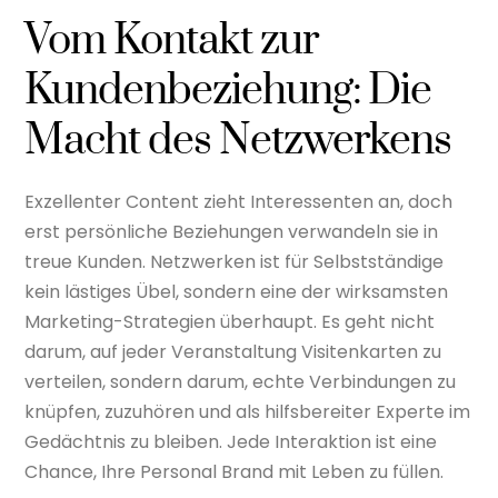
Vom Kontakt zur
Kundenbeziehung: Die
Macht des Netzwerkens
Exzellenter Content zieht Interessenten an, doch
erst persönliche Beziehungen verwandeln sie in
treue Kunden. Netzwerken ist für Selbstständige
kein lästiges Übel, sondern eine der wirksamsten
Marketing-Strategien überhaupt. Es geht nicht
darum, auf jeder Veranstaltung Visitenkarten zu
verteilen, sondern darum, echte Verbindungen zu
knüpfen, zuzuhören und als hilfsbereiter Experte im
Gedächtnis zu bleiben. Jede Interaktion ist eine
Chance, Ihre Personal Brand mit Leben zu füllen.