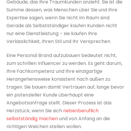
Gebäude, das Ihre Traumkunden anzieht. Sie ist die
Summe dessen, was Menschen über Sie und Ihre
Expertise sagen, wenn Sie nicht im Raum sind.
Gerade als Selbstständiger kaufen Kunden nicht
nur eine Dienstleistung – sie kaufen Ihre
Verlässlichkeit, Ihren Stil und Ihr Versprechen.
Eine Personal Brand aufzubauen bedeutet nicht,
zum schrillen Influencer zu werden. Es geht darum,
Ihre Fachkompetenz und Ihre einzigartige
Herangehensweise konsistent nach außen zu
tragen. Sie bauen damit Vertrauen auf, lange bevor
ein potenzieller Kunde überhaupt eine
Angebotsanfrage stellt. Dieser Prozess ist das
Herzstück, wenn Sie sich
nebenberuflich
selbstständig machen
und von Anfang an die
richtigen Weichen stellen wollen.