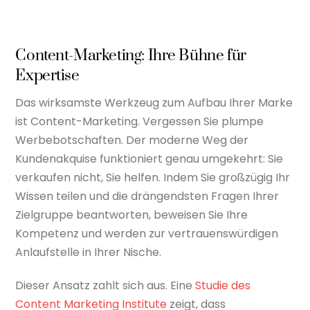
Content-Marketing: Ihre Bühne für
Expertise
Das wirksamste Werkzeug zum Aufbau Ihrer Marke
ist Content-Marketing. Vergessen Sie plumpe
Werbebotschaften. Der moderne Weg der
Kundenakquise funktioniert genau umgekehrt: Sie
verkaufen nicht, Sie helfen. Indem Sie großzügig Ihr
Wissen teilen und die drängendsten Fragen Ihrer
Zielgruppe beantworten, beweisen Sie Ihre
Kompetenz und werden zur vertrauenswürdigen
Anlaufstelle in Ihrer Nische.
Dieser Ansatz zahlt sich aus. Eine
Studie des
Content Marketing Institute
zeigt, dass