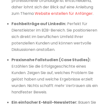
professionelle Grundlage ist entscheidend,
daher lohnt sich der Blick auf eine Anleitung
zum Thema
Website erstellen für Anfänger
.
Fachbeiträge auf LinkedIn:
Perfekt für
Dienstleister im B2B-Bereich. Sie positionieren
sich direkt im beruflichen Umfeld Ihrer
potenziellen Kunden und können wertvolle
Diskussionen anstoßen.
Praxisnahe Fallstudien (Case Studies):
Erzählen Sie die Erfolgsgeschichte eines
Kunden. Zeigen Sie auf, welches Problem Sie
gelöst haben und welche Ergebnisse erzielt
wurden. Nichts schafft mehr Vertrauen als ein
handfester Beweis.
Ein einfacher E-Mail-Newsletter:
Bauen Sie