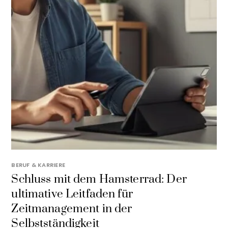
BERUF & KARRIERE
Schluss mit dem Hamsterrad: Der
ultimative Leitfaden für
Zeitmanagement in der
Selbstständigkeit