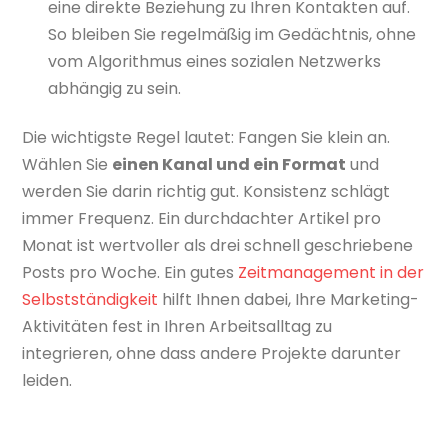
eine direkte Beziehung zu Ihren Kontakten auf.
So bleiben Sie regelmäßig im Gedächtnis, ohne
vom Algorithmus eines sozialen Netzwerks
abhängig zu sein.
Die wichtigste Regel lautet: Fangen Sie klein an.
Wählen Sie
einen Kanal und ein Format
und
werden Sie darin richtig gut. Konsistenz schlägt
immer Frequenz. Ein durchdachter Artikel pro
Monat ist wertvoller als drei schnell geschriebene
Posts pro Woche. Ein gutes
Zeitmanagement in der
Selbstständigkeit
hilft Ihnen dabei, Ihre Marketing-
Aktivitäten fest in Ihren Arbeitsalltag zu
integrieren, ohne dass andere Projekte darunter
leiden.