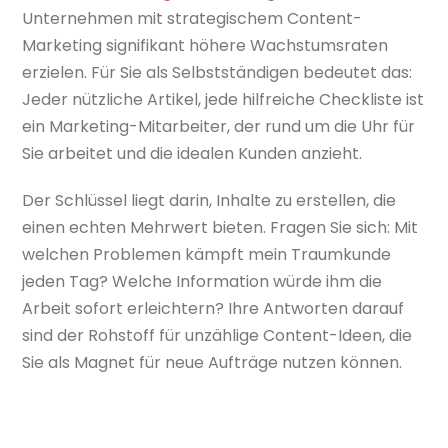
Unternehmen mit strategischem Content-
Marketing signifikant höhere Wachstumsraten
erzielen. Für Sie als Selbstständigen bedeutet das:
Jeder nützliche Artikel, jede hilfreiche Checkliste ist
ein Marketing-Mitarbeiter, der rund um die Uhr für
Sie arbeitet und die idealen Kunden anzieht.
Der Schlüssel liegt darin, Inhalte zu erstellen, die
einen echten Mehrwert bieten. Fragen Sie sich: Mit
welchen Problemen kämpft mein Traumkunde
jeden Tag? Welche Information würde ihm die
Arbeit sofort erleichtern? Ihre Antworten darauf
sind der Rohstoff für unzählige Content-Ideen, die
Sie als Magnet für neue Aufträge nutzen können.