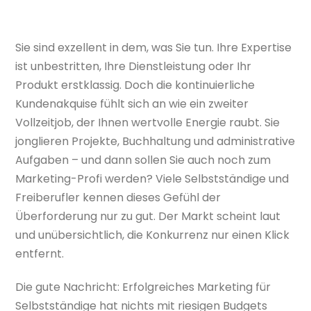
Sie sind exzellent in dem, was Sie tun. Ihre Expertise
ist unbestritten, Ihre Dienstleistung oder Ihr
Produkt erstklassig. Doch die kontinuierliche
Kundenakquise fühlt sich an wie ein zweiter
Vollzeitjob, der Ihnen wertvolle Energie raubt. Sie
jonglieren Projekte, Buchhaltung und administrative
Aufgaben – und dann sollen Sie auch noch zum
Marketing-Profi werden? Viele Selbstständige und
Freiberufler kennen dieses Gefühl der
Überforderung nur zu gut. Der Markt scheint laut
und unübersichtlich, die Konkurrenz nur einen Klick
entfernt.
Die gute Nachricht: Erfolgreiches Marketing für
Selbstständige hat nichts mit riesigen Budgets