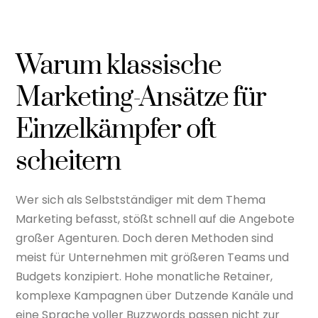
Warum klassische
Marketing-Ansätze für
Einzelkämpfer oft
scheitern
Wer sich als Selbstständiger mit dem Thema
Marketing befasst, stößt schnell auf die Angebote
großer Agenturen. Doch deren Methoden sind
meist für Unternehmen mit größeren Teams und
Budgets konzipiert. Hohe monatliche Retainer,
komplexe Kampagnen über Dutzende Kanäle und
eine Sprache voller Buzzwords passen nicht zur