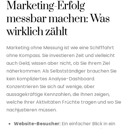
Marketing-Erfolg
messbar machen: Was
wirklich zählt
Marketing ohne Messung ist wie eine Schifffahrt
ohne Kompass. Sie investieren Zeit und vielleicht
auch Geld, wissen aber nicht, ob Sie Ihrem Ziel
näherkommen. Als Selbstständiger brauchen Sie
kein kompliziertes Analyse-Dashboard.
Konzentrieren Sie sich auf wenige, aber
aussagekräftige Kennzahlen, die Ihnen zeigen,
welche Ihrer Aktivitäten Früchte tragen und wo Sie
nachjustieren müssen.
Website-Besucher:
Ein einfacher Blick in ein