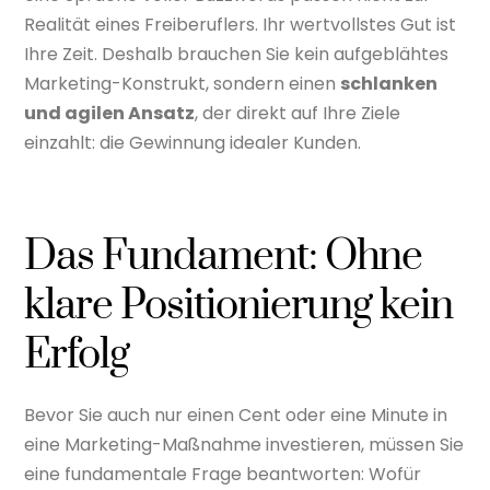
Realität eines Freiberuflers. Ihr wertvollstes Gut ist
Ihre Zeit. Deshalb brauchen Sie kein aufgeblähtes
Marketing-Konstrukt, sondern einen
schlanken
und agilen Ansatz
, der direkt auf Ihre Ziele
einzahlt: die Gewinnung idealer Kunden.
Das Fundament: Ohne
klare Positionierung kein
Erfolg
Bevor Sie auch nur einen Cent oder eine Minute in
eine Marketing-Maßnahme investieren, müssen Sie
eine fundamentale Frage beantworten: Wofür