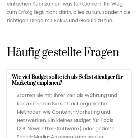
einfachen Kennzahlen, was funktioniert. Ihr Weg
zum Erfolg liegt nicht darin, alles zu tun, sondern die
richtigen Dinge mit Fokus und Geduld zu tun.
Häufig gestellte Fragen
Wie viel Budget sollte ich als Selbstständiger für
Marketing einplanen?
Starten Sie mit Ihrer Zeit als Währung und
konzentrieren Sie sich auf organische
Methoden wie Content-Marketing und
Netzwerken. Ein kleines Budget für Tools
(z.B. Newsletter-Software) oder gezielte
Social-Media-Anzeigen kann später