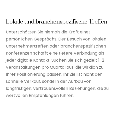
Lokale und branchenspezifische Treffen
Unterschätzen Sie niemals die Kraft eines
persönlichen Gesprächs. Der Besuch von lokalen
Unternehmertreffen oder branchenspezifischen
Konferenzen schafft eine tiefere Verbindung als
jeder digitale Kontakt. Suchen Sie sich gezielt 1-2
Veranstaltungen pro Quartal aus, die wirklich zu
Ihrer Positionierung passen. Ihr Ziel ist nicht der
schnelle Verkauf, sondern der Aufbau von
langfristigen, vertrauensvollen Beziehungen, die zu
wertvollen Empfehlungen führen.