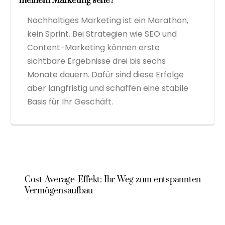
meinem Marketing sehe?
Nachhaltiges Marketing ist ein Marathon,
kein Sprint. Bei Strategien wie SEO und
Content-Marketing können erste
sichtbare Ergebnisse drei bis sechs
Monate dauern. Dafür sind diese Erfolge
aber langfristig und schaffen eine stabile
Basis für Ihr Geschäft.
Cost-Average-Effekt: Ihr Weg zum entspannten
Vermögensaufbau