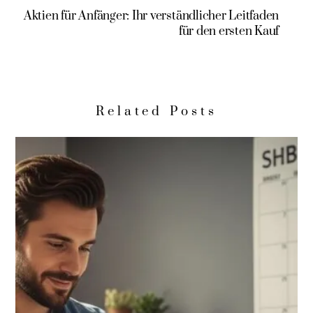
Aktien für Anfänger: Ihr verständlicher Leitfaden
für den ersten Kauf
Related Posts