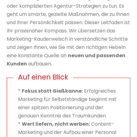
oder komplizierten Agentur-Strategien zu tun. Es
geht um smarte, gezielte Maßnahmen, die zu Ihnen
und Ihrer Persönlichkeit passen. Dieser Leitfaden ist
Ihr praxisnaher Kompass. Wir übersetzen das
Marketing-Kauderwelsch in verständliche Schritte
und zeigen Ihnen, wie Sie mit den richtigen Hebeln
eine konstante Quelle an
neuen und passenden
Kunden
aufbauen.
Auf einen Blick
*
Fokus statt Gießkanne:
Erfolgreiches
Marketing für Selbstständige beginnt mit
einer spitzen Positionierung und der
genauen Kenntnis des Traumkunden.
*
Wert liefern, nicht werben:
Content-
Marketing und der Aufbau einer Personal