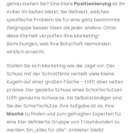
genau stehen Sie? Eine klare
Positionierung
ist Ihr
Anker im lauten Markt. Sie definiert, welches
spezifische Problem Sie für eine ganz bestimmte
Zielgruppe besser lösen als jeder andere. Ohne
diese Klarheit verpuffen Ihre Marketing-
Bemühungen, weil Ihre Botschaft niemanden
wirklich erreicht.
Stellen Sie sich Marketing wie die Jagd vor. Der
Schuss mit der Schrotflinte verteilt viele kleine
Kugeln auf einer großen Fläche – trifft aber selten
präzise. Der gezielte Schuss eines Scharfschützen
trifft genau ins Schwarze. Als Selbstständiger sind
Sie der Scharfschütze. Ihre Aufgabe ist es, Ihre
Nische
zu finden und zum gefragten Experten für
eine klar definierte Gruppe von Traumkunden zu
werden. Ein „Alles für alle“-Anbieter bleibt