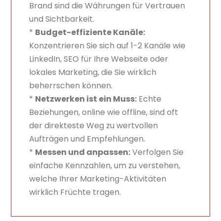
Brand sind die Währungen für Vertrauen
und Sichtbarkeit.
*
Budget-effiziente Kanäle:
Konzentrieren Sie sich auf 1-2 Kanäle wie
LinkedIn, SEO für Ihre Webseite oder
lokales Marketing, die Sie wirklich
beherrschen können.
*
Netzwerken ist ein Muss:
Echte
Beziehungen, online wie offline, sind oft
der direkteste Weg zu wertvollen
Aufträgen und Empfehlungen.
*
Messen und anpassen:
Verfolgen Sie
einfache Kennzahlen, um zu verstehen,
welche Ihrer Marketing-Aktivitäten
wirklich Früchte tragen.