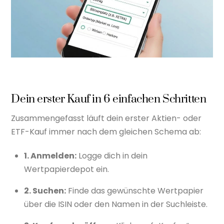
Dein erster Kauf in 6 einfachen Schritten
Zusammengefasst läuft dein erster Aktien- oder
ETF-Kauf immer nach dem gleichen Schema ab:
1. Anmelden:
Logge dich in dein
Wertpapierdepot ein.
2. Suchen:
Finde das gewünschte Wertpapier
über die ISIN oder den Namen in der Suchleiste.