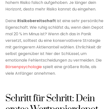
hohem Risiko falsch aufgehoben. Je länger dein
Horizont, desto mehr Risiko kannst du eingehen.
Deine
Risikobereitschaft
ist eine sehr persönliche
Eigenschaft. Wie ruhig schläfst du, wenn dein Depot
mal 20 % im Minus ist? Wenn dich das in Panik
versetzt, solltest du eine konservativere Strategie
mit geringerem Aktienanteil wählen. Ehrlichkeit dir
selbst gegenüber ist hier der Schlüssel, um
emotionale Fehlentscheidungen zu vermeiden. Die
Börsenpsychologie
spielt eine größere Rolle, als
viele Anfänger annehmen.
Schritt für Schritt: Dein