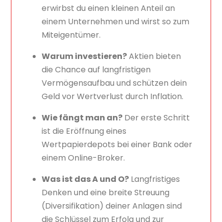
erwirbst du einen kleinen Anteil an
einem Unternehmen und wirst so zum
Miteigentümer.
Warum investieren?
Aktien bieten
die Chance auf langfristigen
Vermögensaufbau und schützen dein
Geld vor Wertverlust durch Inflation.
Wie fängt man an?
Der erste Schritt
ist die Eröffnung eines
Wertpapierdepots bei einer Bank oder
einem Online-Broker.
Was ist das A und O?
Langfristiges
Denken und eine breite Streuung
(Diversifikation) deiner Anlagen sind
die Schlüssel zum Erfolg und zur