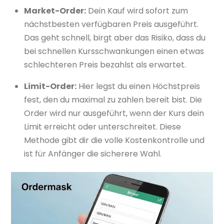
Market-Order:
Dein Kauf wird sofort zum
nächstbesten verfügbaren Preis ausgeführt.
Das geht schnell, birgt aber das Risiko, dass du
bei schnellen Kursschwankungen einen etwas
schlechteren Preis bezahlst als erwartet.
Limit-Order:
Hier legst du einen Höchstpreis
fest, den du maximal zu zahlen bereit bist. Die
Order wird nur ausgeführt, wenn der Kurs dein
Limit erreicht oder unterschreitet. Diese
Methode gibt dir die volle Kostenkontrolle und
ist für Anfänger die sicherere Wahl.