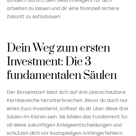
sondern darum, dein Geld intelligent für dich
arbeiten zu lassen und dir eine finanziell sichere
Zukunft zu aufzubauen.
Dein Weg zum ersten
Investment: Die 3
fundamentalen Säulen
Der Börsenstart lässt sich auf drei überschaubare
Kernbereiche herunterbrechen. Bevor du auch nur
einen Euro investierst, solltest du dir über diese drei
Säulen im Klaren sein. Sie bilden das Fundament für
all deine zukünftigen Anlageentscheidungen und
schützen dich vor kostspieligen Anfängerfehlern.