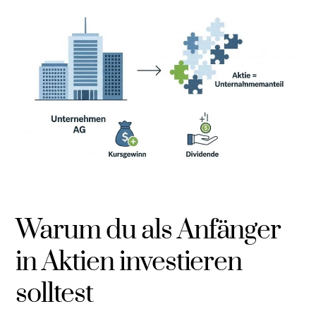
Warum du als Anfänger
in Aktien investieren
solltest