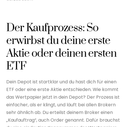
Der Kaufprozess: So
erwirbst du deine erste
Aktie oder deinen ersten
ETF
Dein Depot ist startklar und du hast dich für einen
ETF oder eine erste Aktie entschieden. Wie kommt
das Wertpapier jetzt in dein Depot? Der Prozess ist
einfacher, als er klingt, und läuft bei allen Brokern
sehr ähnlich ab. Du erteilst deinem Broker einen
„Kaufauftrag“, auch Order genannt. Dafür brauchst