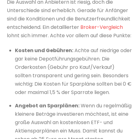
Die Auswahl an Anbietern ist riesig, doch die
Unterschiede sind erheblich. Gerade für Anfänger
sind die Konditionen und die Benutzerfreundlichkeit
entscheidend. Ein detaillierter
Broker-Vergleich
lohnt sich immer. Achte vor allem auf diese Punkte:
Kosten und Gebühren:
Achte auf niedrige oder
gar keine Depotführungsgebühren. Die
Orderkosten (Gebühr pro Kauf/Verkauf)
sollten transparent und gering sein. Besonders
wichtig: Die Kosten für Sparpläne sollten bei 0 €
oder maximal 1,5 % der Sparrate liegen.
Angebot an Sparplänen:
Wenn du regelmäßig
kleinere Beträge investieren möchtest, ist eine
große Auswahl an kostenlosen ETF- und
Aktiensparplänen ein Muss. Damit kannst du