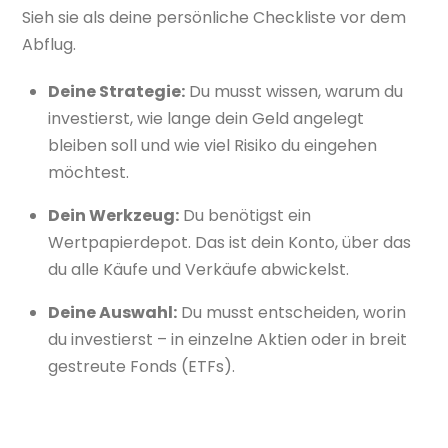
Sieh sie als deine persönliche Checkliste vor dem
Abflug.
Deine Strategie:
Du musst wissen, warum du
investierst, wie lange dein Geld angelegt
bleiben soll und wie viel Risiko du eingehen
möchtest.
Dein Werkzeug:
Du benötigst ein
Wertpapierdepot. Das ist dein Konto, über das
du alle Käufe und Verkäufe abwickelst.
Deine Auswahl:
Du musst entscheiden, worin
du investierst – in einzelne Aktien oder in breit
gestreute Fonds (ETFs).