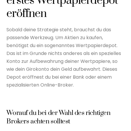
erstes Wertpapierdepot
eröffnen
Sobald deine Strategie steht, brauchst du das
passende Werkzeug. Um Aktien zu kaufen,
benötigst du ein sogenanntes Wertpapierdepot.
Das ist im Grunde nichts anderes als ein spezielles
Konto zur Aufbewahrung deiner Wertpapiere, so
wie dein Girokonto dein Geld aufbewahrt. Dieses
Depot eröffnest du bei einer Bank oder einem
spezialisierten Online-Broker.
Worauf du bei der Wahl des richtigen
Brokers achten solltest