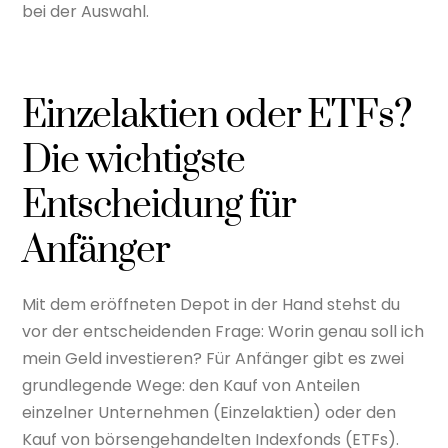
bei der Auswahl.
Einzelaktien oder ETFs?
Die wichtigste
Entscheidung für
Anfänger
Mit dem eröffneten Depot in der Hand stehst du
vor der entscheidenden Frage: Worin genau soll ich
mein Geld investieren? Für Anfänger gibt es zwei
grundlegende Wege: den Kauf von Anteilen
einzelner Unternehmen (Einzelaktien) oder den
Kauf von börsengehandelten Indexfonds (ETFs).