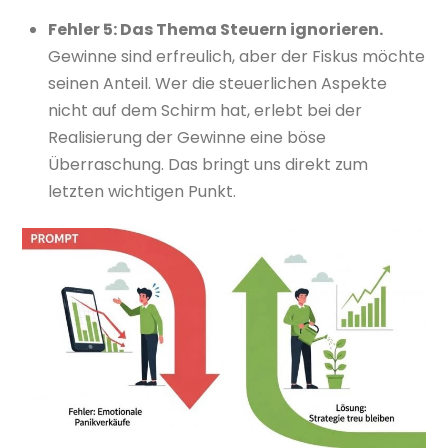
Fehler 5: Das Thema Steuern ignorieren.
Gewinne sind erfreulich, aber der Fiskus möchte
seinen Anteil. Wer die steuerlichen Aspekte
nicht auf dem Schirm hat, erlebt bei der
Realisierung der Gewinne eine böse
Überraschung. Das bringt uns direkt zum
letzten wichtigen Punkt.