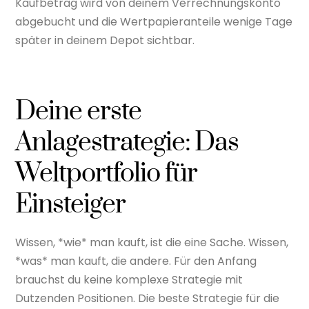
Kaufbetrag wird von deinem Verrechnungskonto
abgebucht und die Wertpapieranteile wenige Tage
später in deinem Depot sichtbar.
Deine erste
Anlagestrategie: Das
Weltportfolio für
Einsteiger
Wissen, *wie* man kauft, ist die eine Sache. Wissen,
*was* man kauft, die andere. Für den Anfang
brauchst du keine komplexe Strategie mit
Dutzenden Positionen. Die beste Strategie für die