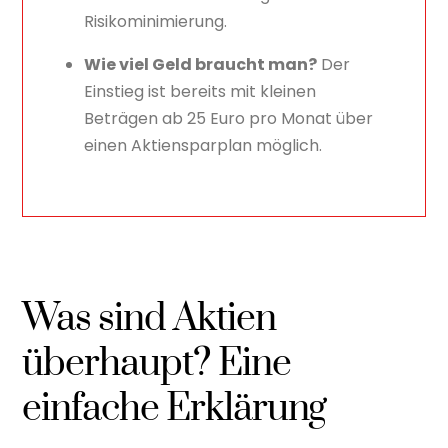
Risikominimierung.
Wie viel Geld braucht man?
Der
Einstieg ist bereits mit kleinen
Beträgen ab 25 Euro pro Monat über
einen Aktiensparplan möglich.
Was sind Aktien
überhaupt? Eine
einfache Erklärung