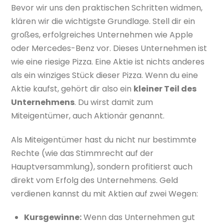
Bevor wir uns den praktischen Schritten widmen,
klären wir die wichtigste Grundlage. Stell dir ein
großes, erfolgreiches Unternehmen wie Apple
oder Mercedes-Benz vor. Dieses Unternehmen ist
wie eine riesige Pizza. Eine Aktie ist nichts anderes
als ein winziges Stück dieser Pizza. Wenn du eine
Aktie kaufst, gehört dir also ein
kleiner Teil des
Unternehmens
. Du wirst damit zum
Miteigentümer, auch Aktionär genannt.
Als Miteigentümer hast du nicht nur bestimmte
Rechte (wie das Stimmrecht auf der
Hauptversammlung), sondern profitierst auch
direkt vom Erfolg des Unternehmens. Geld
verdienen kannst du mit Aktien auf zwei Wegen:
Kursgewinne:
Wenn das Unternehmen gut