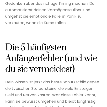
Gedanken über das richtige Timing machen. Du
automatisierst deinen Vermögensaufbau und
umgehst die emotionale Falle, in Panik zu
verkaufen, wenn die Kurse fallen.
Die 5 häufigsten
Anfängerfehler (und wie
du sie vermeidest)
Dein Wissen ist jetzt das beste Schutzschild gegen
die typischen Stolpersteine, die viele Einsteiger
Geld und Nerven kosten. Wer diese Fehler kennt,
kann sie bewusst umgehen und bleibt langfristig