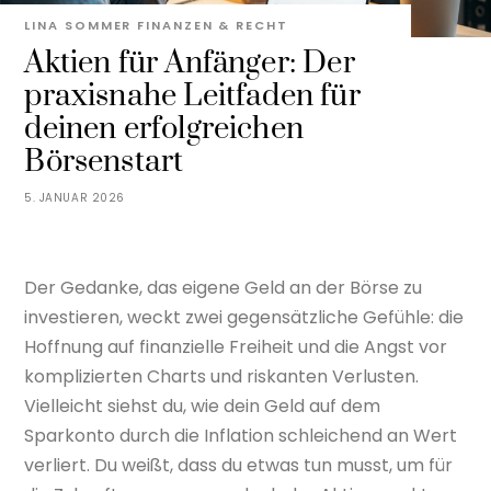
LINA SOMMER
FINANZEN & RECHT
Aktien für Anfänger: Der
praxisnahe Leitfaden für
deinen erfolgreichen
Börsenstart
5. JANUAR 2026
Der Gedanke, das eigene Geld an der Börse zu
investieren, weckt zwei gegensätzliche Gefühle: die
Hoffnung auf finanzielle Freiheit und die Angst vor
komplizierten Charts und riskanten Verlusten.
Vielleicht siehst du, wie dein Geld auf dem
Sparkonto durch die Inflation schleichend an Wert
verliert. Du weißt, dass du etwas tun musst, um für