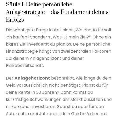
Säule 1: Deine persönliche
Anlagestrategie – das Fundament deines
Erfolgs
Die wichtigste Frage lautet nicht „Welche Aktie soll
ich kaufen?“, sondern „Was ist mein Ziel?“. Ohne ein
klares Ziel investierst du planlos. Deine persönliche
Finanzstrategie hängt von zwei zentralen Faktoren
ab: deinem Anlagehorizont und deiner
Risikobereitschaft.
Der
Anlagehorizont
beschreibt, wie lange du dein
Geld voraussichtlich nicht benötigst. Planst du für
deine Rente in 30 Jahren? Dann kannst du
kurzfristige Schwankungen am Markt aussitzen und
risikoreicher investieren. Sparst du aber für den
Autokauf in drei Jahren, ist dein Geld in Aktien mit