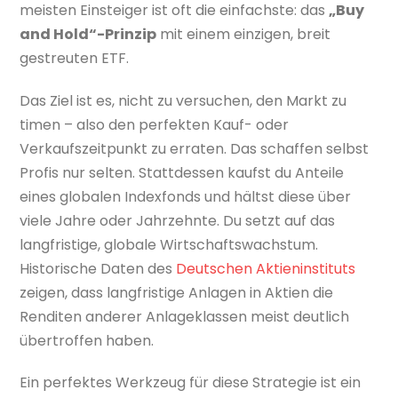
meisten Einsteiger ist oft die einfachste: das
„Buy
and Hold“-Prinzip
mit einem einzigen, breit
gestreuten ETF.
Das Ziel ist es, nicht zu versuchen, den Markt zu
timen – also den perfekten Kauf- oder
Verkaufszeitpunkt zu erraten. Das schaffen selbst
Profis nur selten. Stattdessen kaufst du Anteile
eines globalen Indexfonds und hältst diese über
viele Jahre oder Jahrzehnte. Du setzt auf das
langfristige, globale Wirtschaftswachstum.
Historische Daten des
Deutschen Aktieninstituts
zeigen, dass langfristige Anlagen in Aktien die
Renditen anderer Anlageklassen meist deutlich
übertroffen haben.
Ein perfektes Werkzeug für diese Strategie ist ein