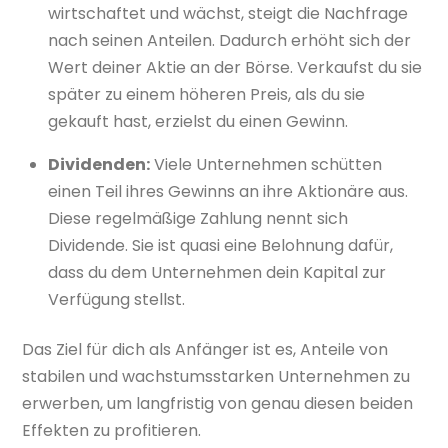
wirtschaftet und wächst, steigt die Nachfrage
nach seinen Anteilen. Dadurch erhöht sich der
Wert deiner Aktie an der Börse. Verkaufst du sie
später zu einem höheren Preis, als du sie
gekauft hast, erzielst du einen Gewinn.
Dividenden:
Viele Unternehmen schütten
einen Teil ihres Gewinns an ihre Aktionäre aus.
Diese regelmäßige Zahlung nennt sich
Dividende. Sie ist quasi eine Belohnung dafür,
dass du dem Unternehmen dein Kapital zur
Verfügung stellst.
Das Ziel für dich als Anfänger ist es, Anteile von
stabilen und wachstumsstarken Unternehmen zu
erwerben, um langfristig von genau diesen beiden
Effekten zu profitieren.