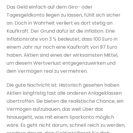
Das Geld einfach auf dem Giro- oder
Tagesgeldkonto liegen zu lassen, fühlt sich sicher
an. Doch in Wahrheit verliert es dort stetig an
Kaufkraft. Der Grund dafür ist die Inflation. Eine
Inflationsrate von 3 % bedeutet, dass 100 Euro in
einem Jahr nur noch eine Kaufkraft von 97 Euro
haben. Aktien sind eines der wirksamsten Mittel,
um diesem Wertverlust entgegenzuwirken und
dein Vermögen real zu vermehren.
Die gute Nachricht ist: Historisch gesehen haben
Aktien langfristig fast alle anderen Anlageklassen
übertroffen. Sie bieten die realistische Chance, ein
Vermögen aufzubauen, das weit über das
hinausgeht, was mit einem Sparkonto möglich
wäre. Es geht nicht darum, schnell reich zu werden,