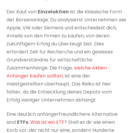
Der Kauf von
Einzelaktien
ist die klassische Form
der Börsenanlage. Du analysierst Unternehmen wie
Apple, VW oder Siemens und entscheidest dich,
Anteile von den Firmen zu kaufen, von deren
zukünftigem Erfolg du überzeugt bist. Dies
erfordert Zeit für Recherche und ein gewisses
Grundverständnis für wirtschaftliche
Zusammenhänge. Die Frage,
welche Aktien
Anfänger kaufen sollten
, ist eine der
meistgestellten überhaupt. Das Risiko ist hier
höher, da die Entwicklung deines Depots vom
Erfolg weniger Unternehmen abhängt.
Eine deutlich anfängerfreundlichere Alternative
sind
ETFs
.
Was ist ein ETF
? Stell es dir wie einen
Korb vor, der nicht nur eine, sondern Hunderte