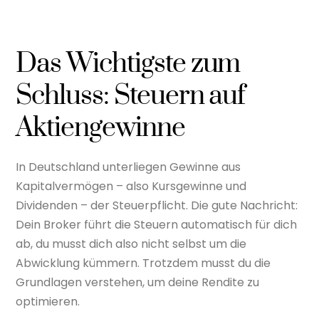
Das Wichtigste zum
Schluss: Steuern auf
Aktiengewinne
In Deutschland unterliegen Gewinne aus
Kapitalvermögen – also Kursgewinne und
Dividenden – der Steuerpflicht. Die gute Nachricht:
Dein Broker führt die Steuern automatisch für dich
ab, du musst dich also nicht selbst um die
Abwicklung kümmern. Trotzdem musst du die
Grundlagen verstehen, um deine Rendite zu
optimieren.