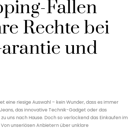
ping-Fallen
re Rechte bei
arantie und
et eine riesige Auswahl – kein Wunder, dass es immer
ue Jeans, das innovative Technik-Gadget oder das
zu uns nach Hause. Doch so verlockend das Einkaufen im
n. Von unseriösen Anbietern über unklare