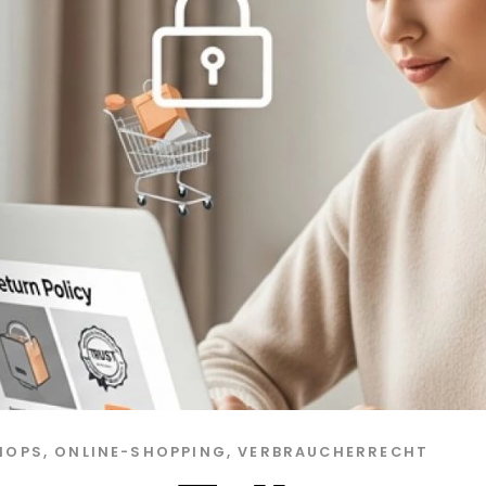
HOPS
,
ONLINE-SHOPPING
,
VERBRAUCHERRECHT