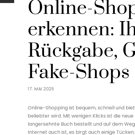
Online-Shop
erkennen: Ih
Rückgabe, G
Fake-Shops
17. MAI 2025
Online-Shopping ist bequem, schnell und biet
beliebter wird. Mit wenigen Klicks ist die ne
langersehnte Buch bestellt und auf dem Weg 
Internet auch ist, es birgt auch einige Tücke