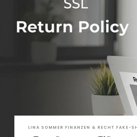
LINA SOMMER
FINANZEN & RECHT
FAKE-S