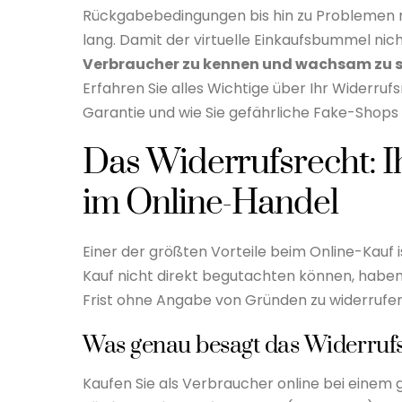
Rückgabebedingungen bis hin zu Problemen mit 
lang. Damit der virtuelle Einkaufsbummel nich
Verbraucher zu kennen und wachsam zu s
Erfahren Sie alles Wichtige über Ihr Widerru
Garantie und wie Sie gefährliche Fake-Shops 
Das Widerrufsrecht: I
im Online-Handel
Einer der größten Vorteile beim Online-Kauf 
Kauf nicht direkt begutachten können, haben
Frist ohne Angabe von Gründen zu widerrufen
Was genau besagt das Widerruf
Kaufen Sie als Verbraucher online bei einem 