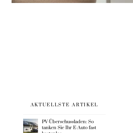
AKTUELLSTE ARTIKEL
PV-Überschussladen: So
tanken Sie Ihr E-Auto fast