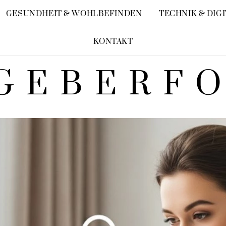
GESUNDHEIT & WOHLBEFINDEN
TECHNIK & DIG
KONTAKT
GEBERF