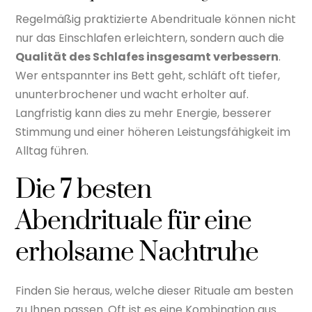
Regelmäßig praktizierte Abendrituale können nicht
nur das Einschlafen erleichtern, sondern auch die
Qualität des Schlafes insgesamt verbessern
.
Wer entspannter ins Bett geht, schläft oft tiefer,
ununterbrochener und wacht erholter auf.
Langfristig kann dies zu mehr Energie, besserer
Stimmung und einer höheren Leistungsfähigkeit im
Alltag führen.
Die 7 besten
Abendrituale für eine
erholsame Nachtruhe
Finden Sie heraus, welche dieser Rituale am besten
zu Ihnen passen. Oft ist es eine Kombination aus