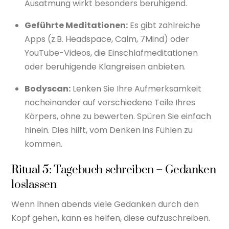
Ausatmung wirkt besonders beruhigend.
Geführte Meditationen:
Es gibt zahlreiche
Apps (z.B. Headspace, Calm, 7Mind) oder
YouTube-Videos, die Einschlafmeditationen
oder beruhigende Klangreisen anbieten.
Bodyscan:
Lenken Sie Ihre Aufmerksamkeit
nacheinander auf verschiedene Teile Ihres
Körpers, ohne zu bewerten. Spüren Sie einfach
hinein. Dies hilft, vom Denken ins Fühlen zu
kommen.
Ritual 5: Tagebuch schreiben – Gedanken
loslassen
Wenn Ihnen abends viele Gedanken durch den
Kopf gehen, kann es helfen, diese aufzuschreiben.