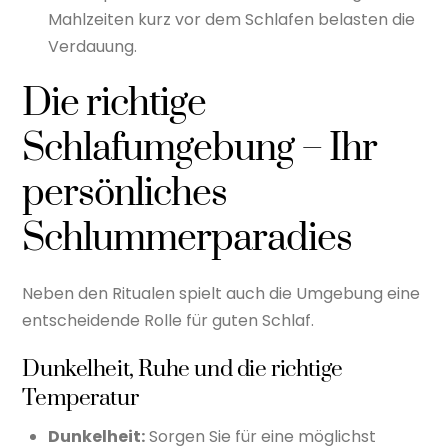
Mahlzeiten kurz vor dem Schlafen belasten die
Verdauung.
Die richtige
Schlafumgebung – Ihr
persönliches
Schlummerparadies
Neben den Ritualen spielt auch die Umgebung eine
entscheidende Rolle für guten Schlaf.
Dunkelheit, Ruhe und die richtige
Temperatur
Dunkelheit:
Sorgen Sie für eine möglichst