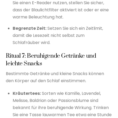
Sie einen E-Reader nutzen, stellen Sie sicher,
dass der Blaulichtfilter aktiviert ist oder er eine
warme Beleuchtung hat.
Begrenzte Zeit:
Setzen Sie sich ein Zeitlimit,
damit die Lesezeit nicht selbst zum
Schlafräuber wird.
Ritual 7: Beruhigende Getränke und
leichte Snacks
Bestimmte Getränke und kleine Snacks können
den Körper auf den Schlaf einstimmen.
Kräutertees:
Sorten wie Kamille, Lavendel,
Melisse, Baldrian oder Passionsblume sind
bekannt für ihre beruhigende Wirkung. Trinken
Sie eine Tasse lauwarmen Tee etwa eine Stunde