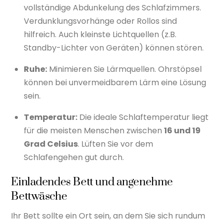
vollständige Abdunkelung des Schlafzimmers.
Verdunklungsvorhänge oder Rollos sind
hilfreich. Auch kleinste Lichtquellen (z.B.
Standby-Lichter von Geräten) können stören.
Ruhe:
Minimieren Sie Lärmquellen. Ohrstöpsel
können bei unvermeidbarem Lärm eine Lösung
sein.
Temperatur:
Die ideale Schlaftemperatur liegt
für die meisten Menschen zwischen
16 und 19
Grad Celsius
. Lüften Sie vor dem
Schlafengehen gut durch.
Einladendes Bett und angenehme
Bettwäsche
Ihr Bett sollte ein Ort sein, an dem Sie sich rundum