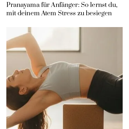
Pranayama für Anfänger: So lernst du,
mit deinem Atem Stress zu besiegen