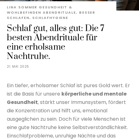
LINA SOMMER
GESUNDHEIT &
WOHLBEFINDEN
ABENDRITUALE
,
BESSER
SCHLAFEN
,
SCHLAFHYGIENE
Schlaf gut, alles gut: Die 7
besten Abendrituale für
eine erholsame
Nachtruhe.
21. MAI 2025
Ein tiefer, erholsamer Schlaf ist pures Gold wert. Er
ist die Basis für unsere
körperliche und mentale
Gesundheit
, stärkt unser Immunsystem, fördert
die Konzentration und hilft uns, emotional
ausgeglichen zu sein. Doch für viele Menschen ist
eine gute Nachtruhe keine Selbstverständlichkeit.
Einschlafprobleme, unruhige Nächte und das