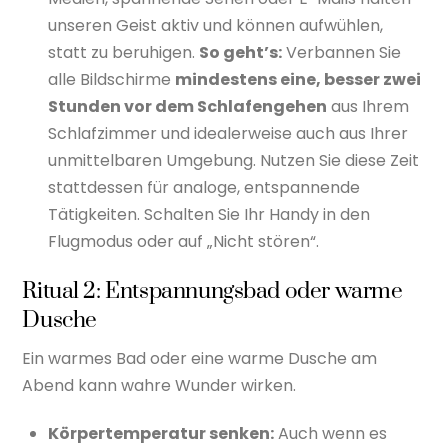
unseren Geist aktiv und können aufwühlen,
statt zu beruhigen.
So geht’s:
Verbannen Sie
alle Bildschirme
mindestens eine, besser zwei
Stunden vor dem Schlafengehen
aus Ihrem
Schlafzimmer und idealerweise auch aus Ihrer
unmittelbaren Umgebung. Nutzen Sie diese Zeit
stattdessen für analoge, entspannende
Tätigkeiten. Schalten Sie Ihr Handy in den
Flugmodus oder auf „Nicht stören“.
Ritual 2: Entspannungsbad oder warme
Dusche
Ein warmes Bad oder eine warme Dusche am
Abend kann wahre Wunder wirken.
Körpertemperatur senken:
Auch wenn es