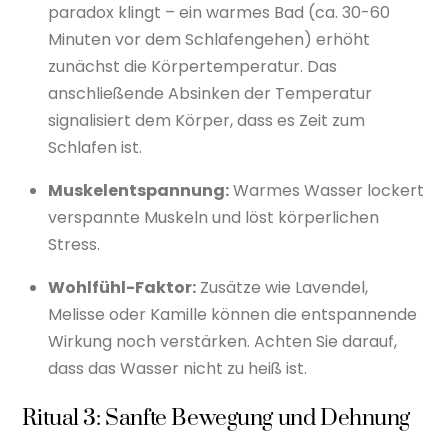
paradox klingt – ein warmes Bad (ca. 30-60
Minuten vor dem Schlafengehen) erhöht
zunächst die Körpertemperatur. Das
anschließende Absinken der Temperatur
signalisiert dem Körper, dass es Zeit zum
Schlafen ist.
Muskelentspannung:
Warmes Wasser lockert
verspannte Muskeln und löst körperlichen
Stress.
Wohlfühl-Faktor:
Zusätze wie Lavendel,
Melisse oder Kamille können die entspannende
Wirkung noch verstärken. Achten Sie darauf,
dass das Wasser nicht zu heiß ist.
Ritual 3: Sanfte Bewegung und Dehnung