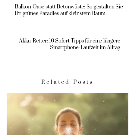
Balkon-Oase statt Betonwüste: So gestalten Sie
Ihr grünes Paradies auf kleinstem Raum.
Akku-Retter: 10 Sofort-Tipps für eine längere
Smartphone-Laufzeit im Alltag
Related Posts