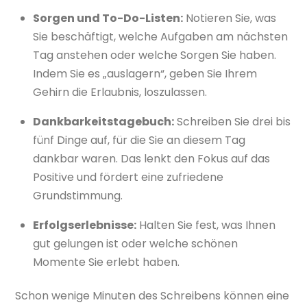
Sorgen und To-Do-Listen:
Notieren Sie, was
Sie beschäftigt, welche Aufgaben am nächsten
Tag anstehen oder welche Sorgen Sie haben.
Indem Sie es „auslagern“, geben Sie Ihrem
Gehirn die Erlaubnis, loszulassen.
Dankbarkeitstagebuch:
Schreiben Sie drei bis
fünf Dinge auf, für die Sie an diesem Tag
dankbar waren. Das lenkt den Fokus auf das
Positive und fördert eine zufriedene
Grundstimmung.
Erfolgserlebnisse:
Halten Sie fest, was Ihnen
gut gelungen ist oder welche schönen
Momente Sie erlebt haben.
Schon wenige Minuten des Schreibens können eine