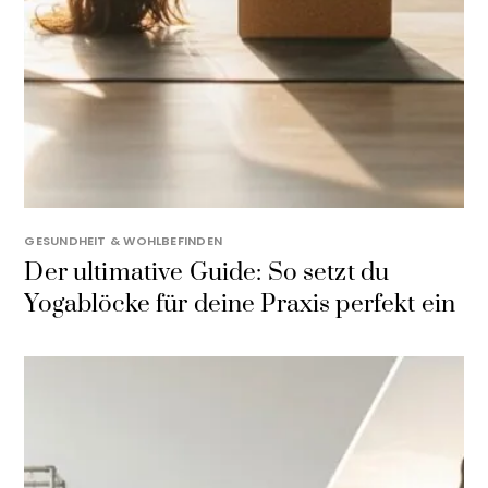
GESUNDHEIT & WOHLBEFINDEN
Der ultimative Guide: So setzt du
Yogablöcke für deine Praxis perfekt ein