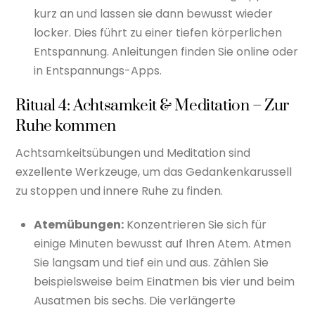
kurz an und lassen sie dann bewusst wieder
locker. Dies führt zu einer tiefen körperlichen
Entspannung. Anleitungen finden Sie online oder
in Entspannungs-Apps.
Ritual 4: Achtsamkeit & Meditation – Zur
Ruhe kommen
Achtsamkeitsübungen und Meditation sind
exzellente Werkzeuge, um das Gedankenkarussell
zu stoppen und innere Ruhe zu finden.
Atemübungen:
Konzentrieren Sie sich für
einige Minuten bewusst auf Ihren Atem. Atmen
Sie langsam und tief ein und aus. Zählen Sie
beispielsweise beim Einatmen bis vier und beim
Ausatmen bis sechs. Die verlängerte