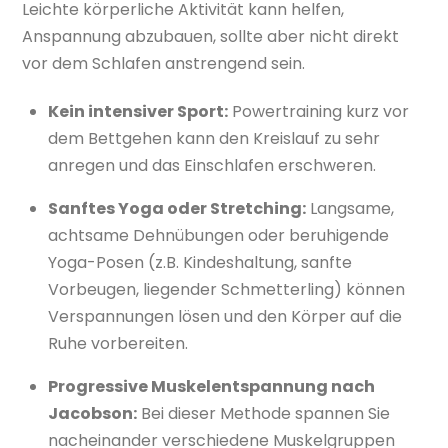
Leichte körperliche Aktivität kann helfen,
Anspannung abzubauen, sollte aber nicht direkt
vor dem Schlafen anstrengend sein.
Kein intensiver Sport:
Powertraining kurz vor
dem Bettgehen kann den Kreislauf zu sehr
anregen und das Einschlafen erschweren.
Sanftes Yoga oder Stretching:
Langsame,
achtsame Dehnübungen oder beruhigende
Yoga-Posen (z.B. Kindeshaltung, sanfte
Vorbeugen, liegender Schmetterling) können
Verspannungen lösen und den Körper auf die
Ruhe vorbereiten.
Progressive Muskelentspannung nach
Jacobson:
Bei dieser Methode spannen Sie
nacheinander verschiedene Muskelgruppen