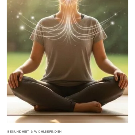
GESUNDHEIT & WOHLBEFINDEN