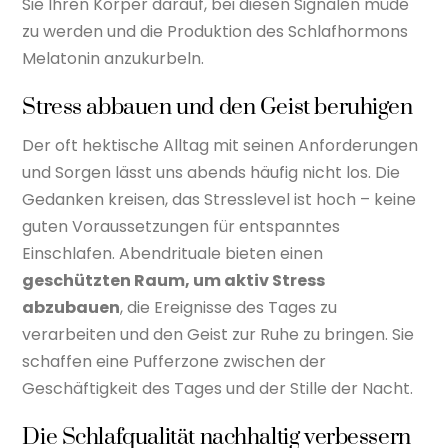
Sie Ihren Körper darauf, bei diesen Signalen müde
zu werden und die Produktion des Schlafhormons
Melatonin anzukurbeln.
Stress abbauen und den Geist beruhigen
Der oft hektische Alltag mit seinen Anforderungen
und Sorgen lässt uns abends häufig nicht los. Die
Gedanken kreisen, das Stresslevel ist hoch – keine
guten Voraussetzungen für entspanntes
Einschlafen. Abendrituale bieten einen
geschützten Raum, um aktiv Stress
abzubauen
, die Ereignisse des Tages zu
verarbeiten und den Geist zur Ruhe zu bringen. Sie
schaffen eine Pufferzone zwischen der
Geschäftigkeit des Tages und der Stille der Nacht.
Die Schlafqualität nachhaltig verbessern