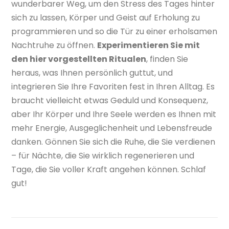
wunderbarer Weg, um den Stress des Tages hinter
sich zu lassen, Körper und Geist auf Erholung zu
programmieren und so die Tür zu einer erholsamen
Nachtruhe zu öffnen.
Experimentieren Sie mit
den hier vorgestellten Ritualen
, finden Sie
heraus, was Ihnen persönlich guttut, und
integrieren Sie Ihre Favoriten fest in Ihren Alltag. Es
braucht vielleicht etwas Geduld und Konsequenz,
aber Ihr Körper und Ihre Seele werden es Ihnen mit
mehr Energie, Ausgeglichenheit und Lebensfreude
danken. Gönnen Sie sich die Ruhe, die Sie verdienen
– für Nächte, die Sie wirklich regenerieren und
Tage, die Sie voller Kraft angehen können. Schlaf
gut!