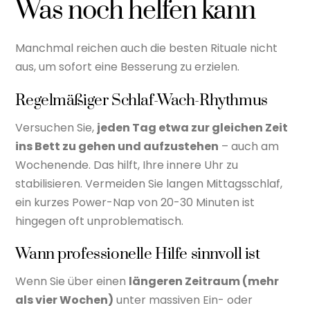
Was noch helfen kann
Manchmal reichen auch die besten Rituale nicht
aus, um sofort eine Besserung zu erzielen.
Regelmäßiger Schlaf-Wach-Rhythmus
Versuchen Sie,
jeden Tag etwa zur gleichen Zeit
ins Bett zu gehen und aufzustehen
– auch am
Wochenende. Das hilft, Ihre innere Uhr zu
stabilisieren. Vermeiden Sie langen Mittagsschlaf,
ein kurzes Power-Nap von 20-30 Minuten ist
hingegen oft unproblematisch.
Wann professionelle Hilfe sinnvoll ist
Wenn Sie über einen
längeren Zeitraum (mehr
als vier Wochen)
unter massiven Ein- oder