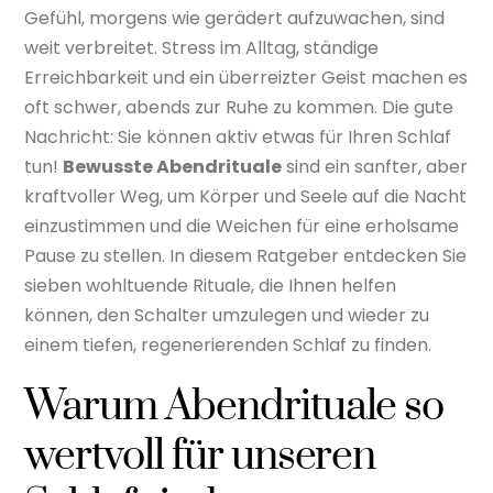
Gefühl, morgens wie gerädert aufzuwachen, sind
weit verbreitet. Stress im Alltag, ständige
Erreichbarkeit und ein überreizter Geist machen es
oft schwer, abends zur Ruhe zu kommen. Die gute
Nachricht: Sie können aktiv etwas für Ihren Schlaf
tun!
Bewusste Abendrituale
sind ein sanfter, aber
kraftvoller Weg, um Körper und Seele auf die Nacht
einzustimmen und die Weichen für eine erholsame
Pause zu stellen. In diesem Ratgeber entdecken Sie
sieben wohltuende Rituale, die Ihnen helfen
können, den Schalter umzulegen und wieder zu
einem tiefen, regenerierenden Schlaf zu finden.
Warum Abendrituale so
wertvoll für unseren