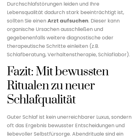
Durchschlafstörungen leiden und Ihre
Lebensqualität dadurch stark beeinträchtigt ist,
sollten Sie einen
Arzt aufsuchen
. Dieser kann
organische Ursachen ausschließen und
gegebenenfalls weitere diagnostische oder
therapeutische Schritte einleiten (z.B.
Schlafberatung, Verhaltenstherapie, Schlaflabor).
Fazit: Mit bewussten
Ritualen zu neuer
Schlafqualität
Guter Schlaf ist kein unerreichbarer Luxus, sondern
oft das Ergebnis bewusster Entscheidungen und
liebevoller Selbstfürsorge. Abendrituale sind ein