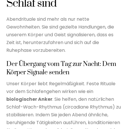
Schlaf sind
Abendrituale sind mehr als nur nette
Gewohnheiten. Sie sind gezielte Handlungen, die
unserem Körper und Geist signalisieren, dass es
Zeit ist, herunterzufahren und sich auf die
Ruhephase vorzubereiten.
Der Übergang vom Tag zur Nacht: Dem
Körper Signale senden
Unser Körper liebt Regelmäßigkeit. Feste Rituale
vor dem Schlafengehen wirken wie ein
biologischer Anker
. Sie helfen, den natürlichen
Schlaf-Wach-Rhythmus (circadiane Rhythmus) zu
stabilisieren. Indem Sie jeden Abend ähnliche,
beruhigende Tätigkeiten ausführen, konditionieren