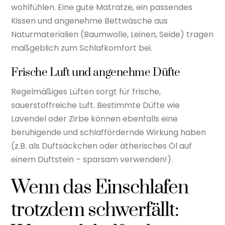
wohlfühlen. Eine gute Matratze, ein passendes
Kissen und angenehme Bettwäsche aus
Naturmaterialien (Baumwolle, Leinen, Seide) tragen
maßgeblich zum Schlafkomfort bei.
Frische Luft und angenehme Düfte
Regelmäßiges Lüften sorgt für frische,
sauerstoffreiche Luft. Bestimmte Düfte wie
Lavendel oder Zirbe können ebenfalls eine
beruhigende und schlaffördernde Wirkung haben
(z.B. als Duftsäckchen oder ätherisches Öl auf
einem Duftstein – sparsam verwenden!).
Wenn das Einschlafen
trotzdem schwerfällt: