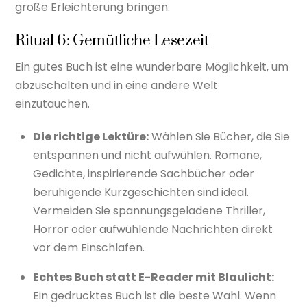
große Erleichterung bringen.
Ritual 6: Gemütliche Lesezeit
Ein gutes Buch ist eine wunderbare Möglichkeit, um
abzuschalten und in eine andere Welt
einzutauchen.
Die richtige Lektüre:
Wählen Sie Bücher, die Sie
entspannen und nicht aufwühlen. Romane,
Gedichte, inspirierende Sachbücher oder
beruhigende Kurzgeschichten sind ideal.
Vermeiden Sie spannungsgeladene Thriller,
Horror oder aufwühlende Nachrichten direkt
vor dem Einschlafen.
Echtes Buch statt E-Reader mit Blaulicht:
Ein gedrucktes Buch ist die beste Wahl. Wenn