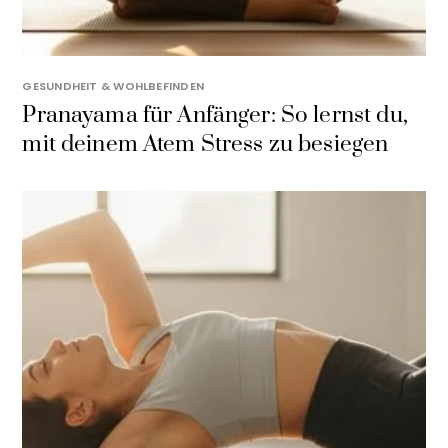
GESUNDHEIT & WOHLBEFINDEN
Pranayama für Anfänger: So lernst du,
mit deinem Atem Stress zu besiegen