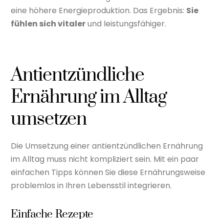
eine höhere Energieproduktion. Das Ergebnis:
Sie
fühlen sich vitaler
und leistungsfähiger.
Antientzündliche
Ernährung im Alltag
umsetzen
Die Umsetzung einer antientzündlichen Ernährung
im Alltag muss nicht kompliziert sein. Mit ein paar
einfachen Tipps können Sie diese Ernährungsweise
problemlos in Ihren Lebensstil integrieren.
Einfache Rezepte