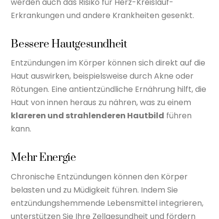
werden auch das Risiko für Herz-Kreislauf-
Erkrankungen und andere Krankheiten gesenkt.
Bessere Hautgesundheit
Entzündungen im Körper können sich direkt auf die
Haut auswirken, beispielsweise durch Akne oder
Rötungen. Eine antientzündliche Ernährung hilft, die
Haut von innen heraus zu nähren, was zu einem
klareren und strahlenderen Hautbild
führen
kann.
Mehr Energie
Chronische Entzündungen können den Körper
belasten und zu Müdigkeit führen. Indem Sie
entzündungshemmende Lebensmittel integrieren,
unterstützen Sie Ihre Zellgesundheit und fördern