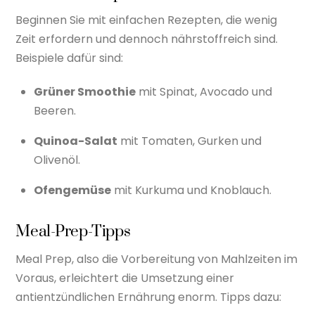
Beginnen Sie mit einfachen Rezepten, die wenig
Zeit erfordern und dennoch nährstoffreich sind.
Beispiele dafür sind:
Grüner Smoothie
mit Spinat, Avocado und
Beeren.
Quinoa-Salat
mit Tomaten, Gurken und
Olivenöl.
Ofengemüse
mit Kurkuma und Knoblauch.
Meal-Prep-Tipps
Meal Prep, also die Vorbereitung von Mahlzeiten im
Voraus, erleichtert die Umsetzung einer
antientzündlichen Ernährung enorm. Tipps dazu: