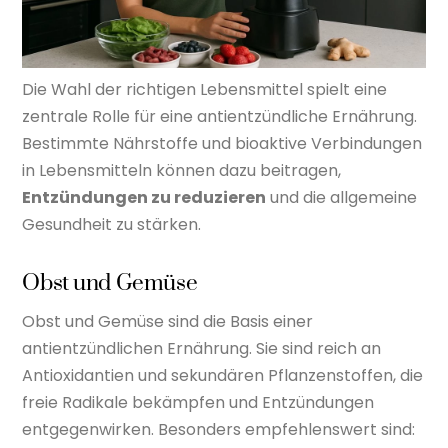
Die Wahl der richtigen Lebensmittel spielt eine
zentrale Rolle für eine antientzündliche Ernährung.
Bestimmte Nährstoffe und bioaktive Verbindungen
in Lebensmitteln können dazu beitragen,
Entzündungen zu reduzieren
und die allgemeine
Gesundheit zu stärken.
Obst und Gemüse
Obst und Gemüse sind die Basis einer
antientzündlichen Ernährung. Sie sind reich an
Antioxidantien und sekundären Pflanzenstoffen, die
freie Radikale bekämpfen und Entzündungen
entgegenwirken. Besonders empfehlenswert sind: