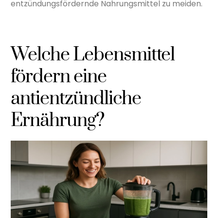
entzündungsfördernde Nahrungsmittel zu meiden.
Welche Lebensmittel
fördern eine
antientzündliche
Ernährung?