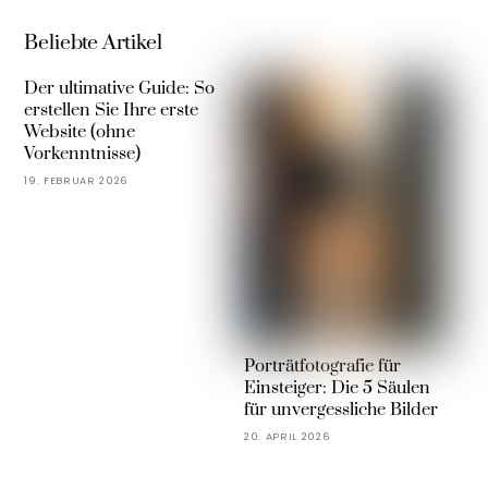
Beliebte Artikel
Der ultimative Guide: So
erstellen Sie Ihre erste
Website (ohne
Vorkenntnisse)
19. FEBRUAR 2026
Porträtfotografie für
Einsteiger: Die 5 Säulen
für unvergessliche Bilder
20. APRIL 2026