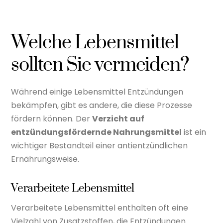
Welche Lebensmittel
sollten Sie vermeiden?
Während einige Lebensmittel Entzündungen
bekämpfen, gibt es andere, die diese Prozesse
fördern können. Der
Verzicht auf
entzündungsfördernde Nahrungsmittel
ist ein
wichtiger Bestandteil einer antientzündlichen
Ernährungsweise.
Verarbeitete Lebensmittel
Verarbeitete Lebensmittel enthalten oft eine
Vielzahl von Zusatzstoffen, die Entzündungen