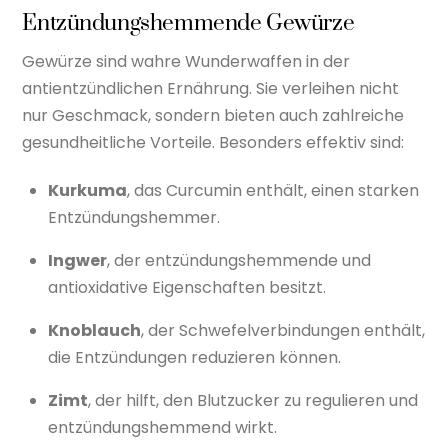
Entzündungshemmende Gewürze
Gewürze sind wahre Wunderwaffen in der
antientzündlichen Ernährung. Sie verleihen nicht
nur Geschmack, sondern bieten auch zahlreiche
gesundheitliche Vorteile. Besonders effektiv sind:
Kurkuma
, das Curcumin enthält, einen starken
Entzündungshemmer.
Ingwer
, der entzündungshemmende und
antioxidative Eigenschaften besitzt.
Knoblauch
, der Schwefelverbindungen enthält,
die Entzündungen reduzieren können.
Zimt
, der hilft, den Blutzucker zu regulieren und
entzündungshemmend wirkt.