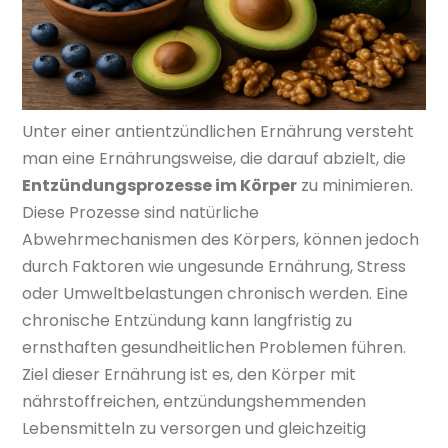
Unter einer antientzündlichen Ernährung versteht
man eine Ernährungsweise, die darauf abzielt, die
Entzündungsprozesse im Körper
zu minimieren.
Diese Prozesse sind natürliche
Abwehrmechanismen des Körpers, können jedoch
durch Faktoren wie ungesunde Ernährung, Stress
oder Umweltbelastungen chronisch werden. Eine
chronische Entzündung kann langfristig zu
ernsthaften gesundheitlichen Problemen führen.
Ziel dieser Ernährung ist es, den Körper mit
nährstoffreichen, entzündungshemmenden
Lebensmitteln zu versorgen und gleichzeitig