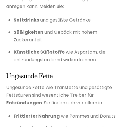
anregen kann. Meiden Sie:
Softdrinks
und gesüßte Getränke.
Süßigkeiten
und Gebäck mit hohem
Zuckeranteil.
Künstliche Süßstoffe
wie Aspartam, die
entzündungsfördernd wirken können.
Ungesunde Fette
Ungesunde Fette wie Transfette und gesättigte
Fettsäuren sind wesentliche Treiber für
Entzündungen
. Sie finden sich vor allem in:
Frittierter Nahrung
wie Pommes und Donuts.