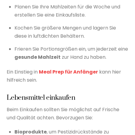
Planen Sie Ihre Mahlzeiten für die Woche und
erstellen Sie eine Einkaufsliste.
Kochen Sie größere Mengen und lagern Sie
diese in luftdichten Behältern.
Frieren Sie Portionsgrößen ein, um jederzeit eine
gesunde Mahlzeit
zur Hand zu haben.
Ein Einstieg in
Meal Prep für Anfänger
kann hier
hilfreich sein.
Lebensmittel einkaufen
Beim Einkaufen sollten Sie möglichst auf Frische
und Qualität achten. Bevorzugen Sie:
Bioprodukte
, um Pestizidrückstände zu