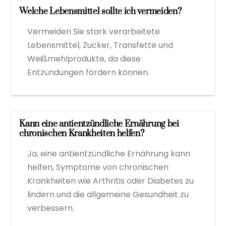
Welche Lebensmittel sollte ich vermeiden?
Vermeiden Sie stark verarbeitete
Lebensmittel, Zucker, Transfette und
Weißmehlprodukte, da diese
Entzündungen fördern können.
Kann eine antientzündliche Ernährung bei
chronischen Krankheiten helfen?
Ja, eine antientzündliche Ernährung kann
helfen, Symptome von chronischen
Krankheiten wie Arthritis oder Diabetes zu
lindern und die allgemeine Gesundheit zu
verbessern.