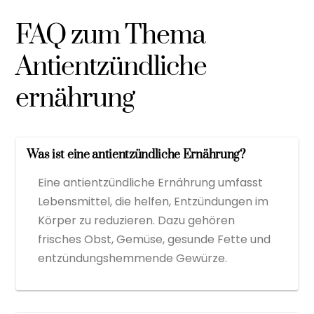
FAQ zum Thema
Antientzündliche
ernährung
Was ist eine antientzündliche Ernährung?
Eine antientzündliche Ernährung umfasst
Lebensmittel, die helfen, Entzündungen im
Körper zu reduzieren. Dazu gehören
frisches Obst, Gemüse, gesunde Fette und
entzündungshemmende Gewürze.