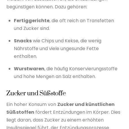
begünstigen können. Dazu gehören:
Fertiggerichte
, die oft reich an Transfetten
und Zucker sind.
Snacks
wie Chips und Kekse, die wenig
Nährstoffe und viele ungesunde Fette
enthalten.
Wurstwaren
, die häufig Konservierungsstoffe
und hohe Mengen an Salz enthalten.
Zucker und Süßstoffe
Ein hoher Konsum von
Zucker und künstlichen
Süßstoffen
fördert Entzündungen im Körper. Dies
liegt daran, dass Zucker zu einem erhöhten
Insulinspiegel führt, der Entzündungsprozesse