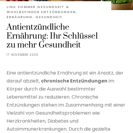
LINA SOMMER
GESUNDHEIT &
WOHLBEFINDEN
ENTZÜNDUNGEN
,
ERNÄHRUNG
,
GESUNDHEIT
Antientzündliche
Ernährung: Ihr Schlüssel
zu mehr Gesundheit
17. NOVEMBER 2025
Eine antientzündliche Ernährung ist ein Ansatz, der
darauf abzielt,
chronische Entzündungen
im
Körper durch die Auswahl bestimmter
Lebensmittel zu reduzieren. Chronische
Entzündungen stehen im Zusammenhang mit einer
Vielzahl von Gesundheitsproblemen wie
Herzkrankheiten, Diabetes und
Autoimmunerkrankungen. Durch die gezielte