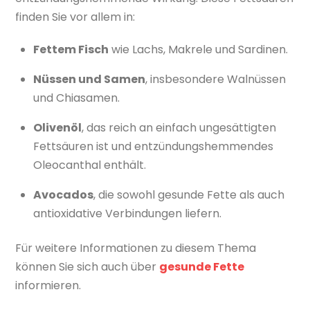
finden Sie vor allem in:
Fettem Fisch
wie Lachs, Makrele und Sardinen.
Nüssen und Samen
, insbesondere Walnüssen
und Chiasamen.
Olivenöl
, das reich an einfach ungesättigten
Fettsäuren ist und entzündungshemmendes
Oleocanthal enthält.
Avocados
, die sowohl gesunde Fette als auch
antioxidative Verbindungen liefern.
Für weitere Informationen zu diesem Thema
können Sie sich auch über
gesunde Fette
informieren.