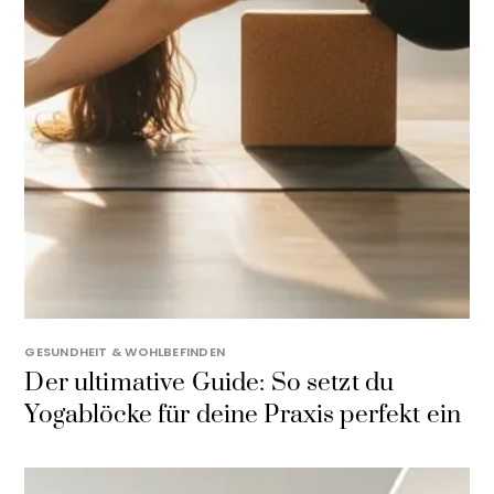
GESUNDHEIT & WOHLBEFINDEN
Der ultimative Guide: So setzt du
Yogablöcke für deine Praxis perfekt ein