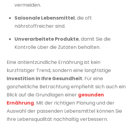
vermeiden.
Saisonale Lebensmittel
, die oft
nährstoffreicher sind.
Unverarbeitete Produkte
, damit Sie die
Kontrolle über die Zutaten behalten.
Eine antientzündliche Ernährung ist kein
kurzfristiger Trend, sondern eine langfristige
Investition in Ihre Gesundheit
. Für eine
ganzheitliche Betrachtung empfiehlt sich auch ein
Blick auf die Grundlagen einer
gesunden
Ernährung
. Mit der richtigen Planung und der
Auswahl der passenden Lebensmittel können Sie
Ihre Lebensqualität nachhaltig verbessern.