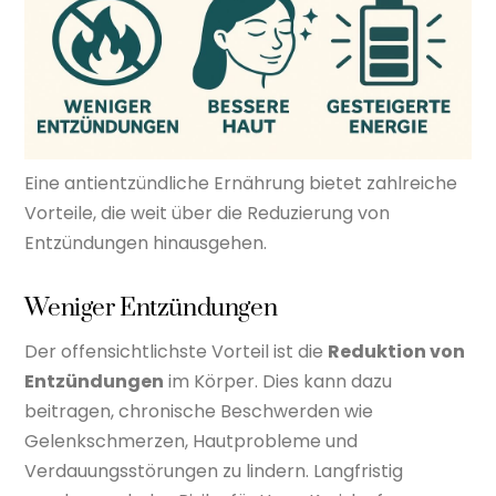
Eine antientzündliche Ernährung bietet zahlreiche
Vorteile, die weit über die Reduzierung von
Entzündungen hinausgehen.
Weniger Entzündungen
Der offensichtlichste Vorteil ist die
Reduktion von
Entzündungen
im Körper. Dies kann dazu
beitragen, chronische Beschwerden wie
Gelenkschmerzen, Hautprobleme und
Verdauungsstörungen zu lindern. Langfristig