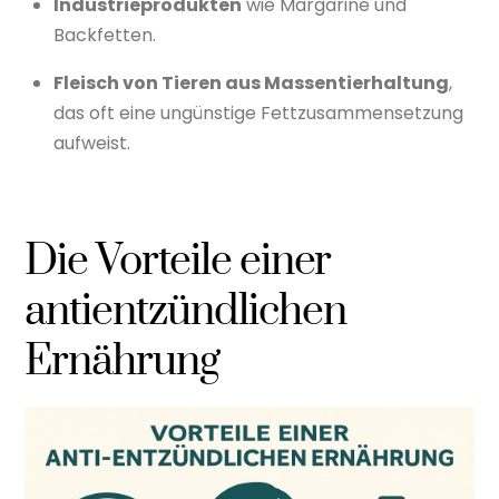
Industrieprodukten
wie Margarine und
Backfetten.
Fleisch von Tieren aus Massentierhaltung
,
das oft eine ungünstige Fettzusammensetzung
aufweist.
Die Vorteile einer
antientzündlichen
Ernährung