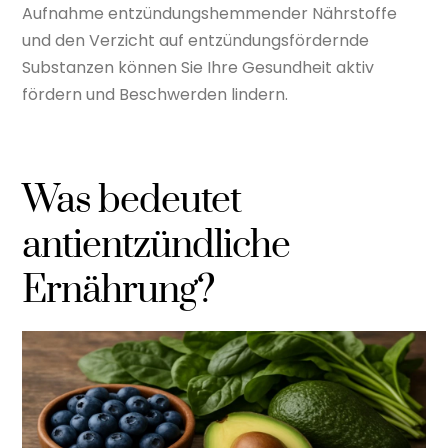
Aufnahme entzündungshemmender Nährstoffe
und den Verzicht auf entzündungsfördernde
Substanzen können Sie Ihre Gesundheit aktiv
fördern und Beschwerden lindern.
Was bedeutet
antientzündliche
Ernährung?