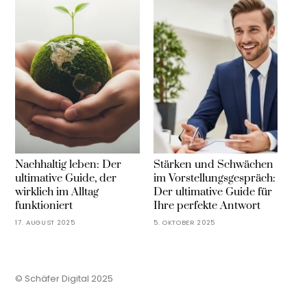
Nachhaltig leben: Der
Stärken und Schwächen
ultimative Guide, der
im Vorstellungsgespräch:
wirklich im Alltag
Der ultimative Guide für
funktioniert
Ihre perfekte Antwort
17. AUGUST 2025
5. OKTOBER 2025
© Schäfer Digital 2025