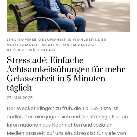
LINA SOMMER
GESUNDHEIT & WOHLBEFINDEN
ACHTSAMKEIT
,
MEDITATION IM ALLTAG
,
STRESSBEWÄLTIGUNG
Stress adé: Einfache
Achtsamkeitsübungen für mehr
Gelassenheit in 5 Minuten
täglich
27. MAI 2025
Der Wecker klingelt zu früh, die To-Do-Liste ist
endlos, Termine jagen sich und die ständige Flut an
Informationen aus Nachrichten und sozialen
Medien prasselt auf uns ein. Stress ist für viele von