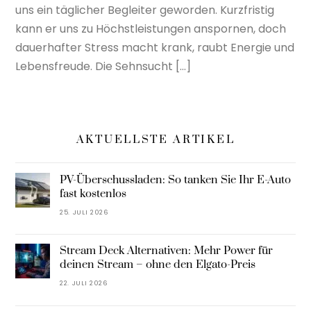
uns ein täglicher Begleiter geworden. Kurzfristig
kann er uns zu Höchstleistungen anspornen, doch
dauerhafter Stress macht krank, raubt Energie und
Lebensfreude. Die Sehnsucht […]
AKTUELLSTE ARTIKEL
PV-Überschussladen: So tanken Sie Ihr E-Auto
fast kostenlos
25. JULI 2026
Stream Deck Alternativen: Mehr Power für
deinen Stream – ohne den Elgato-Preis
22. JULI 2026