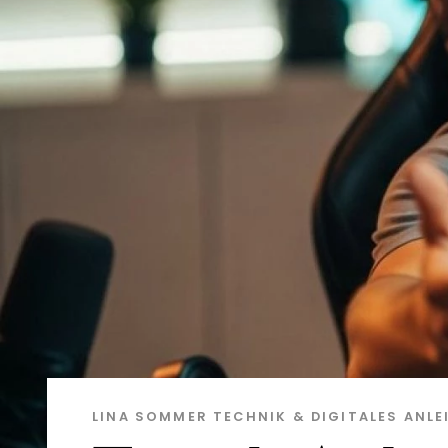
LINA SOMMER
TECHNIK & DIGITALES
ANLE