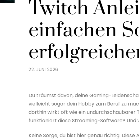
Twitch Anlei
einfachen S
erfolgreich
22. JUNI 2026
Du träumst davon, deine Gaming-Leidenschaf
vielleicht sogar dein Hobby zum Beruf zu mac
dorthin wirkt oft wie ein undurchschaubarer
funktioniert diese Streaming-Software? Und w
Keine Sorge, du bist hier genau richtig. Diese