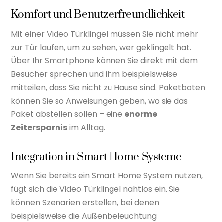
Komfort und Benutzerfreundlichkeit
Mit einer Video Türklingel müssen Sie nicht mehr
zur Tür laufen, um zu sehen, wer geklingelt hat.
Über Ihr Smartphone können Sie direkt mit dem
Besucher sprechen und ihm beispielsweise
mitteilen, dass Sie nicht zu Hause sind. Paketboten
können Sie so Anweisungen geben, wo sie das
Paket abstellen sollen – eine
enorme
Zeitersparnis
im Alltag.
Integration in Smart Home Systeme
Wenn Sie bereits ein Smart Home System nutzen,
fügt sich die Video Türklingel nahtlos ein. Sie
können Szenarien erstellen, bei denen
beispielsweise die Außenbeleuchtung