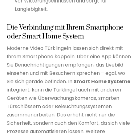
vor Witterungseinflüssen und sorgt für
Langlebigkeit.
Die Verbindung mit Ihrem Smartphone
oder Smart Home System
Moderne Video Türklingeln lassen sich direkt mit
Ihrem Smartphone koppeln. Über eine App können
Sie Benachrichtigungen empfangen, das Livebild
einsehen und mit Besuchern sprechen – egal, wo
Sie sich gerade befinden. In
Smart Home Systeme
integriert, kann die Türklingel auch mit anderen
Geräten wie Überwachungskameras, smarten
Türschlössern oder Beleuchtungssystemen
zusammenarbeiten. Das erhöht nicht nur die
Sicherheit, sondern auch den Komfort, da sich viele
Prozesse automatisieren lassen. Weitere