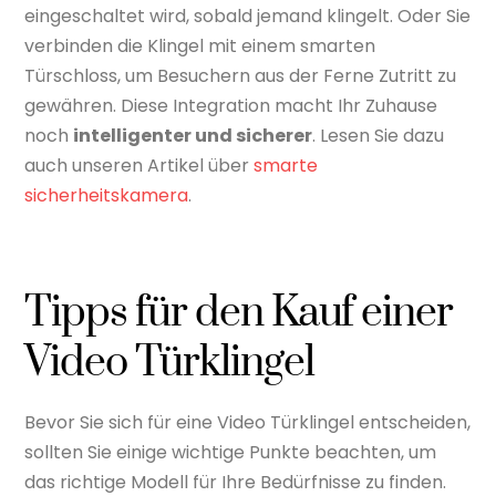
eingeschaltet wird, sobald jemand klingelt. Oder Sie
verbinden die Klingel mit einem smarten
Türschloss, um Besuchern aus der Ferne Zutritt zu
gewähren. Diese Integration macht Ihr Zuhause
noch
intelligenter und sicherer
. Lesen Sie dazu
auch unseren Artikel über
smarte
sicherheitskamera
.
Tipps für den Kauf einer
Video Türklingel
Bevor Sie sich für eine Video Türklingel entscheiden,
sollten Sie einige wichtige Punkte beachten, um
das richtige Modell für Ihre Bedürfnisse zu finden.