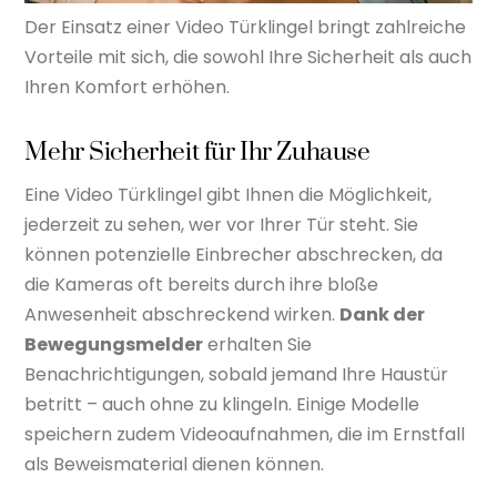
Der Einsatz einer Video Türklingel bringt zahlreiche
Vorteile mit sich, die sowohl Ihre Sicherheit als auch
Ihren Komfort erhöhen.
Mehr Sicherheit für Ihr Zuhause
Eine Video Türklingel gibt Ihnen die Möglichkeit,
jederzeit zu sehen, wer vor Ihrer Tür steht. Sie
können potenzielle Einbrecher abschrecken, da
die Kameras oft bereits durch ihre bloße
Anwesenheit abschreckend wirken.
Dank der
Bewegungsmelder
erhalten Sie
Benachrichtigungen, sobald jemand Ihre Haustür
betritt – auch ohne zu klingeln. Einige Modelle
speichern zudem Videoaufnahmen, die im Ernstfall
als Beweismaterial dienen können.