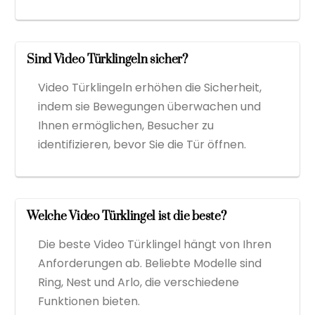
Sind Video Türklingeln sicher?
Video Türklingeln erhöhen die Sicherheit,
indem sie Bewegungen überwachen und
Ihnen ermöglichen, Besucher zu
identifizieren, bevor Sie die Tür öffnen.
Welche Video Türklingel ist die beste?
Die beste Video Türklingel hängt von Ihren
Anforderungen ab. Beliebte Modelle sind
Ring, Nest und Arlo, die verschiedene
Funktionen bieten.