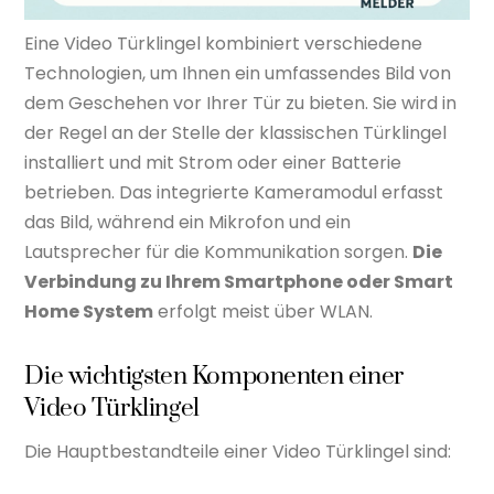
Eine Video Türklingel kombiniert verschiedene
Technologien, um Ihnen ein umfassendes Bild von
dem Geschehen vor Ihrer Tür zu bieten. Sie wird in
der Regel an der Stelle der klassischen Türklingel
installiert und mit Strom oder einer Batterie
betrieben. Das integrierte Kameramodul erfasst
das Bild, während ein Mikrofon und ein
Lautsprecher für die Kommunikation sorgen.
Die
Verbindung zu Ihrem Smartphone oder Smart
Home System
erfolgt meist über WLAN.
Die wichtigsten Komponenten einer
Video Türklingel
Die Hauptbestandteile einer Video Türklingel sind: