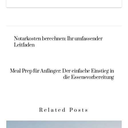
Notarkosten berechnen: Ihr umfassender
Leitfaden
Meal Prep für Anfänger: Der einfache Einstieg in
die Essensvorbereitung
Related Posts