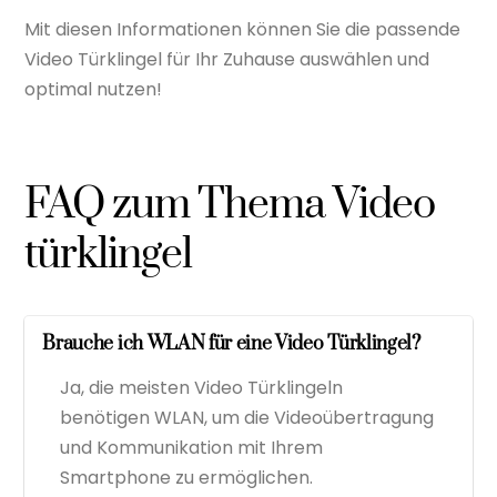
Mit diesen Informationen können Sie die passende
Video Türklingel für Ihr Zuhause auswählen und
optimal nutzen!
FAQ zum Thema Video
türklingel
Brauche ich WLAN für eine Video Türklingel?
Ja, die meisten Video Türklingeln
benötigen WLAN, um die Videoübertragung
und Kommunikation mit Ihrem
Smartphone zu ermöglichen.