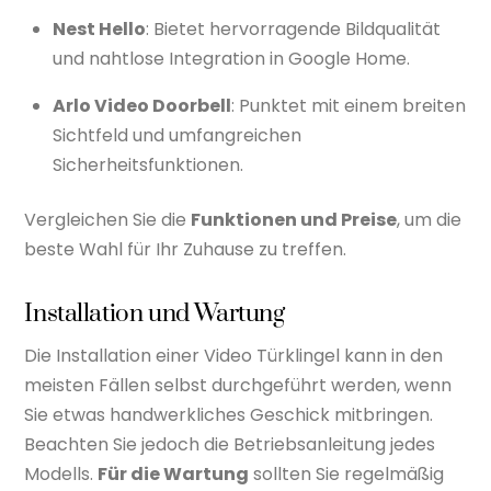
Nest Hello
: Bietet hervorragende Bildqualität
und nahtlose Integration in Google Home.
Arlo Video Doorbell
: Punktet mit einem breiten
Sichtfeld und umfangreichen
Sicherheitsfunktionen.
Vergleichen Sie die
Funktionen und Preise
, um die
beste Wahl für Ihr Zuhause zu treffen.
Installation und Wartung
Die Installation einer Video Türklingel kann in den
meisten Fällen selbst durchgeführt werden, wenn
Sie etwas handwerkliches Geschick mitbringen.
Beachten Sie jedoch die Betriebsanleitung jedes
Modells.
Für die Wartung
sollten Sie regelmäßig