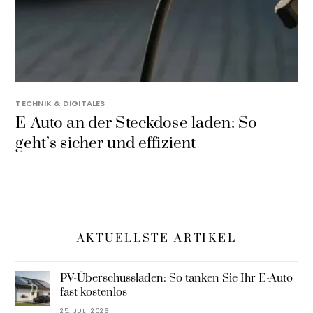
TECHNIK & DIGITALES
E-Auto an der Steckdose laden: So
geht’s sicher und effizient
AKTUELLSTE ARTIKEL
PV-Überschussladen: So tanken Sie Ihr E-Auto
fast kostenlos
25. JULI 2026