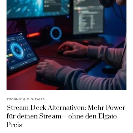
TECHNIK & DIGITALES
Stream Deck Alternativen: Mehr Power
für deinen Stream – ohne den Elgato-
Preis