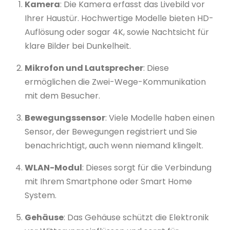
Kamera
: Die Kamera erfasst das Livebild vor
Ihrer Haustür. Hochwertige Modelle bieten HD-
Auflösung oder sogar 4K, sowie Nachtsicht für
klare Bilder bei Dunkelheit.
Mikrofon und Lautsprecher
: Diese
ermöglichen die Zwei-Wege-Kommunikation
mit dem Besucher.
Bewegungssensor
: Viele Modelle haben einen
Sensor, der Bewegungen registriert und Sie
benachrichtigt, auch wenn niemand klingelt.
WLAN-Modul
: Dieses sorgt für die Verbindung
mit Ihrem Smartphone oder Smart Home
System.
Gehäuse
: Das Gehäuse schützt die Elektronik