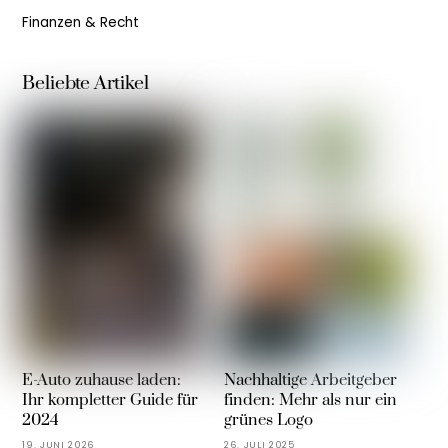
Finanzen & Recht
Beliebte Artikel
E-Auto zuhause laden:
Nachhaltige Arbeitgeber
Ihr kompletter Guide für
finden: Mehr als nur ein
2024
grünes Logo
19. JUNI 2026
26. JULI 2025