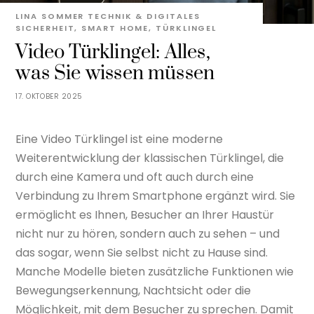
LINA SOMMER
TECHNIK & DIGITALES
SICHERHEIT
,
SMART HOME
,
TÜRKLINGEL
Video Türklingel: Alles,
was Sie wissen müssen
17. OKTOBER 2025
Eine Video Türklingel ist eine moderne
Weiterentwicklung der klassischen Türklingel, die
durch eine Kamera und oft auch durch eine
Verbindung zu Ihrem Smartphone ergänzt wird. Sie
ermöglicht es Ihnen, Besucher an Ihrer Haustür
nicht nur zu hören, sondern auch zu sehen – und
das sogar, wenn Sie selbst nicht zu Hause sind.
Manche Modelle bieten zusätzliche Funktionen wie
Bewegungserkennung, Nachtsicht oder die
Möglichkeit, mit dem Besucher zu sprechen. Damit