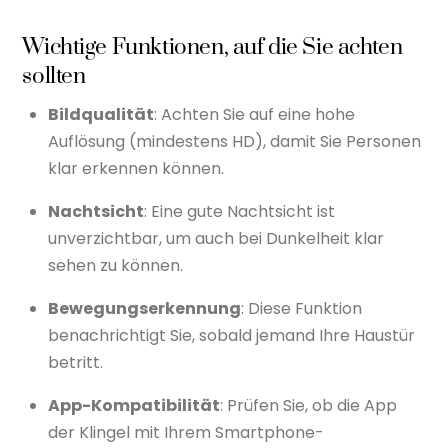
Wichtige Funktionen, auf die Sie achten
sollten
Bildqualität
: Achten Sie auf eine hohe
Auflösung (mindestens HD), damit Sie Personen
klar erkennen können.
Nachtsicht
: Eine gute Nachtsicht ist
unverzichtbar, um auch bei Dunkelheit klar
sehen zu können.
Bewegungserkennung
: Diese Funktion
benachrichtigt Sie, sobald jemand Ihre Haustür
betritt.
App-Kompatibilität
: Prüfen Sie, ob die App
der Klingel mit Ihrem Smartphone-