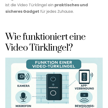
ist die Video Türklingel ein
praktisches und
sicheres Gadget
für jedes Zuhause.
Wie funktioniert eine
Video Türklingel?