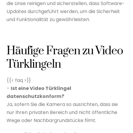
die Linse reinigen und sicherstellen, dass Software-
Updates durchgeführt werden, um die Sicherheit
und Funktionalität zu gewährleisten.
Häufige Fragen zu Video
Türklingeln
{{< faq >}}
–
Ist eine Video Türklingel
datenschutzkonform?
Ja, sofern Sie die Kamera so ausrichten, dass sie
nur Ihren privaten Bereich und nicht öffentliche
Wege oder Nachbargrundstücke filmt.