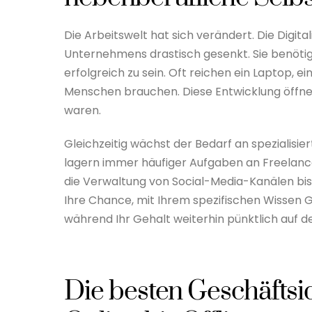
Die Arbeitswelt hat sich verändert. Die Digita
Unternehmens drastisch gesenkt. Sie benötig
erfolgreich zu sein. Oft reichen ein Laptop, e
Menschen brauchen. Diese Entwicklung öffnet
waren.
Gleichzeitig wächst der Bedarf an spezialis
lagern immer häufiger Aufgaben an Freelanc
die Verwaltung von Social-Media-Kanälen bis
Ihre Chance, mit Ihrem spezifischen Wissen 
während Ihr Gehalt weiterhin pünktlich auf 
Die besten Geschäftsi