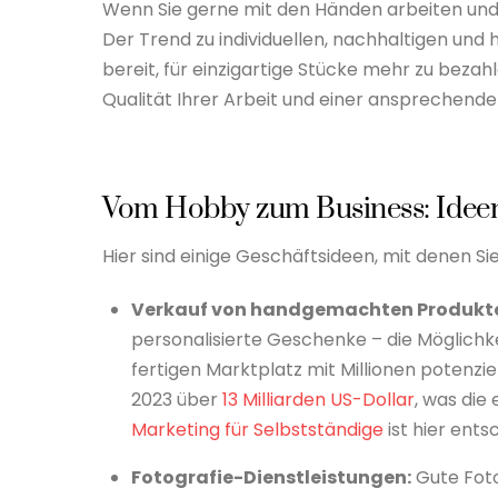
Wenn Sie gerne mit den Händen arbeiten und e
Der Trend zu individuellen, nachhaltigen und
bereit, für einzigartige Stücke mehr zu bezahl
Qualität Ihrer Arbeit und einer ansprechende
Vom Hobby zum Business: Ideen 
Hier sind einige Geschäftsideen, mit denen S
Verkauf von handgemachten Produkt
personalisierte Geschenke – die Möglichke
fertigen Marktplatz mit Millionen potenzie
2023 über
13 Milliarden US-Dollar
, was die
Marketing für Selbstständige
ist hier ent
Fotografie-Dienstleistungen:
Gute Fotos