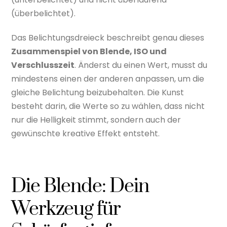
(überbelichtet).
Das Belichtungsdreieck beschreibt genau dieses
Zusammenspiel von Blende, ISO und
Verschlusszeit
. Änderst du einen Wert, musst du
mindestens einen der anderen anpassen, um die
gleiche Belichtung beizubehalten. Die Kunst
besteht darin, die Werte so zu wählen, dass nicht
nur die Helligkeit stimmt, sondern auch der
gewünschte kreative Effekt entsteht.
Die Blende: Dein
Werkzeug für