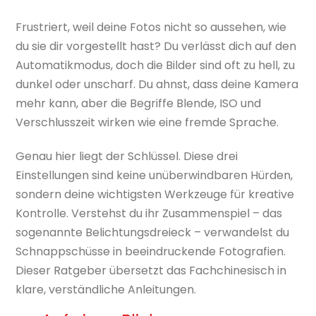
Frustriert, weil deine Fotos nicht so aussehen, wie
du sie dir vorgestellt hast? Du verlässt dich auf den
Automatikmodus, doch die Bilder sind oft zu hell, zu
dunkel oder unscharf. Du ahnst, dass deine Kamera
mehr kann, aber die Begriffe Blende, ISO und
Verschlusszeit wirken wie eine fremde Sprache.
Genau hier liegt der Schlüssel. Diese drei
Einstellungen sind keine unüberwindbaren Hürden,
sondern deine wichtigsten Werkzeuge für kreative
Kontrolle. Verstehst du ihr Zusammenspiel – das
sogenannte Belichtungsdreieck – verwandelst du
Schnappschüsse in beeindruckende Fotografien.
Dieser Ratgeber übersetzt das Fachchinesisch in
klare, verständliche Anleitungen.