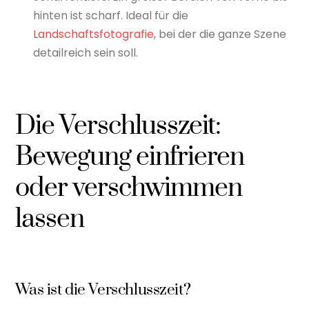
hinten ist scharf. Ideal für die
Landschaftsfotografie
, bei der die ganze Szene
detailreich sein soll.
Die Verschlusszeit:
Bewegung einfrieren
oder verschwimmen
lassen
Was ist die Verschlusszeit?