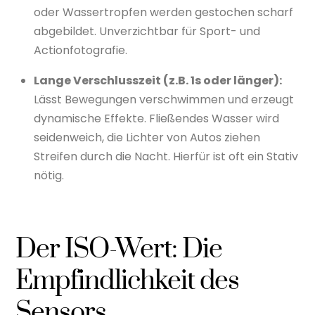
oder Wassertropfen werden gestochen scharf
abgebildet. Unverzichtbar für Sport- und
Actionfotografie.
Lange Verschlusszeit (z.B. 1s oder länger):
Lässt Bewegungen verschwimmen und erzeugt
dynamische Effekte. Fließendes Wasser wird
seidenweich, die Lichter von Autos ziehen
Streifen durch die Nacht. Hierfür ist oft ein Stativ
nötig.
Der ISO-Wert: Die
Empfindlichkeit des
Sensors