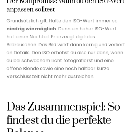
Der Kompromiss: Wann du den ISO-Wert
anpassen solltest
Grundsätzlich gilt: Halte den ISO-Wert immer so
niedrig wie möglich
. Denn ein hoher ISO-Wert
hat einen Nachteil: Er erzeugt digitales
Bildrauschen. Das Bild wirkt dann körnig und verliert
an Details. Den ISO erhöhst du also nur dann, wenn
du bei schwachem Licht fotografierst und eine
offene Blende sowie eine noch haltbar kurze
Verschlusszeit nicht mehr ausreichen.
Das Zusammenspiel: So
findest du die perfekte