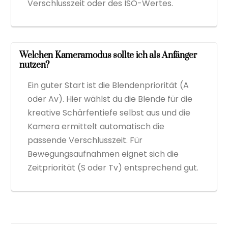
Verschlusszeit oder des ISO-Wertes.
Welchen Kameramodus sollte ich als Anfänger
nutzen?
Ein guter Start ist die Blendenpriorität (A
oder Av). Hier wählst du die Blende für die
kreative Schärfentiefe selbst aus und die
Kamera ermittelt automatisch die
passende Verschlusszeit. Für
Bewegungsaufnahmen eignet sich die
Zeitpriorität (S oder Tv) entsprechend gut.