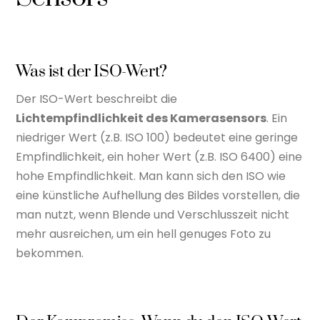
Was ist der ISO-Wert?
Der ISO-Wert beschreibt die
Lichtempfindlichkeit des Kamerasensors
. Ein
niedriger Wert (z.B. ISO 100) bedeutet eine geringe
Empfindlichkeit, ein hoher Wert (z.B. ISO 6400) eine
hohe Empfindlichkeit. Man kann sich den ISO wie
eine künstliche Aufhellung des Bildes vorstellen, die
man nutzt, wenn Blende und Verschlusszeit nicht
mehr ausreichen, um ein hell genuges Foto zu
bekommen.