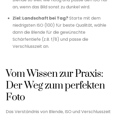
an, wenn das Bild sonst zu dunkel wird.
Ziel: Landschaft bei Tag?
Starte mit dem
niedrigsten ISO (100) für beste Qualität, wähle
dann die Blende für die gewünschte
Schärfentiefe (z.B. f/8) und passe die
Verschlusszeit an.
Vom Wissen zur Praxis:
Der Weg zum perfekten
Foto
Das Verständnis von Blende, ISO und Verschlusszeit