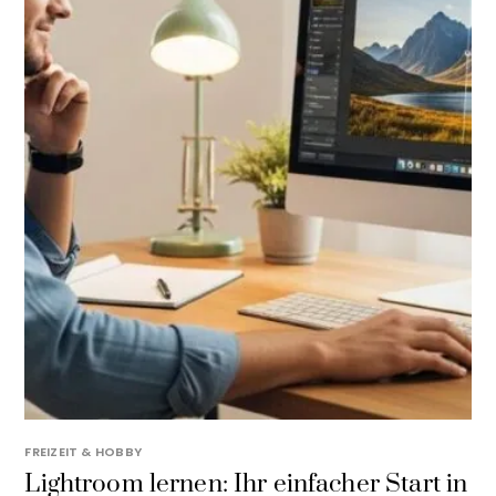
FREIZEIT & HOBBY
Lightroom lernen: Ihr einfacher Start in