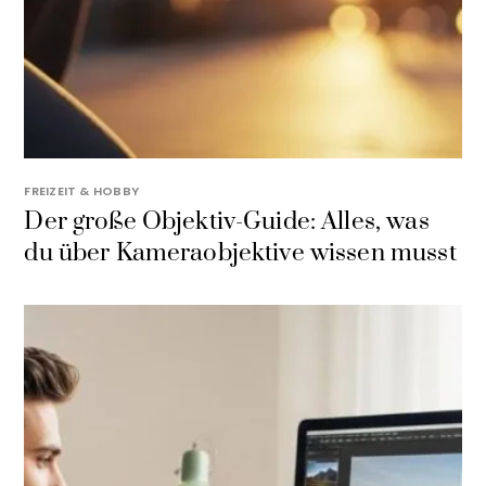
FREIZEIT & HOBBY
Der große Objektiv-Guide: Alles, was
du über Kameraobjektive wissen musst