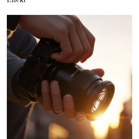
Effekt