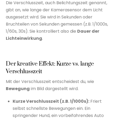
Die Verschlusszeit, auch Belichtungszeit genannt,
gibt an, wie lange der Kamerasensor dem Licht
ausgesetzt wird. Sie wird in Sekunden oder
Bruchteilen von Sekunden gemessen (z.B. 1/1000s,
1/60s, 30s). Sie kontrolliert also die
Dauer der
Lichteinwirkung
.
Der kreative Effekt: Kurze vs. lange
Verschlusszeit
Mit der Verschlusszeit entscheidest du, wie
Bewegung
im Bild dargestellt wird.
Kurze Verschlusszeit (z.B. 1/1000s):
Friert
selbst schnellste Bewegungen ein. Ein
springender Hund, ein vorbeifahrendes Auto