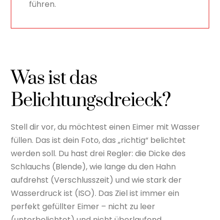
führen.
Was ist das
Belichtungsdreieck?
Stell dir vor, du möchtest einen Eimer mit Wasser
füllen. Das ist dein Foto, das „richtig“ belichtet
werden soll. Du hast drei Regler: die Dicke des
Schlauchs (Blende), wie lange du den Hahn
aufdrehst (Verschlusszeit) und wie stark der
Wasserdruck ist (ISO). Das Ziel ist immer ein
perfekt gefüllter Eimer – nicht zu leer
(unterbelichtet) und nicht überlaufend