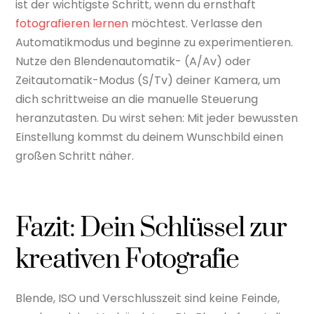
ist der wichtigste Schritt, wenn du ernsthaft
fotografieren lernen
möchtest. Verlasse den
Automatikmodus und beginne zu experimentieren.
Nutze den Blendenautomatik- (A/Av) oder
Zeitautomatik-Modus (S/Tv) deiner Kamera, um
dich schrittweise an die manuelle Steuerung
heranzutasten. Du wirst sehen: Mit jeder bewussten
Einstellung kommst du deinem Wunschbild einen
großen Schritt näher.
Fazit: Dein Schlüssel zur
kreativen Fotografie
Blende, ISO und Verschlusszeit sind keine Feinde,