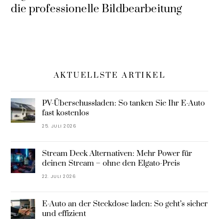
die professionelle Bildbearbeitung
AKTUELLSTE ARTIKEL
PV-Überschussladen: So tanken Sie Ihr E-Auto
fast kostenlos
25. JULI 2026
Stream Deck Alternativen: Mehr Power für
deinen Stream – ohne den Elgato-Preis
22. JULI 2026
E-Auto an der Steckdose laden: So geht’s sicher
und effizient