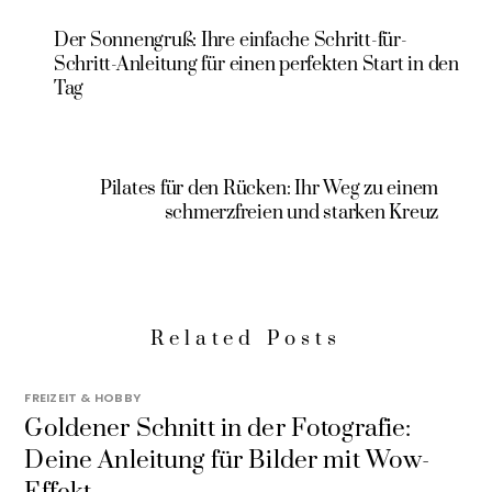
Der Sonnengruß: Ihre einfache Schritt-für-
Schritt-Anleitung für einen perfekten Start in den
Tag
Pilates für den Rücken: Ihr Weg zu einem
schmerzfreien und starken Kreuz
Related Posts
FREIZEIT & HOBBY
Goldener Schnitt in der Fotografie:
Deine Anleitung für Bilder mit Wow-