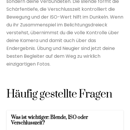
sondern deine Verbündeten. Die Blende formt die
Schärfentiefe, die Verschlusszeit kontrolliert die
Bewegung und der ISO-Wert hilft im Dunkeln. Wenn
du ihr Zusammenspiel im Belichtungsdreieck
verstehst, übernimmst du die volle Kontrolle über
deine Kamera und damit auch über das
Endergebnis. Übung und Neugier sind jetzt deine
besten Begleiter auf dem Weg zu wirklich
einzigartigen Fotos.
Häufig gestellte Fragen
Was ist wichtiger: Blende, ISO oder
Verschlusszeit?