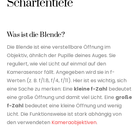
Schärfentiefe
Was ist die Blende?
Die Blende ist eine verstellbare Öffnung im
Objektiv, ähnlich der Pupille deines Auges. Sie
reguliert, wie viel Licht auf einmal auf den
Kamerasensor fällt. Angegeben wird sie in f-
Werten (z. B. f/1.8, f/4, f/11). Hier ist es wichtig, sich
eine Sache zu merken: Eine
kleine f-Zahl
bedeutet
eine große Öffnung und damit viel Licht. Eine
große
f-Zahl
bedeutet eine kleine Öffnung und wenig
Licht. Die Funktionsweise ist stark abhängig von
den verwendeten
Kameraobjektiven
.