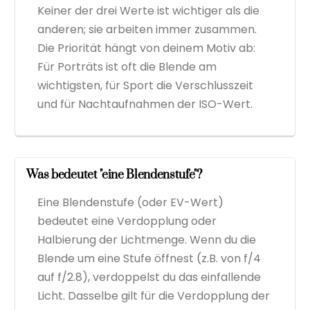
Keiner der drei Werte ist wichtiger als die
anderen; sie arbeiten immer zusammen.
Die Priorität hängt von deinem Motiv ab:
Für Porträts ist oft die Blende am
wichtigsten, für Sport die Verschlusszeit
und für Nachtaufnahmen der ISO-Wert.
Was bedeutet "eine Blendenstufe"?
Eine Blendenstufe (oder EV-Wert)
bedeutet eine Verdopplung oder
Halbierung der Lichtmenge. Wenn du die
Blende um eine Stufe öffnest (z.B. von f/4
auf f/2.8), verdoppelst du das einfallende
Licht. Dasselbe gilt für die Verdopplung der