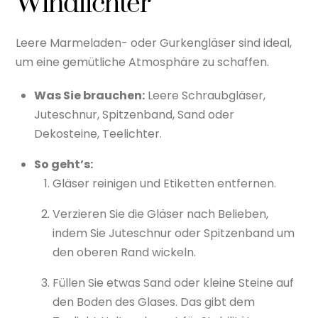
Windlichter
Leere Marmeladen- oder Gurkengläser sind ideal,
um eine gemütliche Atmosphäre zu schaffen.
Was Sie brauchen:
Leere Schraubgläser,
Juteschnur, Spitzenband, Sand oder
Dekosteine, Teelichter.
So geht’s:
Gläser reinigen und Etiketten entfernen.
Verzieren Sie die Gläser nach Belieben,
indem Sie Juteschnur oder Spitzenband um
den oberen Rand wickeln.
Füllen Sie etwas Sand oder kleine Steine auf
den Boden des Glases. Das gibt dem