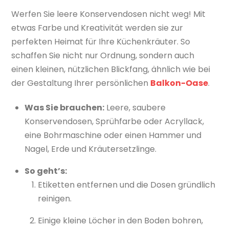
Werfen Sie leere Konservendosen nicht weg! Mit
etwas Farbe und Kreativität werden sie zur
perfekten Heimat für Ihre Küchenkräuter. So
schaffen Sie nicht nur Ordnung, sondern auch
einen kleinen, nützlichen Blickfang, ähnlich wie bei
der Gestaltung Ihrer persönlichen
Balkon-Oase
.
Was Sie brauchen:
Leere, saubere
Konservendosen, Sprühfarbe oder Acryllack,
eine Bohrmaschine oder einen Hammer und
Nagel, Erde und Kräutersetzlinge.
So geht’s:
Etiketten entfernen und die Dosen gründlich
reinigen.
Einige kleine Löcher in den Boden bohren,