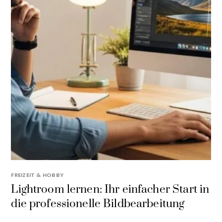
FREIZEIT & HOBBY
Lightroom lernen: Ihr einfacher Start in
die professionelle Bildbearbeitung