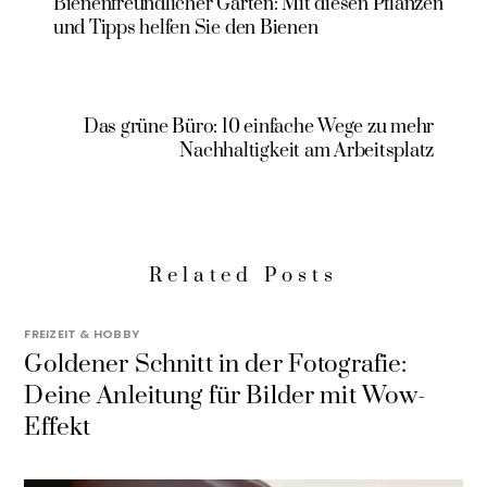
Bienenfreundlicher Garten: Mit diesen Pflanzen
und Tipps helfen Sie den Bienen
Das grüne Büro: 10 einfache Wege zu mehr
Nachhaltigkeit am Arbeitsplatz
Related Posts
FREIZEIT & HOBBY
Goldener Schnitt in der Fotografie:
Deine Anleitung für Bilder mit Wow-
Effekt