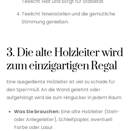
Teelicht Halt und sorgt für Stabilität.
Teelicht hineinstellen und die gemütliche
Stimmung genießen.
3. Die alte Holzleiter wird
zum einzigartigen Regal
Eine ausgediente Holzleiter ist viel zu schade für
den Sperrmüll. An die Wand gelehnt oder
aufgehängt wird sie zum Hingucker in jedem Raum.
Was Sie brauchen:
Eine alte Holzleiter (Steh-
oder Anlegeleiter), Schleifpapier, eventuell
Farbe oder Lasur.