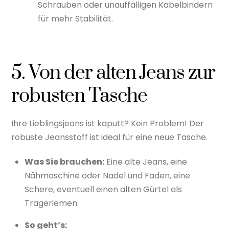
Schrauben oder unauffälligen Kabelbindern
für mehr Stabilität.
5. Von der alten Jeans zur
robusten Tasche
Ihre Lieblingsjeans ist kaputt? Kein Problem! Der
robuste Jeansstoff ist ideal für eine neue Tasche.
Was Sie brauchen:
Eine alte Jeans, eine
Nähmaschine oder Nadel und Faden, eine
Schere, eventuell einen alten Gürtel als
Trageriemen.
So geht’s: