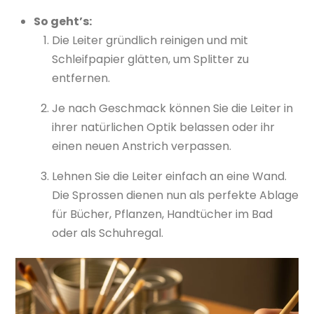
So geht’s:
Die Leiter gründlich reinigen und mit
Schleifpapier glätten, um Splitter zu
entfernen.
Je nach Geschmack können Sie die Leiter in
ihrer natürlichen Optik belassen oder ihr
einen neuen Anstrich verpassen.
Lehnen Sie die Leiter einfach an eine Wand.
Die Sprossen dienen nun als perfekte Ablage
für Bücher, Pflanzen, Handtücher im Bad
oder als Schuhregal.