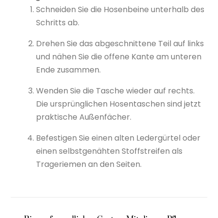
Schneiden Sie die Hosenbeine unterhalb des
Schritts ab.
Drehen Sie das abgeschnittene Teil auf links
und nähen Sie die offene Kante am unteren
Ende zusammen.
Wenden Sie die Tasche wieder auf rechts.
Die ursprünglichen Hosentaschen sind jetzt
praktische Außenfächer.
Befestigen Sie einen alten Ledergürtel oder
einen selbstgenähten Stoffstreifen als
Trageriemen an den Seiten.