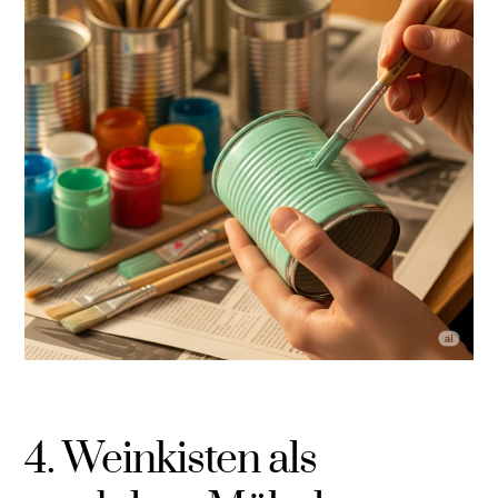
4. Weinkisten als