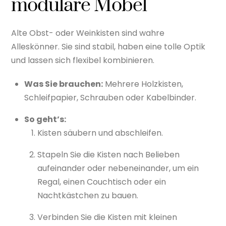
modulare Möbel
Alte Obst- oder Weinkisten sind wahre
Alleskönner. Sie sind stabil, haben eine tolle Optik
und lassen sich flexibel kombinieren.
Was Sie brauchen:
Mehrere Holzkisten,
Schleifpapier, Schrauben oder Kabelbinder.
So geht’s:
Kisten säubern und abschleifen.
Stapeln Sie die Kisten nach Belieben
aufeinander oder nebeneinander, um ein
Regal, einen Couchtisch oder ein
Nachtkästchen zu bauen.
Verbinden Sie die Kisten mit kleinen