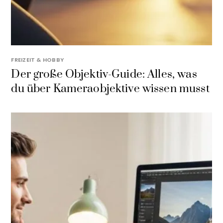
FREIZEIT & HOBBY
Der große Objektiv-Guide: Alles, was
du über Kameraobjektive wissen musst