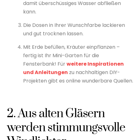
damit überschüssiges Wasser abfließen
kann.
Die Dosen in Ihrer Wunschfarbe lackieren
und gut trocknen lassen.
Mit Erde befüllen, Kräuter einpflanzen –
fertig ist Ihr Mini-Garten für die
Fensterbank! Für
weitere Inspirationen
und Anleitungen
zu nachhaltigen DIY-
Projekten gibt es online wunderbare Quellen.
2. Aus alten Gläsern
werden stimmungsvolle