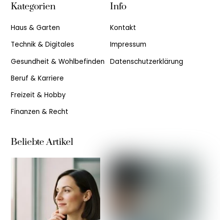
Kategorien
Info
Top
Haus & Garten
Kontakt
Technik & Digitales
Impressum
Gesundheit & Wohlbefinden
Datenschutzerklärung
Beruf & Karriere
Freizeit & Hobby
Finanzen & Recht
Beliebte Artikel