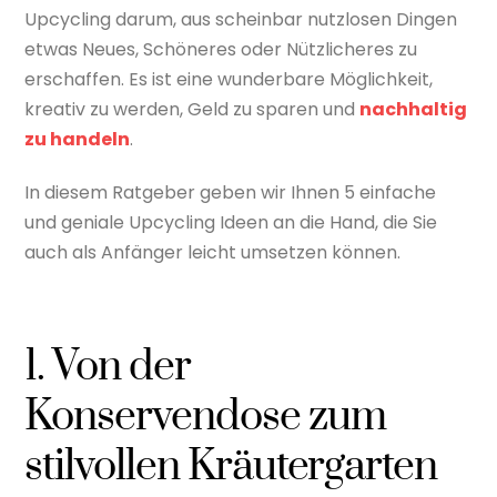
Upcycling darum, aus scheinbar nutzlosen Dingen
etwas Neues, Schöneres oder Nützlicheres zu
erschaffen. Es ist eine wunderbare Möglichkeit,
kreativ zu werden, Geld zu sparen und
nachhaltig
zu handeln
.
In diesem Ratgeber geben wir Ihnen 5 einfache
und geniale Upcycling Ideen an die Hand, die Sie
auch als Anfänger leicht umsetzen können.
1. Von der
Konservendose zum
stilvollen Kräutergarten