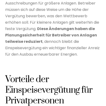
Ausschreibungen für größere Anlagen. Betreiber
müssen sich auf diese Weise um die Höhe der
Vergütung bewerben, was den Wettbewerb
erhöhen soll. Für kleinere Anlagen gilt weiterhin die
feste Vergütung.
Diese Änderungen haben die
Planungssicherheit für Betreiber von Anlagen
teilweise reduziert
, dennoch bleibt die
Einspeisevergütung ein wichtiger finanzieller Anreiz
für den Ausbau erneuerbarer Energien.
Vorteile der
Einspeisevergütung für
Privatpersonen