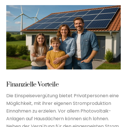
Finanzielle Vorteile
Die Einspeisevergütung bietet Privatpersonen eine
Möglichkeit, mit ihrer eigenen Stromproduktion
Einnahmen zu erzielen. Vor allem Photovoltaik-
Anlagen auf Hausdächern können sich lohnen.
Neben der Vergütung für den eingespeisten Strom