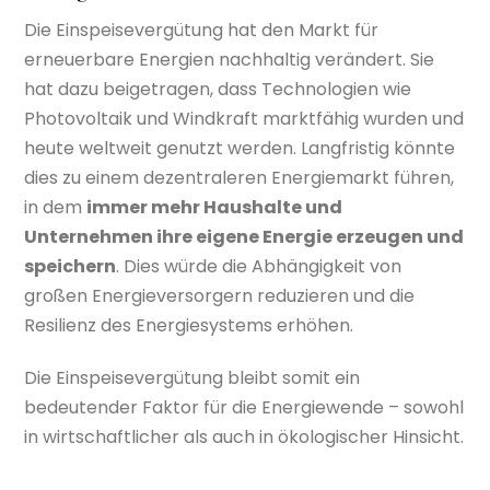
Die Einspeisevergütung hat den Markt für
erneuerbare Energien nachhaltig verändert. Sie
hat dazu beigetragen, dass Technologien wie
Photovoltaik und Windkraft marktfähig wurden und
heute weltweit genutzt werden. Langfristig könnte
dies zu einem dezentraleren Energiemarkt führen,
in dem
immer mehr Haushalte und
Unternehmen ihre eigene Energie erzeugen und
speichern
. Dies würde die Abhängigkeit von
großen Energieversorgern reduzieren und die
Resilienz des Energiesystems erhöhen.
Die Einspeisevergütung bleibt somit ein
bedeutender Faktor für die Energiewende – sowohl
in wirtschaftlicher als auch in ökologischer Hinsicht.