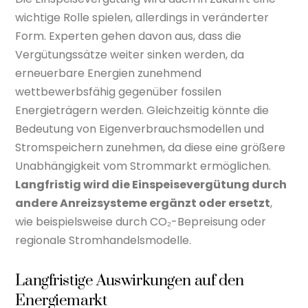
wichtige Rolle spielen, allerdings in veränderter
Form. Experten gehen davon aus, dass die
Vergütungssätze weiter sinken werden, da
erneuerbare Energien zunehmend
wettbewerbsfähig gegenüber fossilen
Energieträgern werden. Gleichzeitig könnte die
Bedeutung von Eigenverbrauchsmodellen und
Stromspeichern zunehmen, da diese eine größere
Unabhängigkeit vom Strommarkt ermöglichen.
Langfristig wird die Einspeisevergütung durch
andere Anreizsysteme ergänzt oder ersetzt
,
wie beispielsweise durch CO₂-Bepreisung oder
regionale Stromhandelsmodelle.
Langfristige Auswirkungen auf den
Energiemarkt