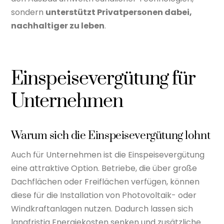
sondern
unterstützt Privatpersonen dabei,
nachhaltiger zu leben
.
Einspeisevergütung für
Unternehmen
Warum sich die Einspeisevergütung lohnt
Auch für Unternehmen ist die Einspeisevergütung
eine attraktive Option. Betriebe, die über große
Dachflächen oder Freiflächen verfügen, können
diese für die Installation von Photovoltaik- oder
Windkraftanlagen nutzen. Dadurch lassen sich
langfristig Energiekosten senken und zusätzliche