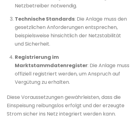
Netzbetreiber notwendig.
Technische Standards
: Die Anlage muss den
gesetzlichen Anforderungen entsprechen,
beispielsweise hinsichtlich der Netzstabilität
und Sicherheit.
Registrierung im
Marktstammdatenregister
: Die Anlage muss
offiziell registriert werden, um Anspruch auf
Vergütung zu erhalten.
Diese Voraussetzungen gewährleisten, dass die
Einspeisung reibungslos erfolgt und der erzeugte
Strom sicher ins Netz integriert werden kann.