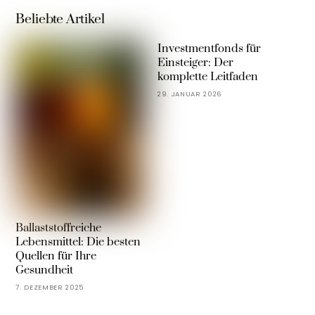
Beliebte Artikel
Investmentfonds für
Einsteiger: Der
komplette Leitfaden
29. JANUAR 2026
Ballaststoffreiche
Lebensmittel: Die besten
Quellen für Ihre
Gesundheit
7. DEZEMBER 2025