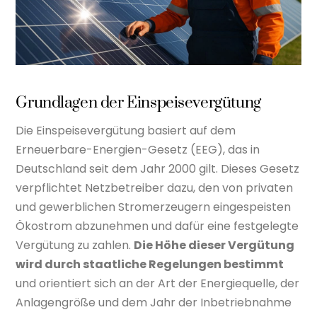
Grundlagen der Einspeisevergütung
Die Einspeisevergütung basiert auf dem
Erneuerbare-Energien-Gesetz (EEG), das in
Deutschland seit dem Jahr 2000 gilt. Dieses Gesetz
verpflichtet Netzbetreiber dazu, den von privaten
und gewerblichen Stromerzeugern eingespeisten
Ökostrom abzunehmen und dafür eine festgelegte
Vergütung zu zahlen.
Die Höhe dieser Vergütung
wird durch staatliche Regelungen bestimmt
und orientiert sich an der Art der Energiequelle, der
Anlagengröße und dem Jahr der Inbetriebnahme