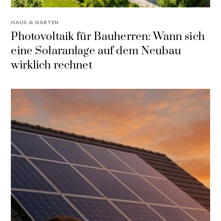
HAUS & GARTEN
Photovoltaik für Bauherren: Wann sich
eine Solaranlage auf dem Neubau
wirklich rechnet