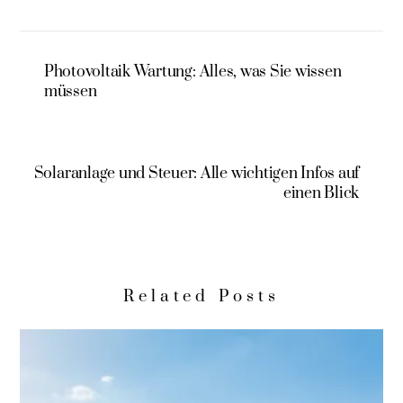
Photovoltaik Wartung: Alles, was Sie wissen
müssen
Solaranlage und Steuer: Alle wichtigen Infos auf
einen Blick
Related Posts