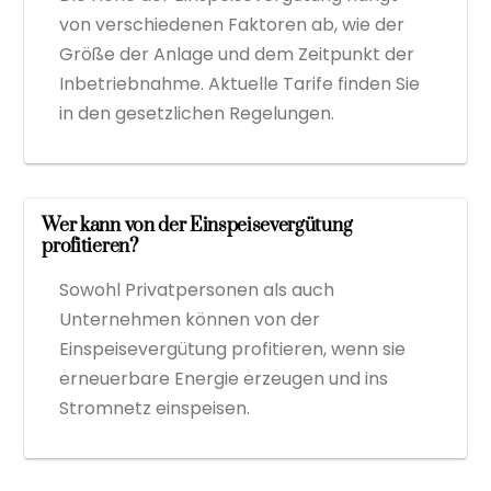
von verschiedenen Faktoren ab, wie der
Größe der Anlage und dem Zeitpunkt der
Inbetriebnahme. Aktuelle Tarife finden Sie
in den gesetzlichen Regelungen.
Wer kann von der Einspeisevergütung
profitieren?
Sowohl Privatpersonen als auch
Unternehmen können von der
Einspeisevergütung profitieren, wenn sie
erneuerbare Energie erzeugen und ins
Stromnetz einspeisen.