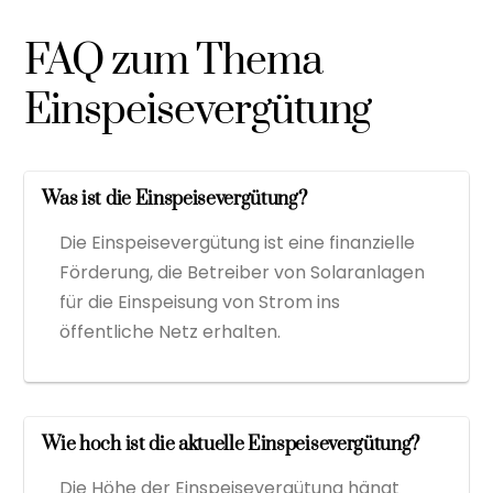
FAQ zum Thema
Einspeisevergütung
Was ist die Einspeisevergütung?
Die Einspeisevergütung ist eine finanzielle
Förderung, die Betreiber von Solaranlagen
für die Einspeisung von Strom ins
öffentliche Netz erhalten.
Wie hoch ist die aktuelle Einspeisevergütung?
Die Höhe der Einspeisevergütung hängt