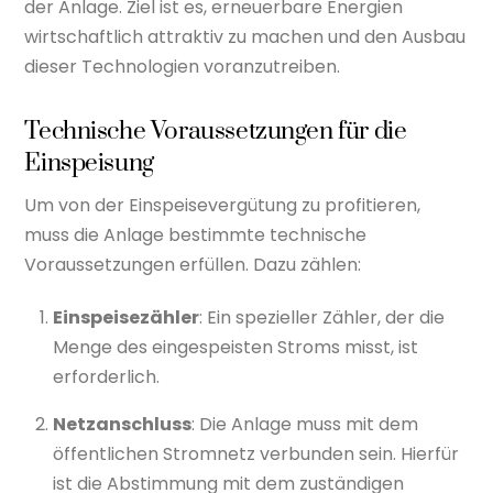
der Anlage. Ziel ist es, erneuerbare Energien
wirtschaftlich attraktiv zu machen und den Ausbau
dieser Technologien voranzutreiben.
Technische Voraussetzungen für die
Einspeisung
Um von der Einspeisevergütung zu profitieren,
muss die Anlage bestimmte technische
Voraussetzungen erfüllen. Dazu zählen:
Einspeisezähler
: Ein spezieller Zähler, der die
Menge des eingespeisten Stroms misst, ist
erforderlich.
Netzanschluss
: Die Anlage muss mit dem
öffentlichen Stromnetz verbunden sein. Hierfür
ist die Abstimmung mit dem zuständigen