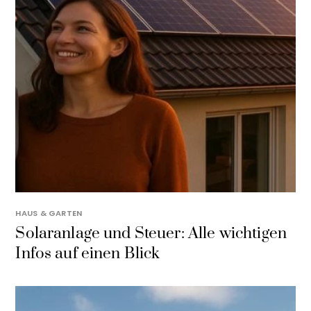
HAUS & GARTEN
Solaranlage und Steuer: Alle wichtigen
Infos auf einen Blick