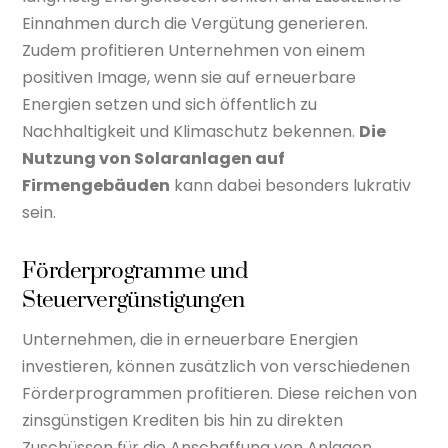
Einnahmen durch die Vergütung generieren.
Zudem profitieren Unternehmen von einem
positiven Image, wenn sie auf erneuerbare
Energien setzen und sich öffentlich zu
Nachhaltigkeit und Klimaschutz bekennen.
Die
Nutzung von Solaranlagen auf
Firmengebäuden
kann dabei besonders lukrativ
sein.
Förderprogramme und
Steuervergünstigungen
Unternehmen, die in erneuerbare Energien
investieren, können zusätzlich von verschiedenen
Förderprogrammen profitieren. Diese reichen von
zinsgünstigen Krediten bis hin zu direkten
Zuschüssen für die Anschaffung von Anlagen.