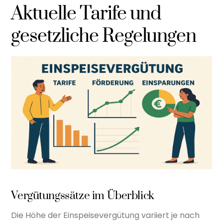
Aktuelle Tarife und
gesetzliche Regelungen
Vergütungssätze im Überblick
Die Höhe der Einspeisevergütung variiert je nach