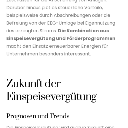
Darüber hinaus gibt es steuerliche Vorteile,
beispielsweise durch Abschreibungen oder die
Befreiung von der EEG-Umlage bei Eigennutzung
des erzeugten Stroms.
Die Kombination aus
Einspeisevergütung und Förderprogrammen
macht den Einsatz erneuerbarer Energien für
Unternehmen besonders interessant.
Zukunft der
Einspeisevergütung
Prognosen und Trends
Die Einspeisevergütung wird auch in Zukunft eine