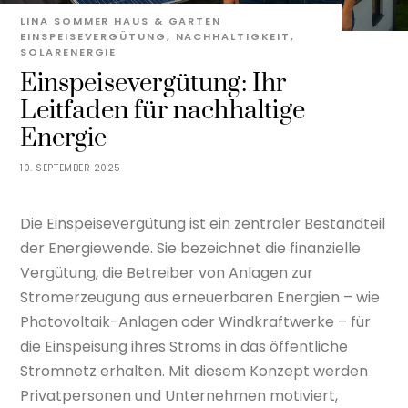
LINA SOMMER
HAUS & GARTEN
EINSPEISEVERGÜTUNG
,
NACHHALTIGKEIT
,
SOLARENERGIE
Einspeisevergütung: Ihr
Leitfaden für nachhaltige
Energie
10. SEPTEMBER 2025
Die Einspeisevergütung ist ein zentraler Bestandteil
der Energiewende. Sie bezeichnet die finanzielle
Vergütung, die Betreiber von Anlagen zur
Stromerzeugung aus erneuerbaren Energien – wie
Photovoltaik-Anlagen oder Windkraftwerke – für
die Einspeisung ihres Stroms in das öffentliche
Stromnetz erhalten. Mit diesem Konzept werden
Privatpersonen und Unternehmen motiviert,