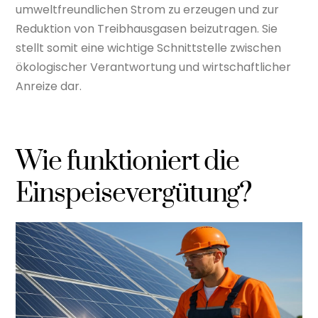
umweltfreundlichen Strom zu erzeugen und zur
Reduktion von Treibhausgasen beizutragen. Sie
stellt somit eine wichtige Schnittstelle zwischen
ökologischer Verantwortung und wirtschaftlicher
Anreize dar.
Wie funktioniert die
Einspeisevergütung?