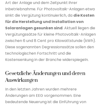
Art der Anlage und dem Zeitpunkt ihrer
Inbetriebnahme. Für Photovoltaik-Anlagen etwa
sinkt die Vergütung kontinuierlich, da
die Kosten
für die Herstellung und Installation von
Solaranlagen gesunken sind
. Aktuell liegen die
Vergütungssätze für kleine Photovoltaik-Anlagen
zwischen 6 und 8 Cent pro Kilowattstunde (kWh).
Diese sogenannten Degressionssätze sollen den
technologischen Fortschritt und die
Kostensenkung in der Branche widerspiegeln.
Gesetzliche Änderungen und deren
Auswirkungen
In den letzten Jahren wurden mehrere
Änderungen am EEG vorgenommen. Eine
bedeutende Neuerung ist die Einführung von