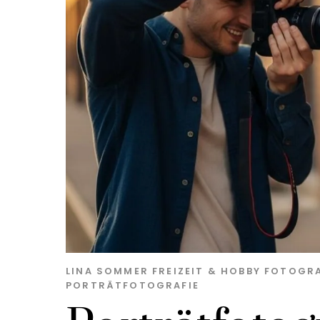
LINA SOMMER
FREIZEIT & HOBBY
FOTOGRA
PORTRÄTFOTOGRAFIE