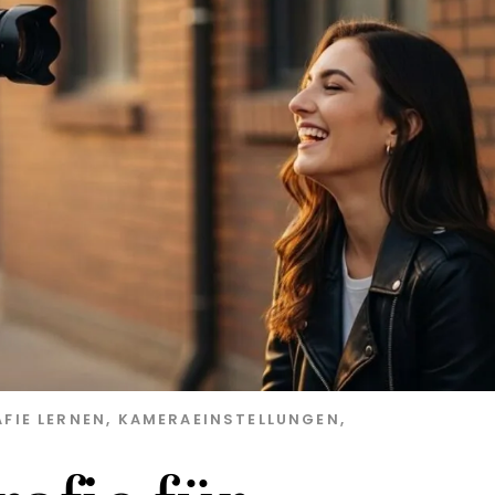
FIE LERNEN
,
KAMERAEINSTELLUNGEN
,