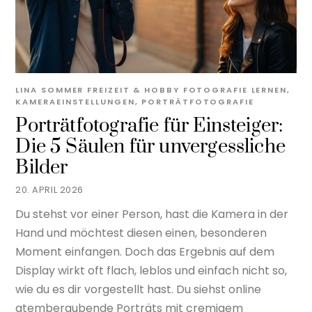
LINA SOMMER
FREIZEIT & HOBBY
FOTOGRAFIE LERNEN
,
KAMERAEINSTELLUNGEN
,
PORTRÄTFOTOGRAFIE
Porträtfotografie für Einsteiger:
Die 5 Säulen für unvergessliche
Bilder
20. APRIL 2026
Du stehst vor einer Person, hast die Kamera in der
Hand und möchtest diesen einen, besonderen
Moment einfangen. Doch das Ergebnis auf dem
Display wirkt oft flach, leblos und einfach nicht so,
wie du es dir vorgestellt hast. Du siehst online
atemberaubende Porträts mit cremigem