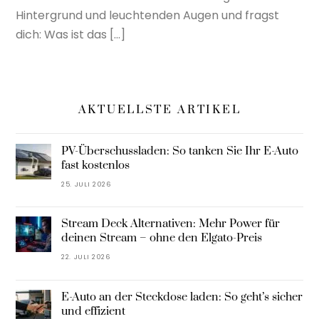
Hintergrund und leuchtenden Augen und fragst
dich: Was ist das […]
AKTUELLSTE ARTIKEL
PV-Überschussladen: So tanken Sie Ihr E-Auto
fast kostenlos
25. JULI 2026
Stream Deck Alternativen: Mehr Power für
deinen Stream – ohne den Elgato-Preis
22. JULI 2026
E-Auto an der Steckdose laden: So geht’s sicher
und effizient