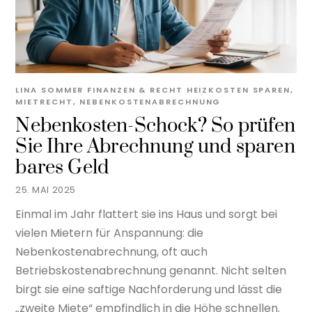
LINA SOMMER
FINANZEN & RECHT
HEIZKOSTEN SPAREN
,
MIETRECHT
,
NEBENKOSTENABRECHNUNG
Nebenkosten-Schock? So prüfen
Sie Ihre Abrechnung und sparen
bares Geld
25. MAI 2025
Einmal im Jahr flattert sie ins Haus und sorgt bei
vielen Mietern für Anspannung: die
Nebenkostenabrechnung, oft auch
Betriebskostenabrechnung genannt. Nicht selten
birgt sie eine saftige Nachforderung und lässt die
„zweite Miete“ empfindlich in die Höhe schnellen.