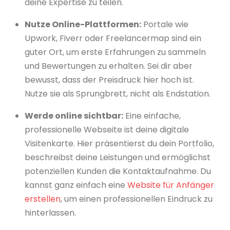
deine Expertise zu teilen.
Nutze Online-Plattformen:
Portale wie
Upwork, Fiverr oder Freelancermap sind ein
guter Ort, um erste Erfahrungen zu sammeln
und Bewertungen zu erhalten. Sei dir aber
bewusst, dass der Preisdruck hier hoch ist.
Nutze sie als Sprungbrett, nicht als Endstation.
Werde online sichtbar:
Eine einfache,
professionelle Webseite ist deine digitale
Visitenkarte. Hier präsentierst du dein Portfolio,
beschreibst deine Leistungen und ermöglichst
potenziellen Kunden die Kontaktaufnahme. Du
kannst ganz einfach eine
Website für Anfänger
erstellen
, um einen professionellen Eindruck zu
hinterlassen.