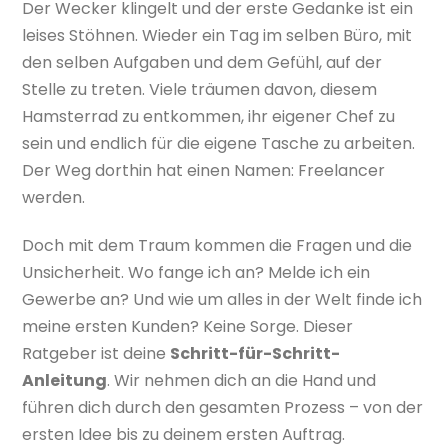
Der Wecker klingelt und der erste Gedanke ist ein
leises Stöhnen. Wieder ein Tag im selben Büro, mit
den selben Aufgaben und dem Gefühl, auf der
Stelle zu treten. Viele träumen davon, diesem
Hamsterrad zu entkommen, ihr eigener Chef zu
sein und endlich für die eigene Tasche zu arbeiten.
Der Weg dorthin hat einen Namen: Freelancer
werden.
Doch mit dem Traum kommen die Fragen und die
Unsicherheit. Wo fange ich an? Melde ich ein
Gewerbe an? Und wie um alles in der Welt finde ich
meine ersten Kunden? Keine Sorge. Dieser
Ratgeber ist deine
Schritt-für-Schritt-
Anleitung
. Wir nehmen dich an die Hand und
führen dich durch den gesamten Prozess – von der
ersten Idee bis zu deinem ersten Auftrag.