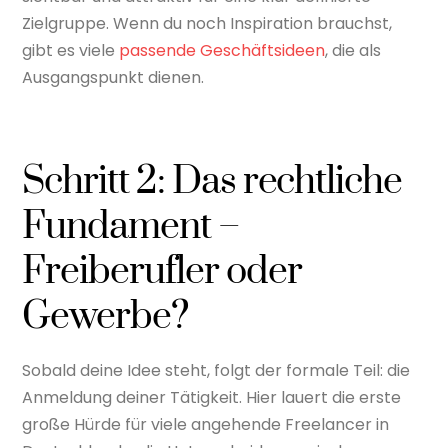
Zielgruppe. Wenn du noch Inspiration brauchst,
gibt es viele
passende Geschäftsideen
, die als
Ausgangspunkt dienen.
Schritt 2: Das rechtliche
Fundament –
Freiberufler oder
Gewerbe?
Sobald deine Idee steht, folgt der formale Teil: die
Anmeldung deiner Tätigkeit. Hier lauert die erste
große Hürde für viele angehende Freelancer in