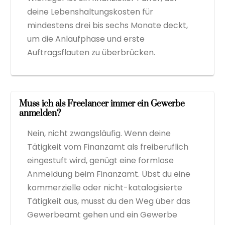
deine Lebenshaltungskosten für
mindestens drei bis sechs Monate deckt,
um die Anlaufphase und erste
Auftragsflauten zu überbrücken.
Muss ich als Freelancer immer ein Gewerbe
anmelden?
Nein, nicht zwangsläufig. Wenn deine
Tätigkeit vom Finanzamt als freiberuflich
eingestuft wird, genügt eine formlose
Anmeldung beim Finanzamt. Übst du eine
kommerzielle oder nicht-katalogisierte
Tätigkeit aus, musst du den Weg über das
Gewerbeamt gehen und ein Gewerbe