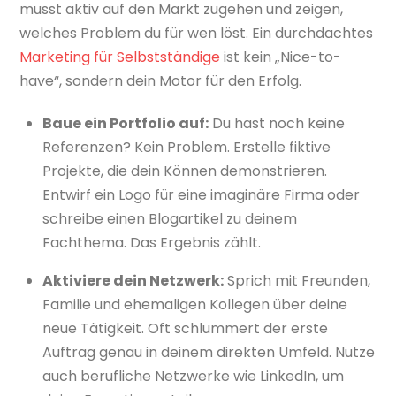
musst aktiv auf den Markt zugehen und zeigen,
welches Problem du für wen löst. Ein durchdachtes
Marketing für Selbstständige
ist kein „Nice-to-
have“, sondern dein Motor für den Erfolg.
Baue ein Portfolio auf:
Du hast noch keine
Referenzen? Kein Problem. Erstelle fiktive
Projekte, die dein Können demonstrieren.
Entwirf ein Logo für eine imaginäre Firma oder
schreibe einen Blogartikel zu deinem
Fachthema. Das Ergebnis zählt.
Aktiviere dein Netzwerk:
Sprich mit Freunden,
Familie und ehemaligen Kollegen über deine
neue Tätigkeit. Oft schlummert der erste
Auftrag genau in deinem direkten Umfeld. Nutze
auch berufliche Netzwerke wie LinkedIn, um