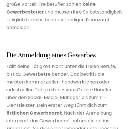
große Vorteil: Freiberufler zahlen
keine
Gewerbesteuer
und müssen ihre Selbstständigkeit
lediglich formlos beim zuständigen Finanzamt
anmelden.
Die Anmeldung eines Gewerbes
Fällt deine Tätigkeit nicht unter die freien Berufe,
bist du Gewerbetreibender. Das betrifft die
meisten kommerziellen, handwerklichen oder
industriellen Tätigkeiten – vom Online-Händler
über den Social-Media-Manager bis zum IT-
Dienstleister. Dein erster Weg führt dich zum
örtlichen Gewerbeamt
. Nach der Anmeldung
informiert das Gewerbeamt automatisch das
Finanzamt. Als Gewerbetreibender unterliegst du