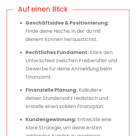
Auf einen Blick
Geschäftsidee & Positionierung:
Finde deine Nische, in der du mit
deinem Können herausstichst.
Rechtliches Fundament:
Kläre den
Unterschied zwischen Freiberufler und
Gewerbe für deine Anmeldung beim
Finanzamt.
Finanzielle Planung:
Kalkuliere
deinen Stundensatz realistisch und
erstelle einen soliden Finanzplan.
Kundengewinnung:
Entwickle eine
klare Strategie, um deine ersten
zahlenden Kunden zu gewinnen.