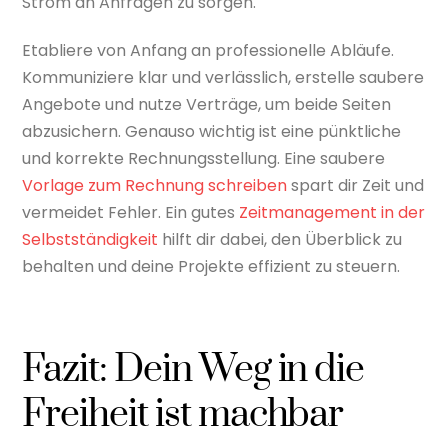
Strom an Anfragen zu sorgen.
Etabliere von Anfang an professionelle Abläufe.
Kommuniziere klar und verlässlich, erstelle saubere
Angebote und nutze Verträge, um beide Seiten
abzusichern. Genauso wichtig ist eine pünktliche
und korrekte Rechnungsstellung. Eine saubere
Vorlage zum Rechnung schreiben
spart dir Zeit und
vermeidet Fehler. Ein gutes
Zeitmanagement in der
Selbstständigkeit
hilft dir dabei, den Überblick zu
behalten und deine Projekte effizient zu steuern.
Fazit: Dein Weg in die
Freiheit ist machbar