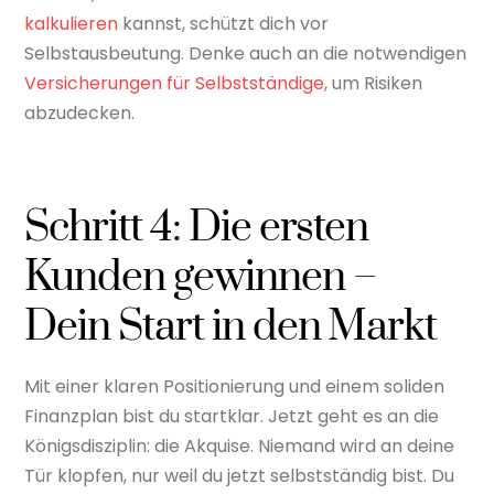
kalkulieren
kannst, schützt dich vor
Selbstausbeutung. Denke auch an die notwendigen
Versicherungen für Selbstständige
, um Risiken
abzudecken.
Schritt 4: Die ersten
Kunden gewinnen –
Dein Start in den Markt
Mit einer klaren Positionierung und einem soliden
Finanzplan bist du startklar. Jetzt geht es an die
Königsdisziplin: die Akquise. Niemand wird an deine
Tür klopfen, nur weil du jetzt selbstständig bist. Du