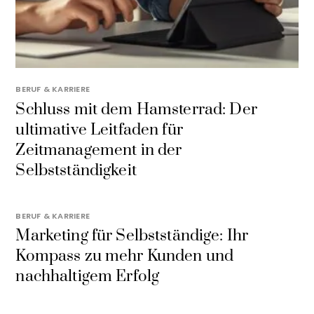
BERUF & KARRIERE
Schluss mit dem Hamsterrad: Der
ultimative Leitfaden für
Zeitmanagement in der
Selbstständigkeit
BERUF & KARRIERE
Marketing für Selbstständige: Ihr
Kompass zu mehr Kunden und
nachhaltigem Erfolg