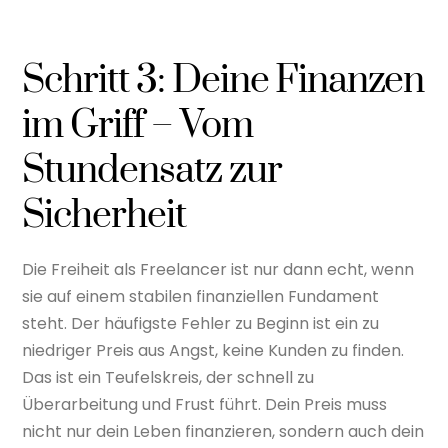
Schritt 3: Deine Finanzen
im Griff – Vom
Stundensatz zur
Sicherheit
Die Freiheit als Freelancer ist nur dann echt, wenn
sie auf einem stabilen finanziellen Fundament
steht. Der häufigste Fehler zu Beginn ist ein zu
niedriger Preis aus Angst, keine Kunden zu finden.
Das ist ein Teufelskreis, der schnell zu
Überarbeitung und Frust führt. Dein Preis muss
nicht nur dein Leben finanzieren, sondern auch dein