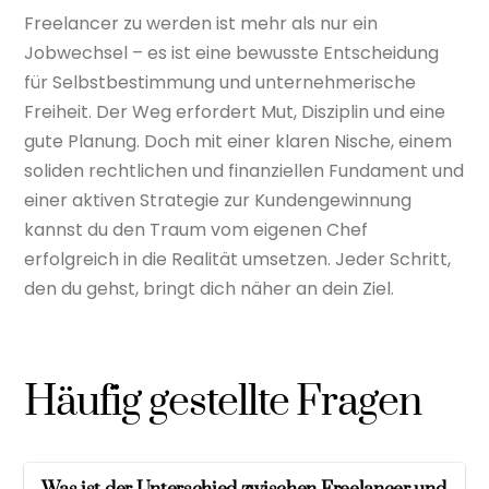
Freelancer zu werden ist mehr als nur ein
Jobwechsel – es ist eine bewusste Entscheidung
für Selbstbestimmung und unternehmerische
Freiheit. Der Weg erfordert Mut, Disziplin und eine
gute Planung. Doch mit einer klaren Nische, einem
soliden rechtlichen und finanziellen Fundament und
einer aktiven Strategie zur Kundengewinnung
kannst du den Traum vom eigenen Chef
erfolgreich in die Realität umsetzen. Jeder Schritt,
den du gehst, bringt dich näher an dein Ziel.
Häufig gestellte Fragen