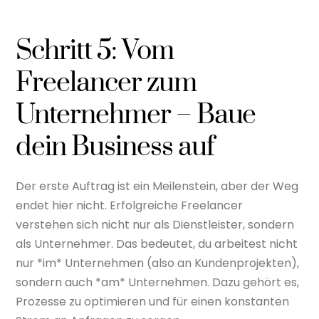
Schritt 5: Vom
Freelancer zum
Unternehmer – Baue
dein Business auf
Der erste Auftrag ist ein Meilenstein, aber der Weg
endet hier nicht. Erfolgreiche Freelancer
verstehen sich nicht nur als Dienstleister, sondern
als Unternehmer. Das bedeutet, du arbeitest nicht
nur *im* Unternehmen (also an Kundenprojekten),
sondern auch *am* Unternehmen. Dazu gehört es,
Prozesse zu optimieren und für einen konstanten