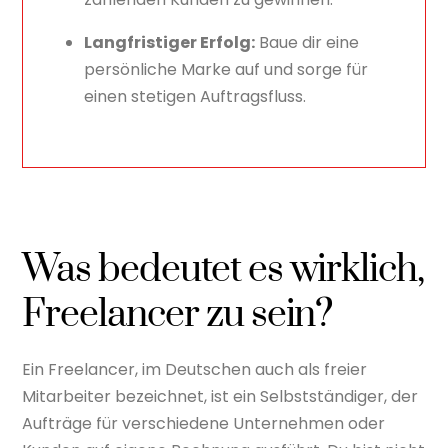
Langfristiger Erfolg:
Baue dir eine
persönliche Marke auf und sorge für
einen stetigen Auftragsfluss.
Was bedeutet es wirklich,
Freelancer zu sein?
Ein Freelancer, im Deutschen auch als freier
Mitarbeiter bezeichnet, ist ein Selbstständiger, der
Aufträge für verschiedene Unternehmen oder