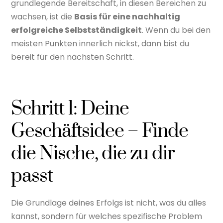
grundlegende Bereitschaft, in diesen Bereichen zu
wachsen, ist die
Basis für eine nachhaltig
erfolgreiche Selbstständigkeit
. Wenn du bei den
meisten Punkten innerlich nickst, dann bist du
bereit für den nächsten Schritt.
Schritt 1: Deine
Geschäftsidee – Finde
die Nische, die zu dir
passt
Die Grundlage deines Erfolgs ist nicht, was du alles
kannst, sondern für welches spezifische Problem