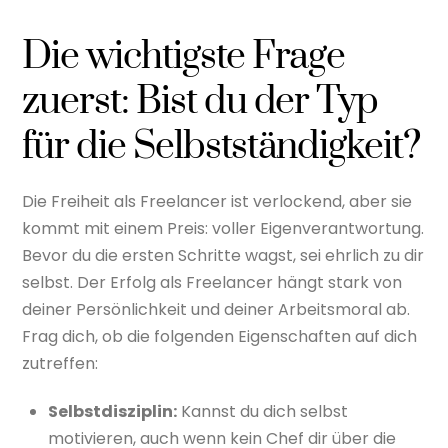
Die wichtigste Frage
zuerst: Bist du der Typ
für die Selbstständigkeit?
Die Freiheit als Freelancer ist verlockend, aber sie
kommt mit einem Preis: voller Eigenverantwortung.
Bevor du die ersten Schritte wagst, sei ehrlich zu dir
selbst. Der Erfolg als Freelancer hängt stark von
deiner Persönlichkeit und deiner Arbeitsmoral ab.
Frag dich, ob die folgenden Eigenschaften auf dich
zutreffen:
Selbstdisziplin:
Kannst du dich selbst
motivieren, auch wenn kein Chef dir über die