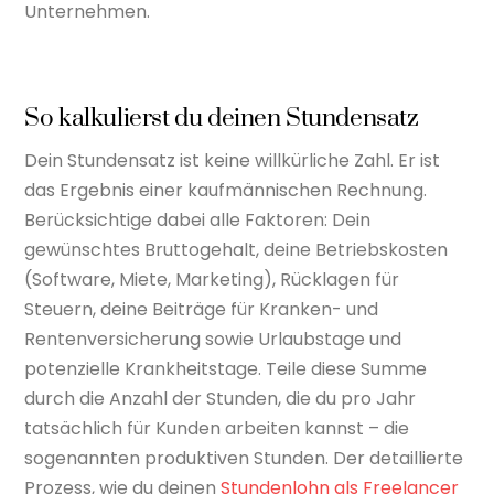
Unternehmen.
So kalkulierst du deinen Stundensatz
Dein Stundensatz ist keine willkürliche Zahl. Er ist
das Ergebnis einer kaufmännischen Rechnung.
Berücksichtige dabei alle Faktoren: Dein
gewünschtes Bruttogehalt, deine Betriebskosten
(Software, Miete, Marketing), Rücklagen für
Steuern, deine Beiträge für Kranken- und
Rentenversicherung sowie Urlaubstage und
potenzielle Krankheitstage. Teile diese Summe
durch die Anzahl der Stunden, die du pro Jahr
tatsächlich für Kunden arbeiten kannst – die
sogenannten produktiven Stunden. Der detaillierte
Prozess, wie du deinen
Stundenlohn als Freelancer