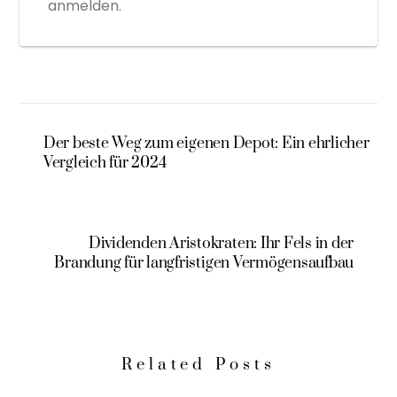
anmelden.
Der beste Weg zum eigenen Depot: Ein ehrlicher
Vergleich für 2024
Dividenden Aristokraten: Ihr Fels in der
Brandung für langfristigen Vermögensaufbau
Related Posts