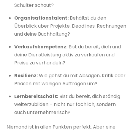
Schulter schaut?
Organisationstalent:
Behältst du den
Überblick über Projekte, Deadlines, Rechnungen
und deine Buchhaltung?
Verkaufskompetenz:
Bist du bereit, dich und
deine Dienstleistung aktiv zu verkaufen und
Preise zu verhandeln?
Resilienz:
Wie gehst du mit Absagen, Kritik oder
Phasen mit wenigen Aufträgen um?
Lernbereitschaft:
Bist du bereit, dich ständig
weiterzubilden – nicht nur fachlich, sondern
auch unternehmerisch?
Niemand ist in allen Punkten perfekt. Aber eine