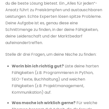
du die beste Lösung bietest. Ein „Alles für jeden“-
Ansatz führt zu Preiskämpfen und austauschbaren
Leistungen. Echte Experten lösen spitze Probleme.
Deine Aufgabe ist es, genau diese eine
Schnittmenge zu finden, in der deine Fähigkeiten,
deine Leidenschaft und der Marktbedarf
aufeinandertreffen.
Stelle dir drei Fragen, um deine Nische zu finden:
Worin bin ich richtig gut?
Liste deine harten
Fähigkeiten (z.B. Programmieren in Python,
SEO-Texte, Buchhaltung) und weichen
Fähigkeiten (z.B. Projektmanagement,
Kommunikation) auf.
Was mache ich wirklich gerne?
Für welche