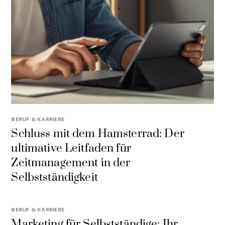
BERUF & KARRIERE
Schluss mit dem Hamsterrad: Der
ultimative Leitfaden für
Zeitmanagement in der
Selbstständigkeit
BERUF & KARRIERE
Marketing für Selbstständige: Ihr