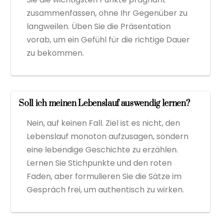
zusammenfassen, ohne Ihr Gegenüber zu
langweilen. Üben Sie die Präsentation
vorab, um ein Gefühl für die richtige Dauer
zu bekommen.
Soll ich meinen Lebenslauf auswendig lernen?
Nein, auf keinen Fall. Ziel ist es nicht, den
Lebenslauf monoton aufzusagen, sondern
eine lebendige Geschichte zu erzählen.
Lernen Sie Stichpunkte und den roten
Faden, aber formulieren Sie die Sätze im
Gespräch frei, um authentisch zu wirken.