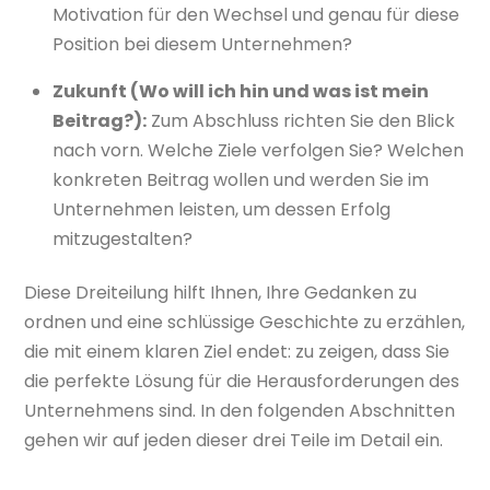
Motivation für den Wechsel und genau für diese
Position bei diesem Unternehmen?
Zukunft (Wo will ich hin und was ist mein
Beitrag?):
Zum Abschluss richten Sie den Blick
nach vorn. Welche Ziele verfolgen Sie? Welchen
konkreten Beitrag wollen und werden Sie im
Unternehmen leisten, um dessen Erfolg
mitzugestalten?
Diese Dreiteilung hilft Ihnen, Ihre Gedanken zu
ordnen und eine schlüssige Geschichte zu erzählen,
die mit einem klaren Ziel endet: zu zeigen, dass Sie
die perfekte Lösung für die Herausforderungen des
Unternehmens sind. In den folgenden Abschnitten
gehen wir auf jeden dieser drei Teile im Detail ein.