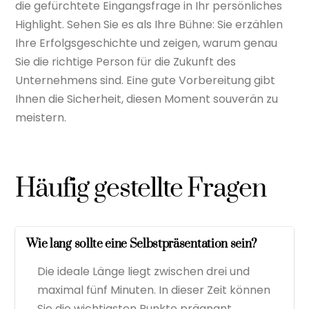
die gefürchtete Eingangsfrage in Ihr persönliches
Highlight. Sehen Sie es als Ihre Bühne: Sie erzählen
Ihre Erfolgsgeschichte und zeigen, warum genau
Sie die richtige Person für die Zukunft des
Unternehmens sind. Eine gute Vorbereitung gibt
Ihnen die Sicherheit, diesen Moment souverän zu
meistern.
Häufig gestellte Fragen
Wie lang sollte eine Selbstpräsentation sein?
Die ideale Länge liegt zwischen drei und
maximal fünf Minuten. In dieser Zeit können
Sie die wichtigsten Punkte prägnant