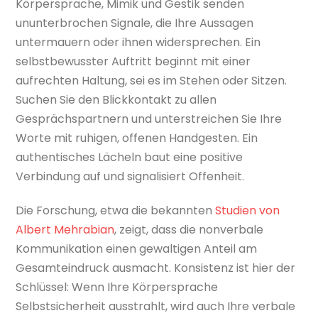
Körpersprache, Mimik und Gestik senden
ununterbrochen Signale, die Ihre Aussagen
untermauern oder ihnen widersprechen. Ein
selbstbewusster Auftritt beginnt mit einer
aufrechten Haltung, sei es im Stehen oder Sitzen.
Suchen Sie den Blickkontakt zu allen
Gesprächspartnern und unterstreichen Sie Ihre
Worte mit ruhigen, offenen Handgesten. Ein
authentisches Lächeln baut eine positive
Verbindung auf und signalisiert Offenheit.
Die Forschung, etwa die bekannten
Studien von
Albert Mehrabian
, zeigt, dass die nonverbale
Kommunikation einen gewaltigen Anteil am
Gesamteindruck ausmacht. Konsistenz ist hier der
Schlüssel: Wenn Ihre Körpersprache
Selbstsicherheit ausstrahlt, wird auch Ihre verbale