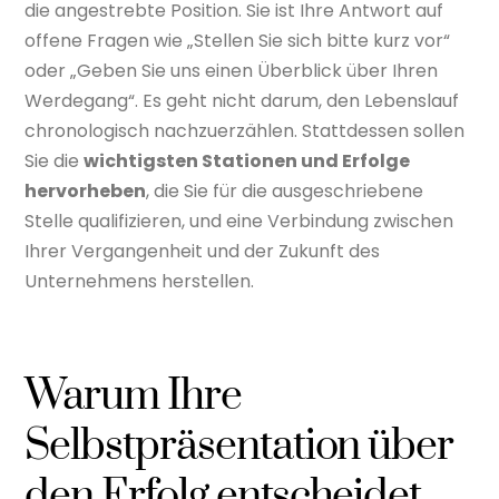
die angestrebte Position. Sie ist Ihre Antwort auf
offene Fragen wie „Stellen Sie sich bitte kurz vor“
oder „Geben Sie uns einen Überblick über Ihren
Werdegang“. Es geht nicht darum, den Lebenslauf
chronologisch nachzuerzählen. Stattdessen sollen
Sie die
wichtigsten Stationen und Erfolge
hervorheben
, die Sie für die ausgeschriebene
Stelle qualifizieren, und eine Verbindung zwischen
Ihrer Vergangenheit und der Zukunft des
Unternehmens herstellen.
Warum Ihre
Selbstpräsentation über
den Erfolg entscheidet