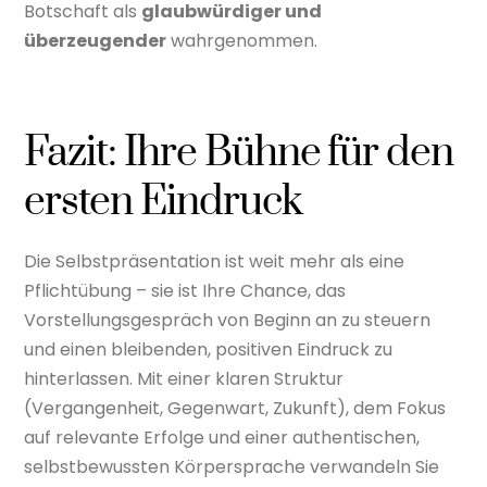
Botschaft als
glaubwürdiger und
überzeugender
wahrgenommen.
Fazit: Ihre Bühne für den
ersten Eindruck
Die Selbstpräsentation ist weit mehr als eine
Pflichtübung – sie ist Ihre Chance, das
Vorstellungsgespräch von Beginn an zu steuern
und einen bleibenden, positiven Eindruck zu
hinterlassen. Mit einer klaren Struktur
(Vergangenheit, Gegenwart, Zukunft), dem Fokus
auf relevante Erfolge und einer authentischen,
selbstbewussten Körpersprache verwandeln Sie