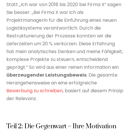
Statt „Ich war von 2018 bis 2020 bei Firma X“ sagen
Sie besser: „Bei Firma X war ich als
Projektmanagerin für die Einführung eines neuen
Logistiksystems verantwortlich. Durch die
Restrukturierung der Prozesse konnten wir die
Lieferzeiten um 20 % verkürzen. Diese Erfahrung
hat mein analytisches Denken und meine Fähigkeit,
komplexe Projekte zu steuern, entscheidend
geprägt.“ So wird aus einer reinen Information ein
überzeugender Leistungsbeweis
. Die gesamte
Herangehensweise an eine erfolgreiche
Bewerbung zu schreiben
, basiert auf diesem Prinzip
der Relevanz.
Teil 2: Die Gegenwart – Ihre Motivation