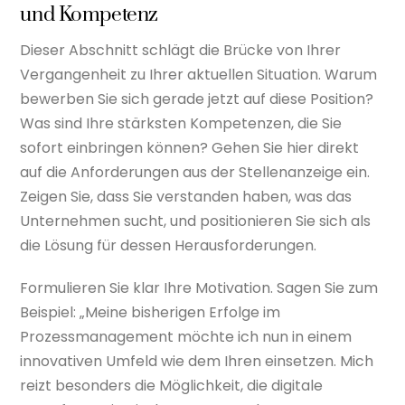
und Kompetenz
Dieser Abschnitt schlägt die Brücke von Ihrer
Vergangenheit zu Ihrer aktuellen Situation. Warum
bewerben Sie sich gerade jetzt auf diese Position?
Was sind Ihre stärksten Kompetenzen, die Sie
sofort einbringen können? Gehen Sie hier direkt
auf die Anforderungen aus der Stellenanzeige ein.
Zeigen Sie, dass Sie verstanden haben, was das
Unternehmen sucht, und positionieren Sie sich als
die Lösung für dessen Herausforderungen.
Formulieren Sie klar Ihre Motivation. Sagen Sie zum
Beispiel: „Meine bisherigen Erfolge im
Prozessmanagement möchte ich nun in einem
innovativen Umfeld wie dem Ihren einsetzen. Mich
reizt besonders die Möglichkeit, die digitale