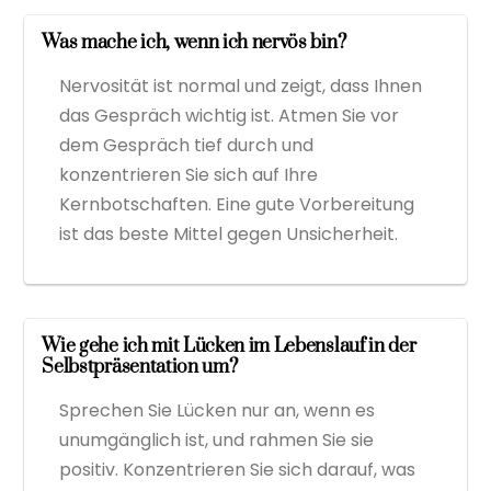
Was mache ich, wenn ich nervös bin?
Nervosität ist normal und zeigt, dass Ihnen
das Gespräch wichtig ist. Atmen Sie vor
dem Gespräch tief durch und
konzentrieren Sie sich auf Ihre
Kernbotschaften. Eine gute Vorbereitung
ist das beste Mittel gegen Unsicherheit.
Wie gehe ich mit Lücken im Lebenslauf in der
Selbstpräsentation um?
Sprechen Sie Lücken nur an, wenn es
unumgänglich ist, und rahmen Sie sie
positiv. Konzentrieren Sie sich darauf, was