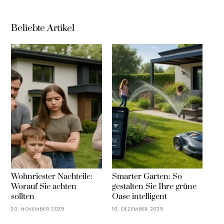
Beliebte Artikel
Wohnriester Nachteile:
Smarter Garten: So
Worauf Sie achten
gestalten Sie Ihre grüne
sollten
Oase intelligent
20. NOVEMBER 2025
16. DEZEMBER 2025