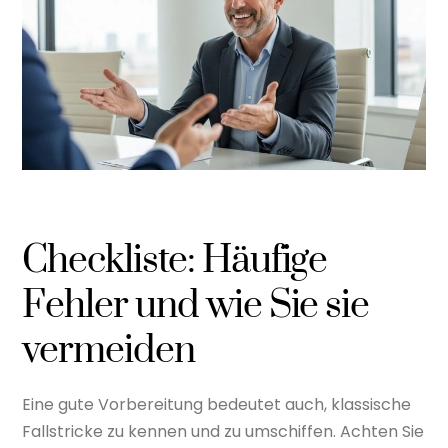
Checkliste: Häufige
Fehler und wie Sie sie
vermeiden
Eine gute Vorbereitung bedeutet auch, klassische
Fallstricke zu kennen und zu umschiffen. Achten Sie