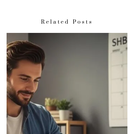
Related Posts