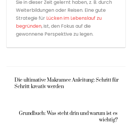
Sie in dieser Zeit gelernt haben, z. B. durch
Weiterbildungen oder Reisen. Eine gute
Strategie für
Lücken im Lebenslauf zu
begründen
, ist, den Fokus auf die
gewonnene Perspektive zu legen.
Die ultimative Makramee Anleitung: Schritt für
Schritt kreativ werden
Grundbuch: Was steht drin und warum ist es
wichtig?