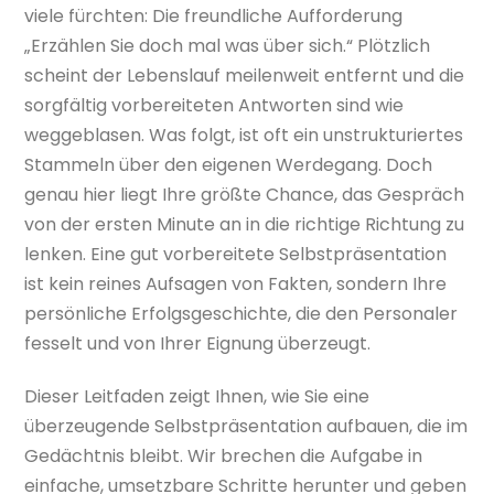
viele fürchten: Die freundliche Aufforderung
„Erzählen Sie doch mal was über sich.“ Plötzlich
scheint der Lebenslauf meilenweit entfernt und die
sorgfältig vorbereiteten Antworten sind wie
weggeblasen. Was folgt, ist oft ein unstrukturiertes
Stammeln über den eigenen Werdegang. Doch
genau hier liegt Ihre größte Chance, das Gespräch
von der ersten Minute an in die richtige Richtung zu
lenken. Eine gut vorbereitete Selbstpräsentation
ist kein reines Aufsagen von Fakten, sondern Ihre
persönliche Erfolgsgeschichte, die den Personaler
fesselt und von Ihrer Eignung überzeugt.
Dieser Leitfaden zeigt Ihnen, wie Sie eine
überzeugende Selbstpräsentation aufbauen, die im
Gedächtnis bleibt. Wir brechen die Aufgabe in
einfache, umsetzbare Schritte herunter und geben