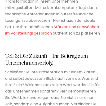
Transformation in Ihrem Unternehmen
mitzugestalten. Meine Kernkompetenz liegt darin,
technische Anforderungen in nutzerfreundliche
Lösungen zu übersetzen.“ Hier ist auch der ideale
Ort, um Ihre persönlichen
Stärken und Schwächen
im Vorstellungsgespräch
authentisch zu platzieren.
Teil 3: Die Zukunft – Ihr Beitrag zum
Unternehmenserfolg
Schließen Sie Ihre Präsentation mit einem klaren
und selbstbewussten Blick nach vorn ab. Was sind
Ihre Ziele? Welchen konkreten Wert werden Sie für
das Unternehmen schaffen? Hier demonstrieren
Sie Weitblick und zeigen, dass Sie nicht nur einen
Job, sondern eine Aufgabe suchen. Verbinden Sie