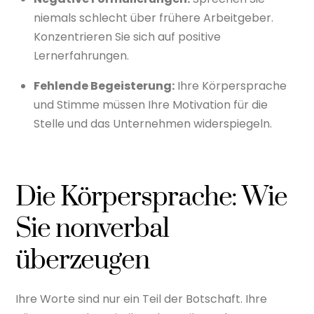
niemals schlecht über frühere Arbeitgeber.
Konzentrieren Sie sich auf positive
Lernerfahrungen.
Fehlende Begeisterung:
Ihre Körpersprache
und Stimme müssen Ihre Motivation für die
Stelle und das Unternehmen widerspiegeln.
Die Körpersprache: Wie
Sie nonverbal
überzeugen
Ihre Worte sind nur ein Teil der Botschaft. Ihre