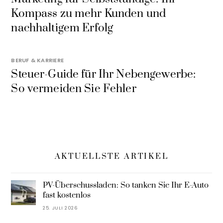
Kompass zu mehr Kunden und
nachhaltigem Erfolg
BERUF & KARRIERE
Steuer-Guide für Ihr Nebengewerbe:
So vermeiden Sie Fehler
AKTUELLSTE ARTIKEL
PV-Überschussladen: So tanken Sie Ihr E-Auto
fast kostenlos
25. JULI 2026