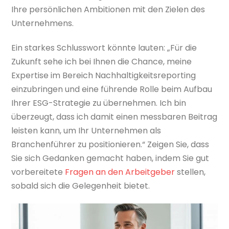
Ihre persönlichen Ambitionen mit den Zielen des
Unternehmens.
Ein starkes Schlusswort könnte lauten: „Für die
Zukunft sehe ich bei Ihnen die Chance, meine
Expertise im Bereich Nachhaltigkeitsreporting
einzubringen und eine führende Rolle beim Aufbau
Ihrer ESG-Strategie zu übernehmen. Ich bin
überzeugt, dass ich damit einen messbaren Beitrag
leisten kann, um Ihr Unternehmen als
Branchenführer zu positionieren.“ Zeigen Sie, dass
Sie sich Gedanken gemacht haben, indem Sie gut
vorbereitete
Fragen an den Arbeitgeber
stellen,
sobald sich die Gelegenheit bietet.