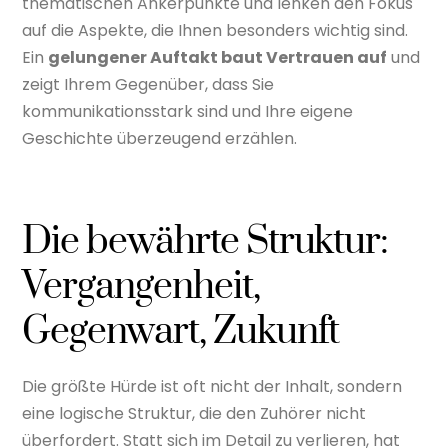
thematischen Ankerpunkte und lenken den Fokus
auf die Aspekte, die Ihnen besonders wichtig sind.
Ein
gelungener Auftakt baut Vertrauen auf
und
zeigt Ihrem Gegenüber, dass Sie
kommunikationsstark sind und Ihre eigene
Geschichte überzeugend erzählen.
Die bewährte Struktur:
Vergangenheit,
Gegenwart, Zukunft
Die größte Hürde ist oft nicht der Inhalt, sondern
eine logische Struktur, die den Zuhörer nicht
überfordert. Statt sich im Detail zu verlieren, hat