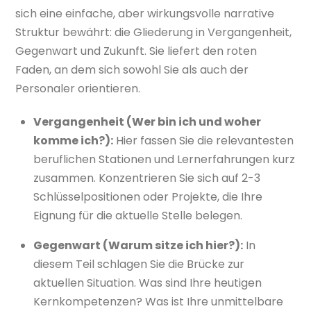
sich eine einfache, aber wirkungsvolle narrative
Struktur bewährt: die Gliederung in Vergangenheit,
Gegenwart und Zukunft. Sie liefert den roten
Faden, an dem sich sowohl Sie als auch der
Personaler orientieren.
Vergangenheit (Wer bin ich und woher
komme ich?):
Hier fassen Sie die relevantesten
beruflichen Stationen und Lernerfahrungen kurz
zusammen. Konzentrieren Sie sich auf 2-3
Schlüsselpositionen oder Projekte, die Ihre
Eignung für die aktuelle Stelle belegen.
Gegenwart (Warum sitze ich hier?):
In
diesem Teil schlagen Sie die Brücke zur
aktuellen Situation. Was sind Ihre heutigen
Kernkompetenzen? Was ist Ihre unmittelbare