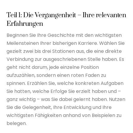
Teil 1: Die Vergangenheit – Ihre relevanten
Erfahrungen
Beginnen Sie Ihre Geschichte mit den wichtigsten
Meilensteinen Ihrer bisherigen Karriere. Wählen Sie
gezielt zwei bis drei Stationen aus, die eine direkte
Verbindung zur ausgeschriebenen Stelle haben. Es
geht nicht darum, jede einzelne Position
aufzuzählen, sondern einen roten Faden zu
spinnen. Erzählen Sie, welche konkreten Aufgaben
Sie hatten, welche Erfolge Sie erzielt haben und –
ganz wichtig – was Sie dabei gelernt haben. Nutzen
Sie die Gelegenheit, Ihre Entwicklung und Ihre
wichtigsten Fähigkeiten anhand von Beispielen zu
belegen.