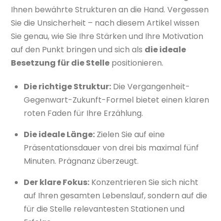
Ihnen bewährte Strukturen an die Hand. Vergessen
Sie die Unsicherheit – nach diesem Artikel wissen
Sie genau, wie Sie Ihre Stärken und Ihre Motivation
auf den Punkt bringen und sich als
die ideale
Besetzung für die Stelle
positionieren.
Die richtige Struktur:
Die Vergangenheit-
Gegenwart-Zukunft-Formel bietet einen klaren
roten Faden für Ihre Erzählung.
Die ideale Länge:
Zielen Sie auf eine
Präsentationsdauer von drei bis maximal fünf
Minuten. Prägnanz überzeugt.
Der klare Fokus:
Konzentrieren Sie sich nicht
auf Ihren gesamten Lebenslauf, sondern auf die
für die Stelle relevantesten Stationen und