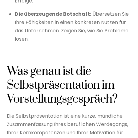
Erfolge.
Die überzeugende Botschaft:
Übersetzen Sie
Ihre Fähigkeiten in einen konkreten Nutzen für
das Unternehmen. Zeigen Sie, wie Sie Probleme
lösen.
Was genau ist die
Selbstpräsentation im
Vorstellungsgespräch?
Die Selbstpräsentation ist eine kurze, mündliche
Zusammenfassung Ihres beruflichen Werdegangs,
Ihrer Kernkompetenzen und Ihrer Motivation für