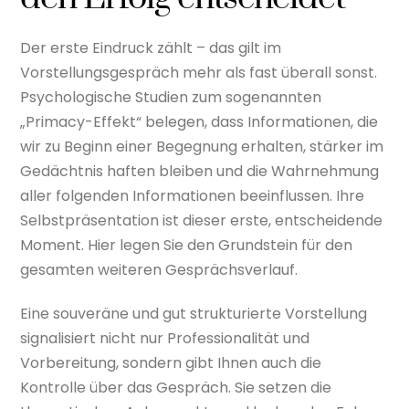
Der erste Eindruck zählt – das gilt im
Vorstellungsgespräch mehr als fast überall sonst.
Psychologische Studien zum sogenannten
„Primacy-Effekt“ belegen, dass Informationen, die
wir zu Beginn einer Begegnung erhalten, stärker im
Gedächtnis haften bleiben und die Wahrnehmung
aller folgenden Informationen beeinflussen. Ihre
Selbstpräsentation ist dieser erste, entscheidende
Moment. Hier legen Sie den Grundstein für den
gesamten weiteren Gesprächsverlauf.
Eine souveräne und gut strukturierte Vorstellung
signalisiert nicht nur Professionalität und
Vorbereitung, sondern gibt Ihnen auch die
Kontrolle über das Gespräch. Sie setzen die