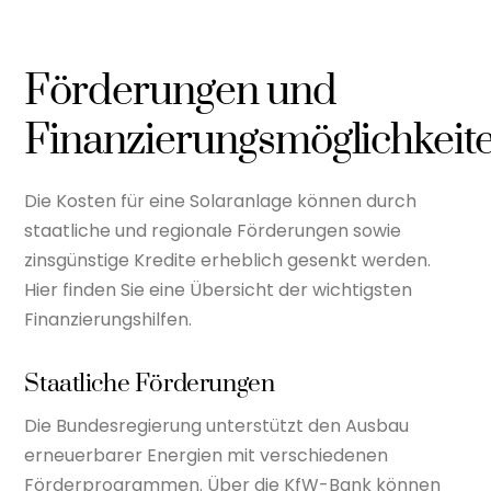
Förderungen und
Finanzierungsmöglichkeit
Die Kosten für eine Solaranlage können durch
staatliche und regionale Förderungen sowie
zinsgünstige Kredite erheblich gesenkt werden.
Hier finden Sie eine Übersicht der wichtigsten
Finanzierungshilfen.
Staatliche Förderungen
Die Bundesregierung unterstützt den Ausbau
erneuerbarer Energien mit verschiedenen
Förderprogrammen. Über die KfW-Bank können