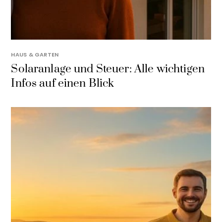
HAUS & GARTEN
Solaranlage und Steuer: Alle wichtigen
Infos auf einen Blick