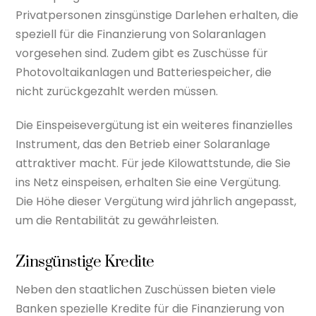
Privatpersonen zinsgünstige Darlehen erhalten, die
speziell für die Finanzierung von Solaranlagen
vorgesehen sind. Zudem gibt es Zuschüsse für
Photovoltaikanlagen und Batteriespeicher, die
nicht zurückgezahlt werden müssen.
Die Einspeisevergütung ist ein weiteres finanzielles
Instrument, das den Betrieb einer Solaranlage
attraktiver macht. Für jede Kilowattstunde, die Sie
ins Netz einspeisen, erhalten Sie eine Vergütung.
Die Höhe dieser Vergütung wird jährlich angepasst,
um die Rentabilität zu gewährleisten.
Zinsgünstige Kredite
Neben den staatlichen Zuschüssen bieten viele
Banken spezielle Kredite für die Finanzierung von