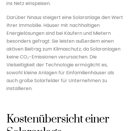
ins Netz einspeisen.
Darüber hinaus steigert eine Solaranlage den Wert
Ihrer Immobilie. Häuser mit nachhaltigen
Energielösungen sind bei Käufern und Mietern
besonders gefragt. Sie leisten außerdem einen
aktiven Beitrag zum Klimaschutz, da Solaranlagen
keine CO₂-Emissionen verursachen. Die
Vielseitigkeit der Technologie ermöglicht es,
sowohl kleine Anlagen für Einfamilienhäuser als
auch große Solarfelder für Unternehmen zu
installieren.
Kostenübersicht einer