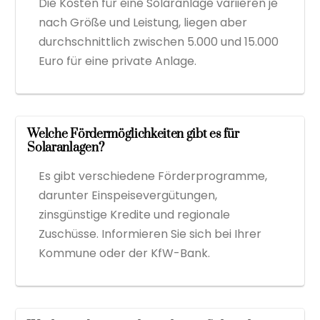
Die Kosten für eine Solaranlage variieren je
nach Größe und Leistung, liegen aber
durchschnittlich zwischen 5.000 und 15.000
Euro für eine private Anlage.
Welche Fördermöglichkeiten gibt es für
Solaranlagen?
Es gibt verschiedene Förderprogramme,
darunter Einspeisevergütungen,
zinsgünstige Kredite und regionale
Zuschüsse. Informieren Sie sich bei Ihrer
Kommune oder der KfW-Bank.