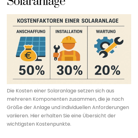
Solaranlage
Die Kosten einer Solaranlage setzen sich aus
mehreren Komponenten zusammen, die je nach
Größe der Anlage und individuellen Anforderungen
variieren. Hier erhalten Sie eine Übersicht der
wichtigsten Kostenpunkte.