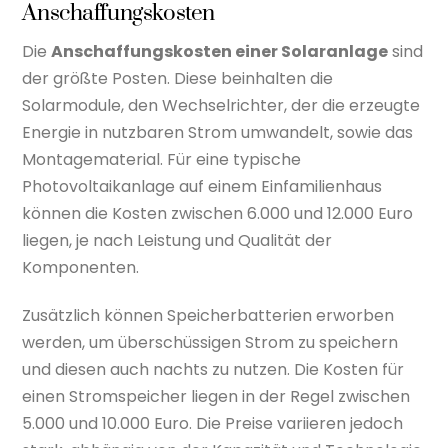
Anschaffungskosten
Die
Anschaffungskosten einer Solaranlage
sind
der größte Posten. Diese beinhalten die
Solarmodule, den Wechselrichter, der die erzeugte
Energie in nutzbaren Strom umwandelt, sowie das
Montagematerial. Für eine typische
Photovoltaikanlage auf einem Einfamilienhaus
können die Kosten zwischen 6.000 und 12.000 Euro
liegen, je nach Leistung und Qualität der
Komponenten.
Zusätzlich können Speicherbatterien erworben
werden, um überschüssigen Strom zu speichern
und diesen auch nachts zu nutzen. Die Kosten für
einen Stromspeicher liegen in der Regel zwischen
5.000 und 10.000 Euro. Die Preise variieren jedoch