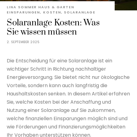
LINA SOMMER
HAUS & GARTEN
EINSPARUNGEN
,
KOSTEN
,
SOLARANLAGE
Solaranlage Kosten: Was
Sie wissen müssen
2. SEPTEMBER 2025
Die Entscheidung für eine Solaranlage ist ein
wichtiger Schritt in Richtung nachhaltiger
Energieversorgung. Sie bietet nicht nur ökologische
Vorteile, sondern kann auch langfristig die
Haushaltskosten senken. In diesem Artikel erfahren
Sie, welche Kosten bei der Anschaffung und
Nutzung einer Solaranlage auf Sie zukommen,
welche finanziellen Einsparungen möglich sind und
wie Förderungen und Finanzierungsmöglichkeiten
Ihr Vorhaben unterstützen können.