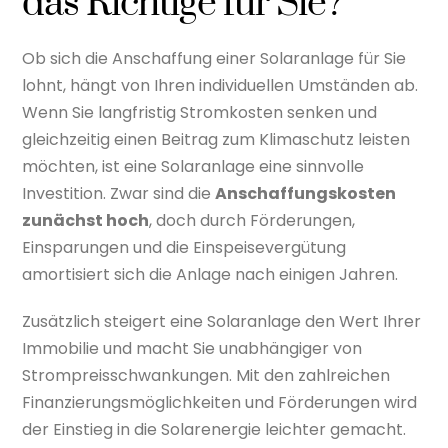
das Richtige für Sie?
Ob sich die Anschaffung einer Solaranlage für Sie
lohnt, hängt von Ihren individuellen Umständen ab.
Wenn Sie langfristig Stromkosten senken und
gleichzeitig einen Beitrag zum Klimaschutz leisten
möchten, ist eine Solaranlage eine sinnvolle
Investition. Zwar sind die
Anschaffungskosten
zunächst hoch
, doch durch Förderungen,
Einsparungen und die Einspeisevergütung
amortisiert sich die Anlage nach einigen Jahren.
Zusätzlich steigert eine Solaranlage den Wert Ihrer
Immobilie und macht Sie unabhängiger von
Strompreisschwankungen. Mit den zahlreichen
Finanzierungsmöglichkeiten und Förderungen wird
der Einstieg in die Solarenergie leichter gemacht.