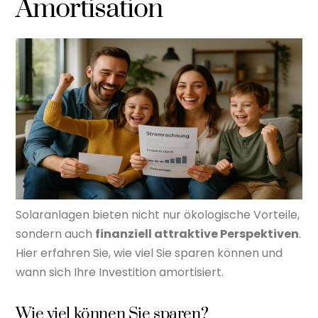
Amortisation
Solaranlagen bieten nicht nur ökologische Vorteile,
sondern auch
finanziell attraktive Perspektiven
.
Hier erfahren Sie, wie viel Sie sparen können und
wann sich Ihre Investition amortisiert.
Wie viel können Sie sparen?