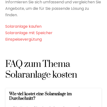
Informieren Sie sich umfassend und vergleichen Sie
Angebote, um die für Sie passende Lösung zu
finden.
Solaranlage kaufen
Solaranlage mit Speicher
Einspeisevergütung
FAQ zum Thema
Solaranlage kosten
Wie viel kostet eine Solaranlage im
Durchschnitt?