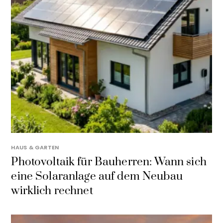
HAUS & GARTEN
Photovoltaik für Bauherren: Wann sich
eine Solaranlage auf dem Neubau
wirklich rechnet