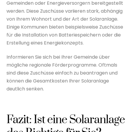
Gemeinden oder Energieversorgern bereitgestellt
werden. Diese Zuschüsse variieren stark, abhängig
von Ihrem Wohnort und der Art der Solaranlage.
Einige Kommunen bieten beispielsweise Zuschüsse
für die Installation von Batteriespeichern oder die
Erstellung eines Energiekonzepts.
Informieren Sie sich bei Ihrer Gemeinde über
mögliche regionale Förderprogramme. Oftmals
sind diese Zuschüsse einfach zu beantragen und
können die Gesamtkosten Ihrer Solaranlage
deutlich senken.
Fazit: Ist eine Solaranlage