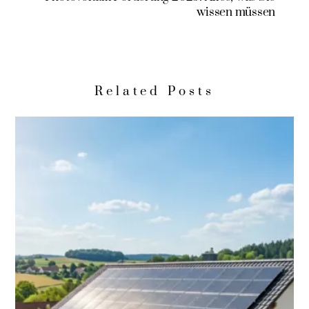
wissen müssen
Related Posts