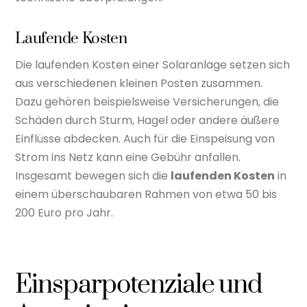
Laufende Kosten
Die laufenden Kosten einer Solaranlage setzen sich
aus verschiedenen kleinen Posten zusammen.
Dazu gehören beispielsweise Versicherungen, die
Schäden durch Sturm, Hagel oder andere äußere
Einflüsse abdecken. Auch für die Einspeisung von
Strom ins Netz kann eine Gebühr anfallen.
Insgesamt bewegen sich die
laufenden Kosten
in
einem überschaubaren Rahmen von etwa 50 bis
200 Euro pro Jahr.
Einsparpotenziale und