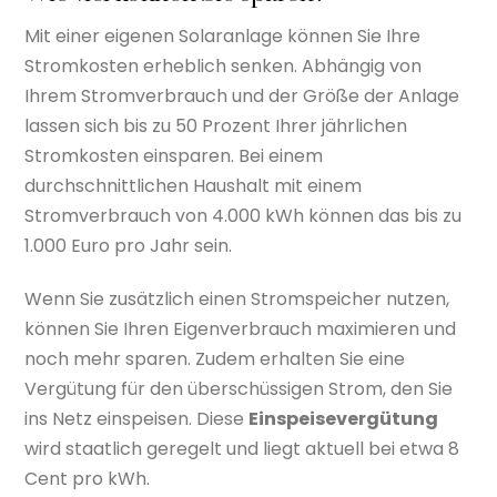
Mit einer eigenen Solaranlage können Sie Ihre
Stromkosten erheblich senken. Abhängig von
Ihrem Stromverbrauch und der Größe der Anlage
lassen sich bis zu 50 Prozent Ihrer jährlichen
Stromkosten einsparen. Bei einem
durchschnittlichen Haushalt mit einem
Stromverbrauch von 4.000 kWh können das bis zu
1.000 Euro pro Jahr sein.
Wenn Sie zusätzlich einen Stromspeicher nutzen,
können Sie Ihren Eigenverbrauch maximieren und
noch mehr sparen. Zudem erhalten Sie eine
Vergütung für den überschüssigen Strom, den Sie
ins Netz einspeisen. Diese
Einspeisevergütung
wird staatlich geregelt und liegt aktuell bei etwa 8
Cent pro kWh.