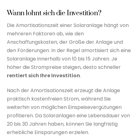
Wann lohnt sich die Investition?
Die Amortisationszeit einer Solaranlage hängt von
mehreren Faktoren ab, wie den
Anschaffungskosten, der Größe der Anlage und
den Förderungen. In der Regel amortisiert sich eine
Solaranlage innerhalb von 10 bis 15 Jahren. Je
höher die Strompreise steigen, desto schneller
rentiert sich Ihre Investition
.
Nach der Amortisationszeit erzeugt die Anlage
praktisch kostenfreien Strom, während Sie
weiterhin von möglichen Einspeisevergütungen
profitieren. Da Solaranlagen eine Lebensdauer von
20 bis 30 Jahren haben, können Sie langfristig
erhebliche Einsparungen erzielen.