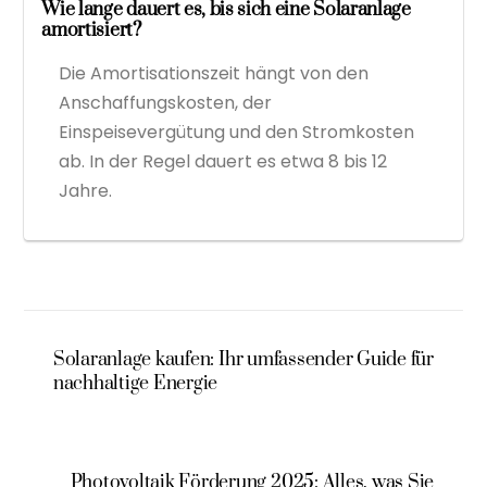
Wie lange dauert es, bis sich eine Solaranlage
amortisiert?
Die Amortisationszeit hängt von den
Anschaffungskosten, der
Einspeisevergütung und den Stromkosten
ab. In der Regel dauert es etwa 8 bis 12
Jahre.
Solaranlage kaufen: Ihr umfassender Guide für
nachhaltige Energie
Photovoltaik Förderung 2025: Alles, was Sie