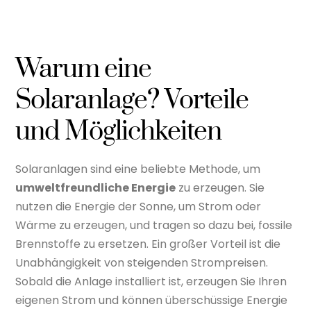
Warum eine
Solaranlage? Vorteile
und Möglichkeiten
Solaranlagen sind eine beliebte Methode, um
umweltfreundliche Energie
zu erzeugen. Sie
nutzen die Energie der Sonne, um Strom oder
Wärme zu erzeugen, und tragen so dazu bei, fossile
Brennstoffe zu ersetzen. Ein großer Vorteil ist die
Unabhängigkeit von steigenden Strompreisen.
Sobald die Anlage installiert ist, erzeugen Sie Ihren
eigenen Strom und können überschüssige Energie