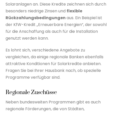
Solaranlagen an. Diese Kredite zeichnen sich durch
besonders niedrige Zinsen und
flexible
Rückzahlungsbedingungen
aus. Ein Beispiel ist
der KfW-Kredit „Erneuerbare Energien“, der sowohl
für die Anschaffung als auch für die Installation
genutzt werden kann.
Es lohnt sich, verschiedene Angebote zu
vergleichen, da einige regionale Banken ebenfalls
attraktive Konditionen für Solarkredite anbieten.
Fragen Sie bei Ihrer Hausbank nach, ob spezielle
Programme verfügbar sind.
Regionale Zuschüsse
Neben bundesweiten Programmen gibt es auch
regionale Förderungen, die von Städten,